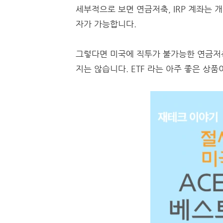
세부적으로 보면 연금저축, IRP 계좌는 
자가 가능합니다.
그렇다면 미국에 직투가 불가능한 연금저축,
지는 않습니다. ETF 라는 아주 좋은 상