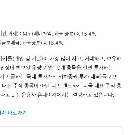
과세) : Min(매매차익, 과표 증분) X 15.4%
현금분배금, 과표증분) X 15.4%
자자들(개인 및 기관)이 가장 많이 사고, 거래하고, 보유하
건전성이 확보된 우량 기업 10개 종목을 선별 투자하는
에서 제공하는 국내 투자자의 외화증권 투자 내역)를 기반
 대표 주식 종목이 아닌 더 트렌드하게 미국 대표 주식 종
라고 ETF 운용사 홈페이지에서는 설명하고 있습니다.
이지 바로가기