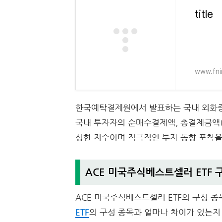
title
www.fni
한국예탁결제원에서 발표하는 국내 외화증권
국내 투자자의 순매수결제액, 총결제금액(
성한 지수이며 적극적인 투자 동향 포착을
ACE 미국주식베스트셀러 ETF 
ACE 미국주식베스트셀러 ETF의 구성 
ETF
의 구성 종목과 얼마나 차이가 있는지