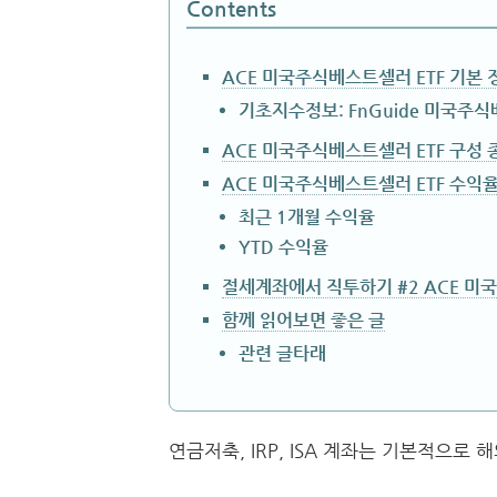
Contents
ACE 미국주식베스트셀러 ETF 기본 
기초지수정보: FnGuide 미국주
ACE 미국주식베스트셀러 ETF 구성 
ACE 미국주식베스트셀러 ETF 수익
최근 1개월 수익율
YTD 수익율
절세계좌에서 직투하기 #2 ACE 미
함께 읽어보면 좋은 글
관련 글타래
연금저축, IRP, ISA 계좌는 기본적으로