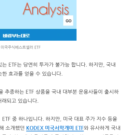
E 미국주식베스트셀러 ETF
있는 ETF는 당연히 투자가 불가능 합니다. 하지만, 국내
슷한 효과를 얻을 수 있습니다.
00 을 추종하는 ETF 상품을 국내 대부분 운용사들이 출시하
거래되고 있습니다.
 ETF 중 하나입니다. 하지만, 미국 대표 주가 지수 등을
통해 소개했던
KODEX 미국서학개미 ETF
와 유사하게 국내