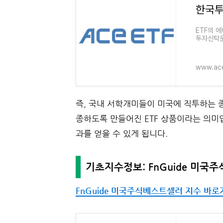
한국투
ETF의 에
투자신탁
www.ace
즉, 국내 서학개미들이 미국에 직투하는 
종하도록 만들어진 ETF 상품이라는 의미
과를 얻을 수 있게 됩니다.
기초지수정보: FnGuide 미국
FnGuide 미국주식베스트셀러 지수 바로