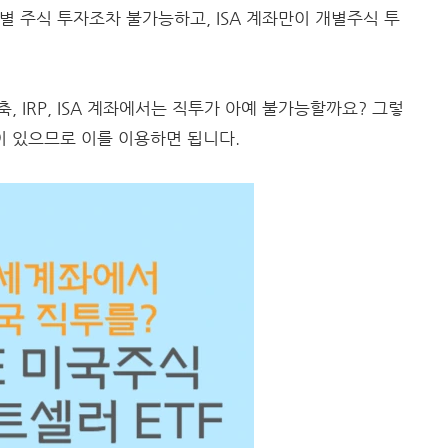
개별 주식 투자조차 불가능하고, ISA 계좌만이 개별주식 투
 IRP, ISA 계좌에서는 직투가 아예 불가능할까요? 그렇
품이 있으므로 이를 이용하면 됩니다.