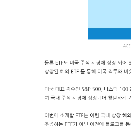
AC
물론 ETF도 미국 주식 시장에 상장 되어 
상장된 해외 ETF 를 통해 미국 직투와 비
미국 대표 지수인 S&P 500, 나스닥 1
여 국내 주식 시장에 상장되어 활발하게 
이번에 소개할 ETF는 이런 국내 상장 해외
추종하는 ETF가 아닌 이전에 블로그를 