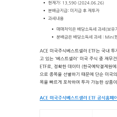
현재가: 13,590 (2024.06.26)
분배금지급: 미지급 후 재투자
과세내용
매매차익은 배당소득세 과세(보유기간 
분배금은 배당소득세 과세 : Min(
ACE 미국주식베스트셀러 ETF는 국내 투
고 있는 '베스트셀러' 미국 주식 중 재무
ETF로, 정확한 데이터 (한국예탁결제원
으로 종목을 선별하기 때문에 단순 미국의
목을 빠르게 포착하여 투자 가능한 상품이
ACE 미국주식베스트셀러 ETF 공식홈페