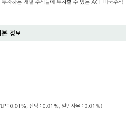
 투자하는 개별 주식들에 투자할 수 있는 ACE 미국주식
기본 정보
LP : 0.01%, 신탁 : 0.01%, 일반사무 : 0.01%)