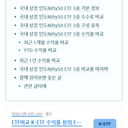
국내 상장 인도Nifty50 ETF 3종 기본 정보
국내 상장 인도Nifty50 ETF 3종 수수료 비교
국내 상장 인도Nifty50 ETF 3종 구성 종목
국내 상장 인도Nifty50 ETF 3종 수익율 비교
최근 1개월 수익율 비교
YTD 수익율 비교
최근 1년 수익율 비교
국내 상장 인도Nifty50 ETF 3종 비교를 마치며
함께 읽어보면 좋은 글
관련 글타래
https://k-etf.com
광고
ETF비교 K-ETF 수익률 상위 ETF