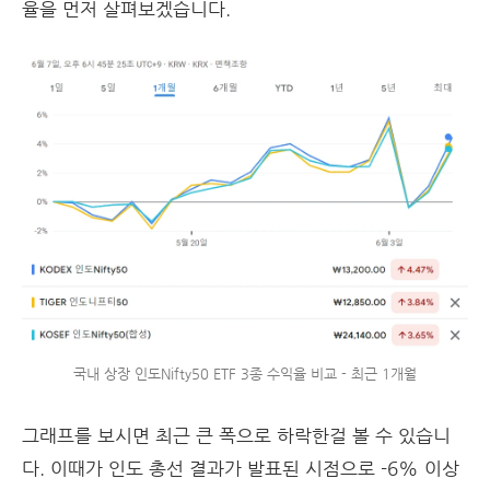
율을 먼저 살펴보겠습니다.
국내 상장 인도Nifty50 ETF 3종 수익율 비교 - 최근 1개월
그래프를 보시면 최근 큰 폭으로 하락한걸 볼 수 있습니
다. 이때가 인도 총선 결과가 발표된 시점으로 -6% 이상