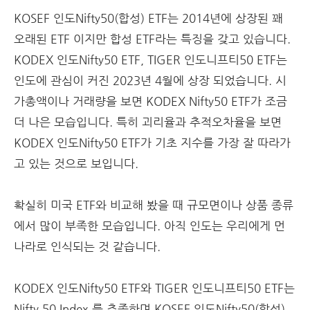
KOSEF 인도Nifty50(합성) ETF는 2014년에 상장된 꽤
오래된 ETF 이지만 합성 ETF라는 특징을 갖고 있습니다.
KODEX 인도Nifty50 ETF, TIGER 인도니프티50 ETF는
인도에 관심이 커진 2023년 4월에 상장 되었습니다. 시
가총액이나 거래량을 보면 KODEX Nifty50 ETF가 조금
더 나은 모습입니다. 특히 괴리율과 추적오차율을 보면
KODEX 인도Nifty50 ETF가 기초 지수를 가장 잘 따라가
고 있는 것으로 보입니다.
확실히 미국 ETF와 비교해 봤을 때 규모면이나 상품 종류
에서 많이 부족한 모습입니다. 아직 인도는 우리에게 먼
나라로 인식되는 것 같습니다.
KODEX 인도Nifty50 ETF와 TIGER 인도니프티50 ETF는
Nifty 50 Index 를 추종하며 KOSEF 인도Nifty50(합성)