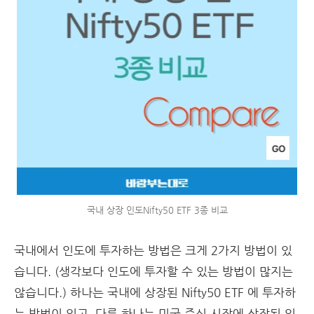
국내 상장 인도Nifty50 ETF 3종 비교
국내에서 인도에 투자하는 방법은 크게 2가지 방법이 있
습니다. (생각보다 인도에 투자할 수 있는 방법이 많지는
않습니다.) 하나는 국내에 상장된 Nifty50 ETF 에 투자하
는 방법이 있고, 다른 하나는 미국 주식 시장에 상장된 인