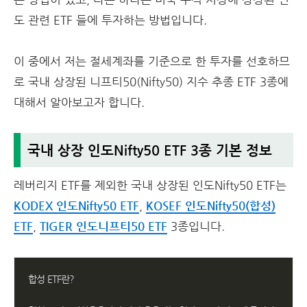
도 관련 ETF 들에 투자하는 방법입니다.
이 중에서 저는 절세계좌를 기준으로 한 투자를 선호하므
로 국내 상장된 니프티50(Nifty50) 지수 추종 ETF 3종에
대해서 알아보고자 합니다.
국내 상장 인도Nifty50 ETF 3종 기본 정보
레버리지 ETF를 제외한 국내 상장된 인도Nifty50 ETF는
KODEX 인도Nifty50 ETF
,
KOSEF 인도Nifty50(합성)
ETF
,
TIGER 인도니프티50 ETF
3종입니다.
합성 ETF란?
