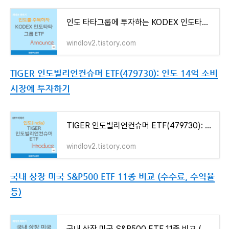
인도 타타그룹에 투자하는 KODEX 인도타타그룹 ETF (47773)
windlov2.tistory.com
TIGER 인도빌리언컨슈머 ETF(479730): 인도 14억 소비
시장에 투자하기
TIGER 인도빌리언컨슈머 ETF(479730): 인도 14억 소비 시장에 투자하기
windlov2.tistory.com
국내 상장 미국 S&P500 ETF 11종 비교 (수수료, 수익율
등)
국내 상장 미국 S&P500 ETF 11종 비교 (수수료, 수익율 등)