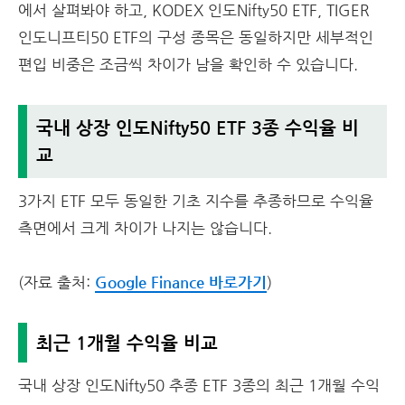
에서 살펴봐야 하고, KODEX 인도Nifty50 ETF, TIGER
인도니프티50 ETF의 구성 종목은 동일하지만 세부적인
편입 비중은 조금씩 차이가 남을 확인하 수 있습니다.
국내 상장 인도Nifty50 ETF 3종 수익율 비
교
3가지 ETF 모두 동일한 기초 지수를 추종하므로 수익율
측면에서 크게 차이가 나지는 않습니다.
(자료 출처:
Google Finance 바로가기
)
최근 1개월 수익율 비교
국내 상장 인도Nifty50 추종 ETF 3종의 최근 1개월 수익