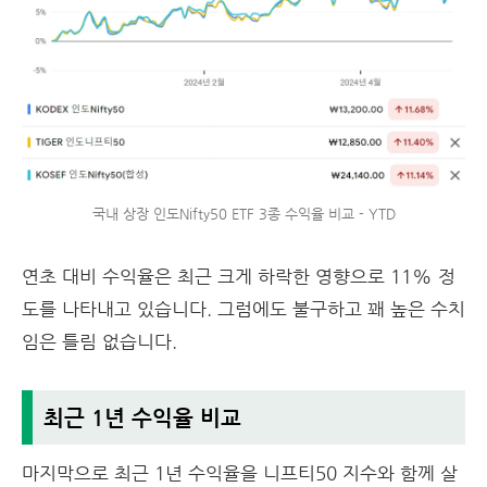
국내 상장 인도Nifty50 ETF 3종 수익율 비교 - YTD
연초 대비 수익율은 최근 크게 하락한 영향으로 11% 정
도를 나타내고 있습니다. 그럼에도 불구하고 꽤 높은 수치
임은 틀림 없습니다.
최근 1년 수익율 비교
마지막으로 최근 1년 수익율을 니프티50 지수와 함께 살