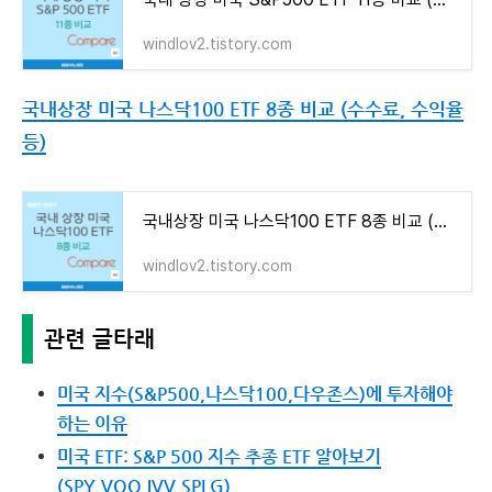
windlov2.tistory.com
국내상장 미국 나스닥100 ETF 8종 비교 (수수료, 수익율
등)
국내상장 미국 나스닥100 ETF 8종 비교 (수수료, 수익율 등)
windlov2.tistory.com
관련 글타래
미국 지수(S&P500,나스닥100,다우존스)에 투자해야
하는 이유
미국 ETF: S&P 500 지수 추종 ETF 알아보기
(SPY,VOO,IVV,SPLG)