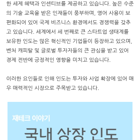
한 세제 혜택과 인센티브를 제공하고 있습니다. 높은 수준
의 기술 교육을 받은 인재들이 풍부하며, 영어 사용이 보
편화되어 있어 국제 비즈니스 환경에서도 경쟁력을 갖추
고 있습니다. 세계에서 세 번째로 큰 스타트업 생태계를
보유한 인도는 많은 혁신적인 기업들이 등장하고 있으며,
벤처 캐피탈 및 글로벌 투자자들의 큰 관심을 받고 있어
경제 전반에 긍정적인 영향을 미치고 있습니다.
이러한 요인들로 인해 인도는 투자와 사업 확장에 있어 매
우 매력적인 시장으로 주목받고 있습니다.