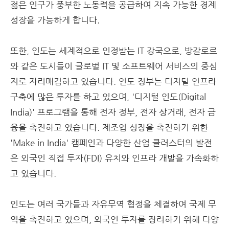
젊은 인구가 풍부한 노동력을 공급하여 지속 가능한 경제
성장을 가능하게 합니다.
또한, 인도는 세계적으로 인정받는 IT 강국으로, 방갈로르
와 같은 도시들이 글로벌 IT 및 소프트웨어 서비스의 중심
지로 자리매김하고 있습니다. 인도 정부는 디지털 인프라
구축에 많은 투자를 하고 있으며, '디지털 인도(Digital
India)' 프로그램을 통해 전자 정부, 전자 상거래, 전자 금
융을 촉진하고 있습니다. 제조업 성장을 촉진하기 위한
'Make in India' 캠페인과 다양한 산업 클러스터의 발전
은 외국인 직접 투자(FDI) 유치와 인프라 개발을 가속화하
고 있습니다.
인도는 여러 국가들과 자유무역 협정을 체결하여 국제 무
역을 촉진하고 있으며, 외국인 투자를 장려하기 위해 다양