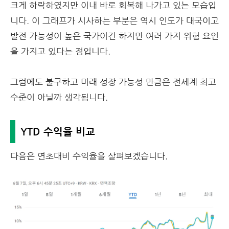
크게 하락하였지만 이내 바로 회복해 나가고 있는 모습입
니다. 이 그래프가 시사하는 부분은 역시 인도가 대국이고
발전 가능성이 높은 국가이긴 하지만 여러 가지 위험 요인
을 가지고 있다는 점입니다.
그럼에도 불구하고 미래 성장 가능성 만큼은 전세계 최고
수준이 아닐까 생각됩니다.
YTD 수익율 비교
다음은 연초대비 수익율을 살펴보겠습니다.