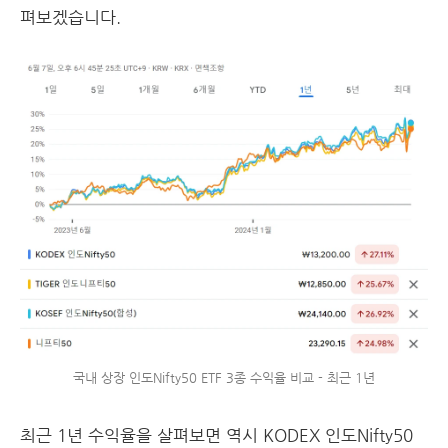
펴보겠습니다.
국내 상장 인도Nifty50 ETF 3종 수익율 비교 - 최근 1년
최근 1년 수익율을 살펴보면 역시 KODEX 인도Nifty50