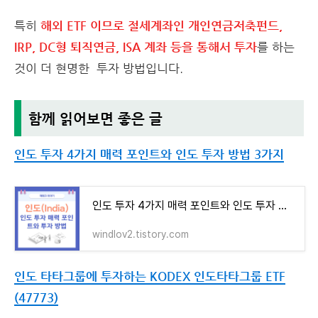
특히
해외 ETF 이므로 절세계좌인 개인연금저축펀드,
IRP, DC형 퇴직연금, ISA 계좌 등을 통해서 투자
를 하는
것이 더 현명한 투자 방법입니다.
함께 읽어보면 좋은 글
인도 투자 4가지 매력 포인트와 인도 투자 방법 3가지
인도 투자 4가지 매력 포인트와 인도 투자 방법 3가지
windlov2.tistory.com
인도 타타그룹에 투자하는 KODEX 인도타타그룹 ETF
(47773)