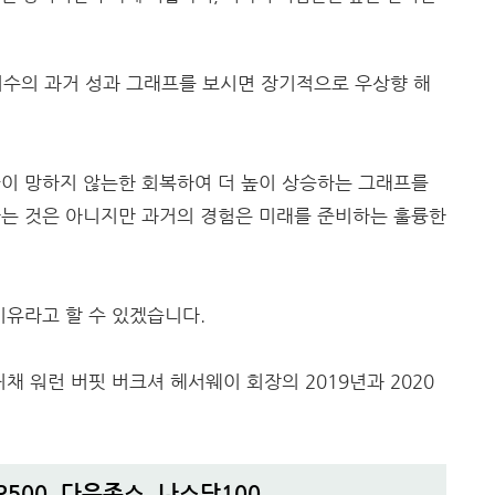
 지수의 과거 성과 그래프를 보시면 장기적으로 우상향 해
이 망하지 않는한 회복하여 더 높이 상승하는 그래프를
하는 것은 아니지만 과거의 경험은 미래를 준비하는 훌륭한
이유라고 할 수 있겠습니다.
채 워런 버핏 버크셔 헤서웨이 회장의 2019년과 2020
P500, 다우존스, 나스닥100