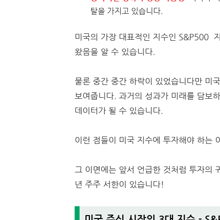
탈을 가지고 있습니다.
미국의 가장 대표적인 지수인 S&P500
왔음을 알 수 있습니다.
물론 중간 중간 하락이 있었습니다만 미국
보여줍니다. 과거의 성과가 미래를 담보
데이터가 될 수 있습니다.
이런 점들이 미국 지수에 투자해야 하는 
그 이면에는 앞서 언급한 것처럼 투자의 귀
년 주주 서한이 있습니다!
미국 주식 시장의 3대 지수 - S&