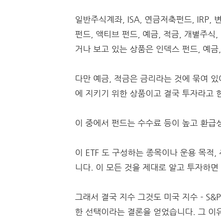
일반주식계좌, ISA, 연금저축펀드, IRP
펀드, 액티브 펀드, 예금, 적금, 개별주식
거나 보고 있는 상품은 인덱스 펀드, 예금, 
다만 예금, 적금은 금리라는 것에 묶여 있
에 지키기 위한 상품이고 결국 투자라고 한
이 중에서 펀드는 수수료 등이 높고 환급
이 ETF 도 구성하는 종목이나 운용 목적,
니다. 이 모든 것을 제대로 알고 투자하
그래서 결국 지수 그것도 미국 지수 - S&P
한 선택이라는 결론을 얻었습니다. 그 이