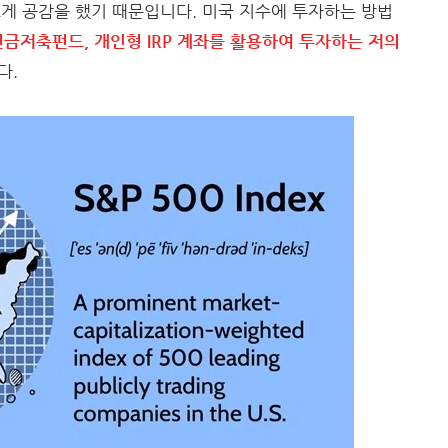
 크게 공감을 했기 때문입니다. 미국 지수에 투자하는 방법
 연금저축펀드, 개인형 IRP 계좌를 활용하여 투자하는 저의
다.