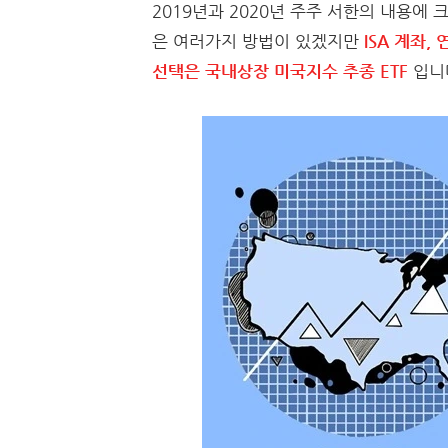
2019년과 2020년 주주 서한의 내용에
은 여러가지 방법이 있겠지만
ISA 계좌,
선택은 국내상장 미국지수 추종 ETF
입니