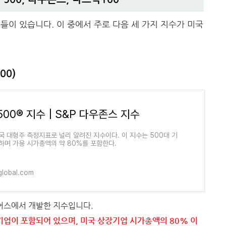
들이 있습니다. 이 중에서 주로 다음 세 가지 지수가 미국
500)
500® 지수 | S&P 다우존스 지수
국 대형주 측정지표로 널리 알려진 지수이다. 이 지수는 500대 기
하며 가용 시가총액의 약 80%를 포함한다.
lobal.com
어스에서 개발한 지수입니다.
기업이 포함되어 있으며, 미국 상장기업 시가총액의 80% 이