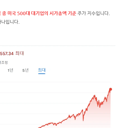
중 미국 500대 대기업의 시가총액 기준
주가 지수입니다.
하나입니다.