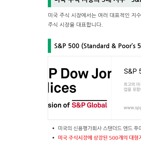
미국 주식 시장에서는 여러 대표적인 지수
주식 시장을 대표합니다.
S&P 500 (Standard & Poor’s 
S&P 
최고의 미
업을 포함
www.spg
미국의 신용평가회사 스탠더드 앤드 푸
미국 주식시장에 상장된 500개의 대형