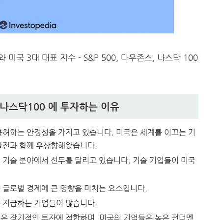
국 3대 대표 지수 - S&P 500, 다우존스, 나스닥 100
, 나스닥100 에 투자하는 이유
 불허하는 안정성을 가지고 있습니다. 미국은 세계를 이끄는 기
 발전과 함께 우상향해왔습니다.
서 기술 분야에서 선두를 달리고 있습니다. 기술 기업들이 미국
은 글로벌 경제에 큰 영향을 미치는 요소입니다.
을 지급하는 기업들이 많습니다.
식은 장기적인 투자에 적합하며, 미국의 기업들은 높은 펀더멘