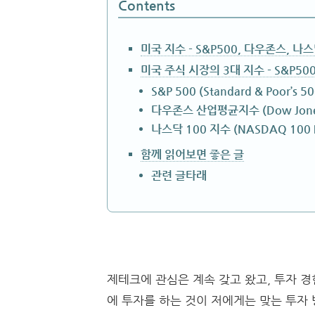
Contents
미국 지수 - S&P500, 다우존스, 나
미국 주식 시장의 3대 지수 - S&P50
S&P 500 (Standard & Poor’s 50
다우존스 산업평균지수 (Dow Jones Ind
나스닥 100 지수 (NASDAQ 100 I
함께 읽어보면 좋은 글
관련 글타래
제테크에 관심은 계속 갖고 왔고, 투자 
에 투자를 하는 것이 저에게는 맞는 투자