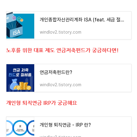
개인종합자산관리계좌 ISA (feat. 세금 절약 만능 계좌) 가 궁금하다면!
windlov2.tistory.com
노후를 위한 대표 제도 연금저축펀드가 궁금하다면!
연금저축펀드란?
windlov2.tistory.com
개인형 퇴직연금 IRP가 궁금해요
개인형 퇴직연금 - IRP 란?