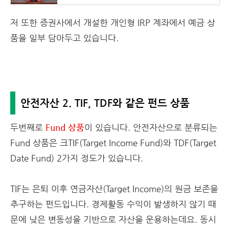
저 또한 증권사에서 개설한 개인형 IRP 계좌에서 예금 상
품을 일부 담아두고 있습니다.
안전자산 2. TIF, TDF와 같은 펀드 상품
두번째로
Fund 상품
이 있습니다. 안전자산으로 분류되는
Fund 상품은 크TIF(Target Income Fund)와 TDF(Target
Date Fund) 2가지 정도가 있습니다.
TIF는 은퇴 이후 연금자산(Target Income)의 원금 보존을
추구하는 펀드입니다. 경제활동 수익이 발생하지 않기 때
문에 낮은 변동성을 기반으로 자산을 운용하는데요. 동시