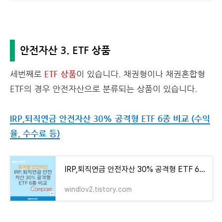
안전자산 3. ETF 상품
세번째로
ETF 상품
이 있습니다. 채권형이나 채권혼합형
ETF의 경우 안전자산으로 분류되는 상품이 있습니다.
IRP,퇴직연금 안전자산 30% 공격형 ETF 6종 비교 (수익
율, 수수료 등)
IRP,퇴직연금 안전자산 30% 공격형 ETF 6종 비교 (수익율, 수수료 등)
windlov2.tistory.com