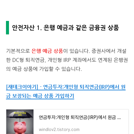
안전자산 1. 은행 예금과 같은 금융권 상품
기본적으로
은행 예금 상품
이 있습니다. 증권사에서 개설
한 DC형 퇴직연금, 개인형 IRP 계좌에서도 연계된 은행권
의 예금 상품에 가입할 수 있습니다.
[재테크이야기] - 연금투자:개인형 퇴직연금(IRP)에서 원
금 보장되는 예금 상품 가입하기
연금투자:개인형 퇴직연금(IRP)에서 원금 보장되는 예금 상품 가입하기
windlov2.tistory.com