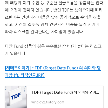
에 배당과 이자 수입 등 꾸준한 현금흐름을 창출하는 전략
에 초점이 맞춰져 있습니다. 반면 TDF는 생애주기에 따라
초반에는 안전자산 비중을 낮춰 공격적으로 수익을 창출
하고, 시간이 갈수록 점차 안전자산 비중을 늘려 시기에
따라 리스크를 관리한다는 차이점이 있습니다.
다만 Fund 상품의 경우 수수료(사업비)가 높다는 리스크
가 있습니다.
[재테크이야기] - TDF (Target Date Fund) 의 의미와 명
과암 (ft. 퇴직연금,IRP)
TDF (Target Date Fund) 의 의미와 명과암 (ft. 퇴직연금,IRP)
windlov2.tistory.com