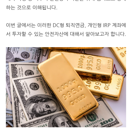
하는 것으로 이해됩니다.
이번 글에서는 이러한 DC형 퇴직연금, 개인형 IRP 계좌에
서 투자할 수 있는 안전자산에 대해서 알아보고자 합니다.