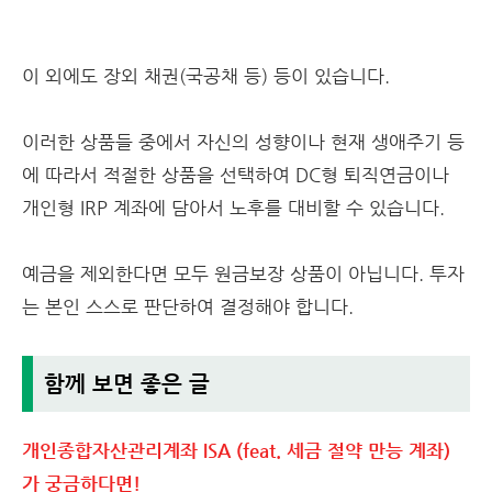
이 외에도 장외 채권(국공채 등) 등이 있습니다.
이러한 상품들 중에서 자신의 성향이나 현재 생애주기 등
에 따라서 적절한 상품을 선택하여 DC형 퇴직연금이나
개인형 IRP 계좌에 담아서 노후를 대비할 수 있습니다.
예금을 제외한다면 모두 원금보장 상품이 아닙니다. 투자
는 본인 스스로 판단하여 결정해야 합니다.
함께 보면 좋은 글
개인종합자산관리계좌 ISA (feat. 세금 절약 만능 계좌)
가 궁금하다면!