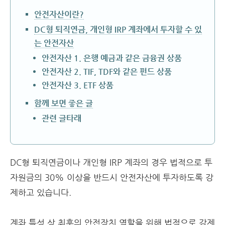
안전자산이란?
DC형 퇴직연금, 개인형 IRP 계좌에서 투자할 수 있
는 안전자산
안전자산 1. 은행 예금과 같은 금융권 상품
안전자산 2. TIF, TDF와 같은 펀드 상품
안전자산 3. ETF 상품
함께 보면 좋은 글
관련 글타래
DC형 퇴직연금이나 개인형 IRP 계좌의 경우 법적으로 투
자원금의 30% 이상을 반드시 안전자산에 투자하도록 강
제하고 있습니다.
계좌 특성 상 최후의 안전장치 역할을 위해 법적으로 강제