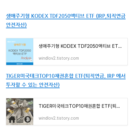
생애주기형 KODEX TDF2050액티브 ETF (IRP,퇴직연금
안전자산)
생애주기형 KODEX TDF2050액티브 ETF (IRP,퇴직연금 안전자산)
windlov2.tistory.com
TIGER미국테크TOP10채권혼합 ETF(퇴직연금, IRP 에서
투자할 수 있는 안전자산)
TIGER미국테크TOP10채권혼합 ETF(퇴직연금, IRP 에서 투자할 수 있는 안전자산)
windlov2.tistory.com