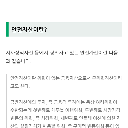
안전자산이란?
시사상식사전 등에서 정의하고 있는 안전자산이란 다음
과 같습니다.
안전자산이란 위험이 없는 금융자산으로서 무위험자산이라
고도 한다.
금융자산에의 투자, 즉 금융적 투자에는 통상 여러위험이
수반되는데 첫번째로 채무불 이행위험, 두번째로 시장가격
변동의 위험, 즉 시장위험, 세번째로 인플레 이션에 의한 자
산의 실질가치가 변동할 위험, 즉 구매력 변동위험 등이 있