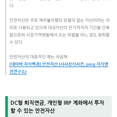
다.
안전자산은 주로 채무불이행의 위험이 없는 자산이라는 의
미로 사용되고 있으며 대상자산의 만기까지의 기간을 단축
함으로써 시장가격변동에서 오는 위험을 어느 정도 회피할
수 있다.
안전자산의 대표적인 예는 국공채.
[네이버 지식백과] 안전자산 (시사상식사전, pmg 지식엔
진연구소)
DC형 퇴직연금, 개인형 IRP 계좌에서 투자
할 수 있는 안전자산