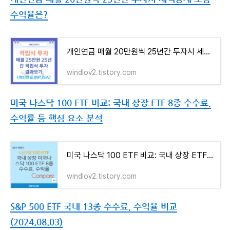
수익율은?
개인연금 매월 20만원씩 25년간 투자시 세액공제 포함 수익율은?
windlov2.tistory.com
미국 나스닥 100 ETF 비교: 국내 상장 ETF 8종 수수료,
수익률 등 핵심 요소 분석
미국 나스닥 100 ETF 비교: 국내 상장 ETF 8종 수수료, 수익률 등 핵심 요소 분석
windlov2.tistory.com
S&P 500 ETF 국내 13종 수수료, 수익율 비교
(2024.08.03)