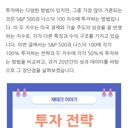
투자에는 다양한 방법이 있지만, 그중 가장 많이 거론되는
것은 S&P 500과 나스닥 100 지수에 투자하는 방법입니
다. 이 두 지수는 미국 경제와 기술 주도의 성장을 잘 반영
하는 지수로, 각각 다른 특징과 수익 구조를 가지고 있습
니다. 이번 글에서는 S&P 500과 나스닥 100에 각각
100% 투자하는 전략과 두 지수에 각각 50%씩 투자하
는 방법을 비교하고, 과거 20년간의 성과 데이터를 바탕
으로 그 장단점을 살펴보겠습니다.