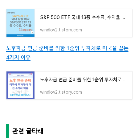
S&P 500 ETF 국내 13종 수수료, 수익율 비교 (2024.08.03)
windlov2.tistory.com
노후자금 연금 준비를 위한 1순위 투자처로 미국을 꼽는
4가지 이유
노후자금 연금 준비를 위한 1순위 투자처로 미국을 꼽는 4가지 이유
windlov2.tistory.com
관련 글타래