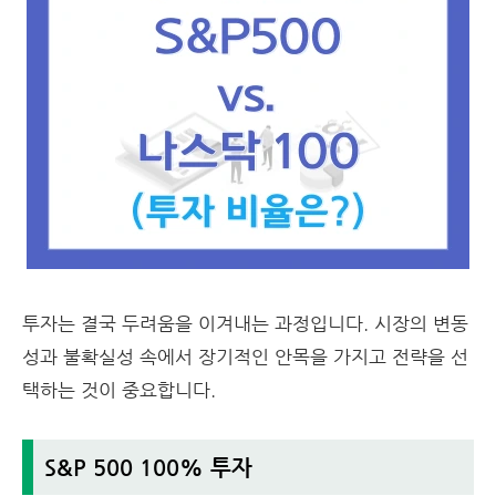
투자는 결국 두려움을 이겨내는 과정입니다. 시장의 변동
성과 불확실성 속에서 장기적인 안목을 가지고 전략을 선
택하는 것이 중요합니다.
S&P 500 100% 투자