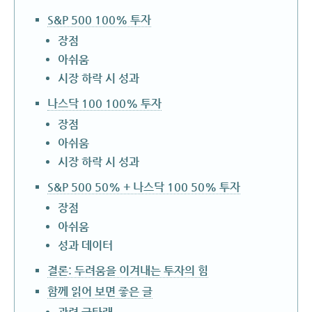
S&P 500 100% 투자
장점
아쉬움
시장 하락 시 성과
나스닥 100 100% 투자
장점
아쉬움
시장 하락 시 성과
S&P 500 50% + 나스닥 100 50% 투자
장점
아쉬움
성과 데이터
결론: 두려움을 이겨내는 투자의 힘
함께 읽어 보면 좋은 글