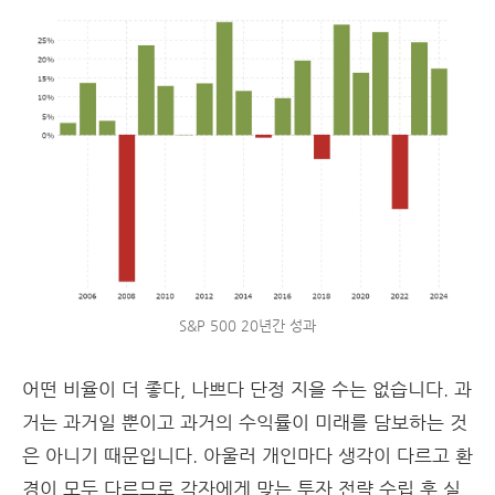
S&P 500 20년간 성과
어떤 비율이 더 좋다, 나쁘다 단정 지을 수는 없습니다. 과
거는 과거일 뿐이고 과거의 수익률이 미래를 담보하는 것
은 아니기 때문입니다. 아울러 개인마다 생각이 다르고 환
경이 모두 다르므로 각자에게 맞는 투자 전략 수립 후 실