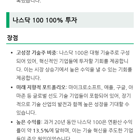
복했습니다.
나스닥 100 100% 투자
장점
고성장 기술주 비중
: 나스닥 100은 대형 기술주로 구성
되어 있어, 혁신적인 기업들에 투자할 기회를 제공합니
다. 이는 시장 상승기에서 높은 수익을 낼 수 있는 기회를
제공합니다.
미래 지향적 포트폴리오
: 마이크로소프트, 애플, 구글, 아
마존 등 글로벌 선도 기술 기업들이 포함되어 있어, 장기
적으로 기술 산업의 발전과 함께 높은 성장을 기대할 수
있습니다.
높은 수익률
: 과거 20년 동안 나스닥 100은 연환산 수익
률이 약
13.5%
에 달하며, 이는 기술 혁신을 주도한 기업
들이 주요 원인이었습니다.