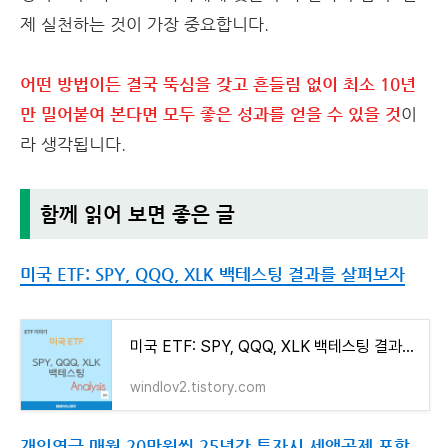
제 실천하는 것이 가장 중요합니다.
어떤 방법이든 결국 뚝심을 갖고 흔들림 없이 최소 10년
만 밀어붙여 본다면 모두 좋은 성과를 얻을 수 있을 것
이
라 생각됩니다.
함께 읽어 보면 좋은 글
미국 ETF: SPY, QQQ, XLK 백테스팅 결과를 살펴보자
미국 ETF: SPY, QQQ, XLK 백테스팅 결과를 살펴보자
windlov2.tistory.com
개인연금 매월 20만원씩 25년간 투자시 세액공제 포함