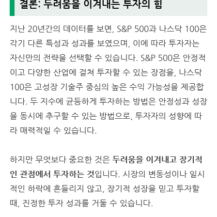
결론: 두려움을 이겨내는 투자의 힘
지난 20년간의 데이터를 보면, S&P 500과 나스닥 100은
각기 다른 특성과 성과를 보였으며, 이에 따라 투자자는
자신만의 전략을 선택할 수 있습니다. S&P 500은 안정적
이고 다양한 산업에 걸쳐 투자할 수 있는 장점을, 나스닥
100은 고성장 기술주 중심의 높은 수익 가능성을 제공합
니다. 두 지수에 균등하게 투자하는 방법은 안정성과 성장
을 동시에 추구할 수 있는 방법으로, 투자자의 성향에 따
라 매력적일 수 있습니다.
하지만 무엇보다 중요한 것은
두려움을 이겨내고 장기적
인 관점에서 투자하는 것
입니다. 시장의 변동성이나 일시
적인 하락에 흔들리지 않고, 장기적 성장을 믿고 투자할
때, 진정한 투자 성과를 거둘 수 있습니다.