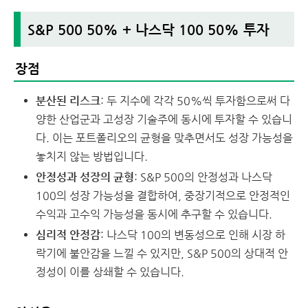
S&P 500 50% + 나스닥 100 50% 투자
장점
분산된 리스크
: 두 지수에 각각 50%씩 투자함으로써 다
양한 산업군과 고성장 기술주에 동시에 투자할 수 있습니
다. 이는 포트폴리오의 균형을 맞추면서도 성장 가능성을
놓치지 않는 방법입니다.
안정성과 성장의 균형
: S&P 500의 안정성과 나스닥
100의 성장 가능성을 결합하여, 중장기적으로 안정적인
수익과 고수익 가능성을 동시에 추구할 수 있습니다.
심리적 안정감
: 나스닥 100의 변동성으로 인해 시장 하
락기에 불안감을 느낄 수 있지만, S&P 500의 상대적 안
정성이 이를 상쇄할 수 있습니다.