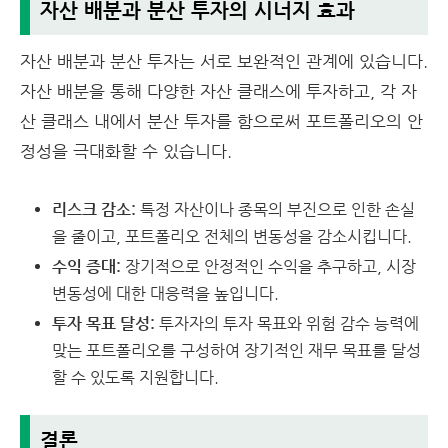
자산 배분과 분산 투자의 시너지 효과
자산 배분과 분산 투자는 서로 보완적인 관계에 있습니다.
자산 배분을 통해 다양한 자산 클래스에 투자하고, 각 자
산 클래스 내에서 분산 투자를 함으로써 포트폴리오의 안
정성을 극대화할 수 있습니다.
리스크 감소:
특정 자산이나 종목의 부진으로 인한 손실
을 줄이고, 포트폴리오 전체의 변동성을 감소시킵니다.
수익 증대:
장기적으로 안정적인 수익을 추구하고, 시장
변동성에 대한 대응력을 높입니다.
투자 목표 달성:
투자자의 투자 목표와 위험 감수 능력에
맞는 포트폴리오를 구성하여 장기적인 재무 목표를 달성
할 수 있도록 지원합니다.
결론