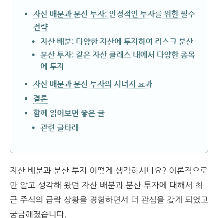
자산 배분과 분산 투자: 안정적인 투자를 위한 필수
전략
자산 배분: 다양한 자산에 투자하여 리스크 분산
분산 투자: 같은 자산 클래스 내에서 다양한 종목
에 투자
자산 배분과 분산 투자의 시너지 효과
결론
함께 읽어보면 좋은 글
관련 글타래
자산 배분과 분산 투자 어떻게 생각하시나요? 이론적으로
만 알고 생각해 왔던 자산 배분과 분산 투자에 대해서 최
근 주식의 급락 상황을 경험하면서 더 관심을 갖게 되었고
궁금해졌습니다.