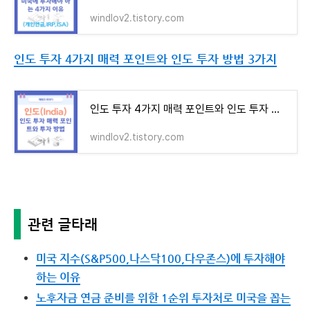
windlov2.tistory.com
인도 투자 4가지 매력 포인트와 인도 투자 방법 3가지
인도 투자 4가지 매력 포인트와 인도 투자 방법 3가지
windlov2.tistory.com
관련 글타래
미국 지수(S&P500,나스닥100,다우존스)에 투자해야
하는 이유
노후자금 연금 준비를 위한 1순위 투자처로 미국을 꼽는