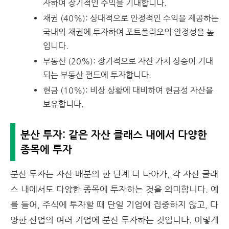
자하여 장기적인 수익을 기대합니다.
채권 (40%): 상대적으로 안정적인 수익을 제공하는
국내외 채권에 투자하여 포트폴리오의 안정성을 높
입니다.
부동산 (20%): 장기적으로 자산 가치 상승이 기대
되는 부동산 펀드에 투자합니다.
현금 (10%): 비상 상황에 대비하여 현금성 자산을
보유합니다.
분산 투자: 같은 자산 클래스 내에서 다양한
종목에 투자
분산 투자는 자산 배분의 한 단계 더 나아가, 각 자산 클래
스 내에서도 다양한 종목에 투자하는 것을 의미합니다. 예
를 들어, 주식에 투자할 때 단일 기업에 집중하지 않고, 다
양한 산업의 여러 기업에 분산 투자하는 것입니다. 이렇게