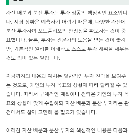
자산 배분과 분산 투자는 투자 성공의 핵심적인 요소입니
다. 시장 상황은 예측하기 어렵기 때문에, 다양한 자산에
분산 투자하여 포트폴리오의 안정성을 확보하는 것이 중
요합니다. 물론, 투자는 전문가의 도움을 받는 것이 좋지
만, 기본적인 원리를 이해하고 스스로 투자 계획을 세우는
것도 의미 있는 일입니다.
지금까지의 내용과 예시는 일반적인 투자 전략을 보여주
는 것으로, 개인의 투자 목표와 상황에 따라 달라질 수 있
습니다. 따라서 구체적인 계획이나 전략은 개인의 투자 목
표와 상황에 맞게 수립하되 자산 배분과 분산 투자라는 관
점에서도 함께 고민해 볼 필요가 있습니다.
이러한 자산 배분과 분산 투자의 핵심적인 내용은 다음과