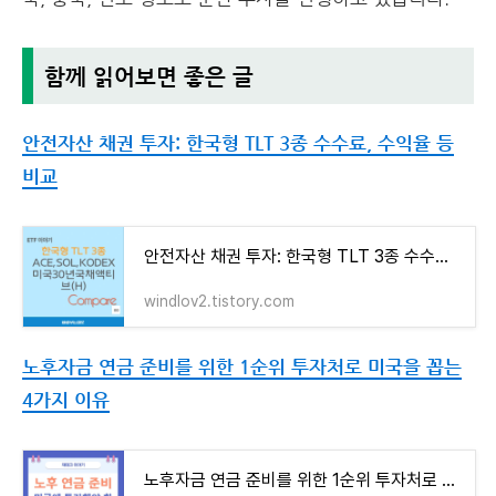
함께 읽어보면 좋은 글
안전자산 채권 투자: 한국형 TLT 3종 수수료, 수익율 등
비교
안전자산 채권 투자: 한국형 TLT 3종 수수료, 수익율 등 비교
windlov2.tistory.com
노후자금 연금 준비를 위한 1순위 투자처로 미국을 꼽는
4가지 이유
노후자금 연금 준비를 위한 1순위 투자처로 미국을 꼽는 4가지 이유