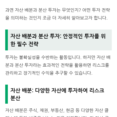
과연 자산 배분과 분산 투자는 무엇인지? 어떤 투자 전략
을 의미하는 것인지 조금 더 자세히 알아보고자 합니다.
자산 배분과 분산 투자: 안정적인 투자를 위
한 필수 전략
투자는 불확실성을 수반하는 활동입니다. 하지만 자산 배
분과 분산 투자라는 효과적인 전략을 활용하면 리스크를
관리하고 장기적인 수익을 추구할 수 있습니다.
자산 배분: 다양한 자산에 투자하여 리스크
분산
자산 배분은 주식, 채권, 부동산, 현금 등 다양한 자산 클