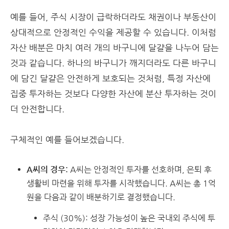
예를 들어, 주식 시장이 급락하더라도 채권이나 부동산이
상대적으로 안정적인 수익을 제공할 수 있습니다. 이처럼
자산 배분은 마치 여러 개의 바구니에 달걀을 나누어 담는
것과 같습니다. 하나의 바구니가 깨지더라도 다른 바구니
에 담긴 달걀은 안전하게 보호되는 것처럼, 특정 자산에
집중 투자하는 것보다 다양한 자산에 분산 투자하는 것이
더 안전합니다.
구체적인 예를 들어보겠습니다.
A씨의 경우:
A씨는 안정적인 투자를 선호하며, 은퇴 후
생활비 마련을 위해 투자를 시작했습니다. A씨는 총 1억
원을 다음과 같이 배분하기로 결정했습니다.
주식 (30%): 성장 가능성이 높은 국내외 주식에 투