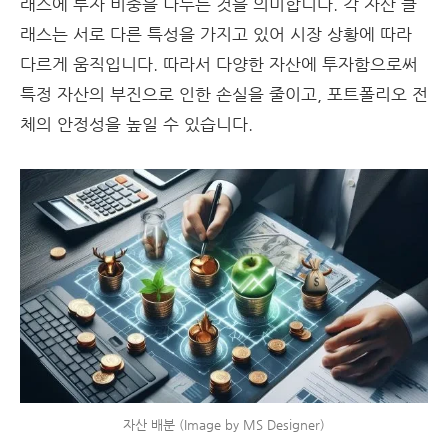
래스에 투자 비중을 나누는 것을 의미합니다. 각 자산 클
래스는 서로 다른 특성을 가지고 있어 시장 상황에 따라
다르게 움직입니다. 따라서 다양한 자산에 투자함으로써
특정 자산의 부진으로 인한 손실을 줄이고, 포트폴리오 전
체의 안정성을 높일 수 있습니다.
자산 배분 (Image by MS Designer)