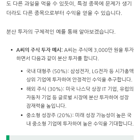
도 다른 과일을 먹을 수 있듯이, 특정 종목에 문제가 생기
더라도 다른 종목으로부터 수익을 얻을 수 있습니다.
분산 투자의 구체적인 예를 통해 알아보겠습니다.
A씨의 주식 투자 예시:
A씨는 주식에 3,000만 원을 투자
하면서 다음과 같이 분산 투자를 합니다.
국내 대형주 (50%): 삼성전자, LG전자 등 시가총액
상위 기업에 투자하여 안정적인 수익을 추구합니다.
해외 주식 (30%): 미국 나스닥 상장 IT 기업, 유럽의
자동차 기업 등 글로벌 시장에 분산 투자하여 성장
잠재력을 높입니다.
중소형 성장주 (20%): 미래 성장 가능성이 높은 국
내 중소형 기업에 투자하여 높은 수익을 기대합니다.