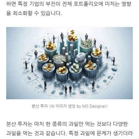
하면 특정 기업의 부진이 전체 포트폴리오에 미치는 영향
을 최소화할 수 있습니다.
분산 투자 (AI 이미지 생성 by MS Designer)
분산 투자는 마치 한 종류의 과일만 먹는 것보다 다양한
과일을 먹는 것과 같습니다. 특정 과일에 문제가 생기더라