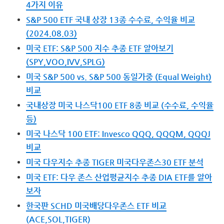
4가지 이유
S&P 500 ETF 국내 상장 13종 수수료, 수익율 비교
(2024.08.03)
미국 ETF: S&P 500 지수 추종 ETF 알아보기
(SPY,VOO,IVV,SPLG)
미국 S&P 500 vs. S&P 500 동일가중 (Equal Weight)
비교
국내상장 미국 나스닥100 ETF 8종 비교 (수수료, 수익율
등)
미국 나스닥 100 ETF: Invesco QQQ, QQQM, QQQJ
비교
미국 다우지수 추종 TIGER 미국다우존스30 ETF 분석
미국 ETF: 다우 존스 산업평균지수 추종 DIA ETF를 알아
보자
한국판 SCHD 미국배당다우존스 ETF 비교
(ACE,SOL,TIGER)