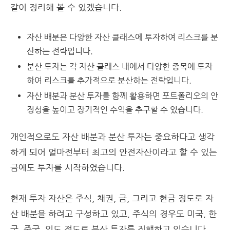
같이 정리해 볼 수 있겠습니다.
자산 배분은 다양한 자산 클래스에 투자하여 리스크를 분
산하는 전략입니다.
분산 투자는 각 자산 클래스 내에서 다양한 종목에 투자
하여 리스크를 추가적으로 분산하는 전략입니다.
자산 배분과 분산 투자를 함께 활용하면 포트폴리오의 안
정성을 높이고 장기적인 수익을 추구할 수 있습니다.
개인적으로도 자산 배분과 분산 투자는 중요하다고 생각
하게 되어 얼마전부터 최고의 안전자산이라고 할 수 있는
금에도 투자를 시작하였습니다.
현재 투자 자산은 주식, 채권, 금, 그리고 현금 정도로 자
산 배분을 하려고 구성하고 있고, 주식의 경우도 미국, 한
국, 중국, 인도 정도로 분산 투자를 진행하고 있습니다.