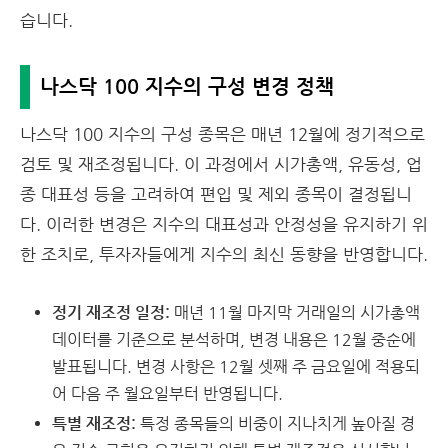
습니다.
나스닥 100 지수의 구성 변경 정책
나스닥 100 지수의 구성 종목은 매년 12월에 정기적으로
검토 및 재조정됩니다. 이 과정에서 시가총액, 유동성, 업
종 대표성 등을 고려하여 편입 및 제외 종목이 결정됩니
다. 이러한 변경은 지수의 대표성과 안정성을 유지하기 위
한 조치로, 투자자들에게 지수의 최신 동향을 반영합니다.
정기 재조정 일정:
매년 11월 마지막 거래일의 시가총액
데이터를 기준으로 분석하며, 변경 내용은 12월 중순에
발표됩니다. 변경 사항은 12월 셋째 주 금요일에 적용되
어 다음 주 월요일부터 반영됩니다.
특별 재조정:
특정 종목들의 비중이 지나치게 높아질 경