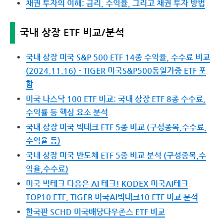
채권 투자의 이해: 금리, 수익율, 그리고 채권 투자 방법
국내 상장 ETF 비교/분석
국내 상장 미국 S&P 500 ETF 14종 수익율, 수수료 비교
(2024.11.16) - TIGER 미국S&P500동일가중 ETF 포
함
미국 나스닥 100 ETF 비교: 국내 상장 ETF 8종 수수료,
수익률 등 핵심 요소 분석
국내 상장 미국 빅테크 ETF 5종 비교 (구성종목,수수료,
수익율 등)
국내 상장 미국 반도체 ETF 5종 비교 분석 (구성종목,수
익율,수수료)
미국 빅테크 다음은 AI 테크! KODEX 미국AI테크
TOP10 ETF, TIGER 미국AI빅테크10 ETF 비교 분석
한국판 SCHD 미국배당다우존스 ETF 비교