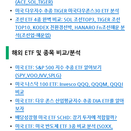
(ACE,SOL,TIGER)
미국 다우지수 추종 TIGER 미국다우존스30 ETF 분석
조선 ETF 4종 완벽 비교: SOL 조선TOP3, TIGER 조선
TOP10, KODEX 친환경선박, HANARO Fn조선해운 분
석(조선업·해운업)
해외 ETF 및 종목 비교/분석
미국 ETF: S&P 500 지수 추종 ETF 알아보기
(SPY,VOO,IVV,SPLG)
미국 나스닥 100 ETF: Invesco QQQ, QQQM, QQQJ
비교
미국 ETF: 다우 존스 산업평균지수 추종 DIA ETF를 알아
보자
배당성장형 미국 ETF SCHD: 장기 투자에 적합할까?
미국 ETF: 미국 반도체 ETF 3종 비교 분석 (SOXX,