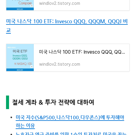
windlov2.tistory.com
미국 나스닥 100 ETF: Invesco QQQ, QQQM, QQQJ 비
교
미국 나스닥 100 ETF: Invesco QQQ, QQQM, QQQJ 비교
windlov2.tistory.com
절세 계좌 & 투자 전략에 대하여
미국 지수(S&P500,나스닥100,다우존스)에 투자해야
하는 이유
노후자금 연금 준비를 위한 1순위 투자처로 미국을 꼽는