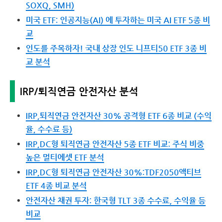
SOXQ, SMH)
미국 ETF: 인공지능(AI) 에 투자하는 미국 AI ETF 5종 비
교
인도를 주목하자! 국내 상장 인도 니프티50 ETF 3종 비
교 분석
IRP/퇴직연금 안전자산 분석
IRP,퇴직연금 안전자산 30% 공격형 ETF 6종 비교 (수익
율, 수수료 등)
IRP,DC형 퇴직연금 안전자산 5종 ETF 비교: 주식 비중
높은 멀티에셋 ETF 분석
IRP,DC형 퇴직연금 안전자산 30%:TDF2050액티브
ETF 4종 비교 분석
안전자산 채권 투자: 한국형 TLT 3종 수수료, 수익율 등
비교