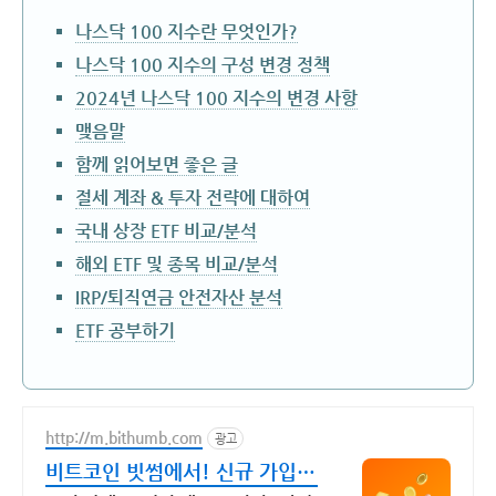
나스닥 100 지수란 무엇인가?
나스닥 100 지수의 구성 변경 정책
2024년 나스닥 100 지수의 변경 사항
맺음말
함께 읽어보면 좋은 글
절세 계좌 & 투자 전략에 대하여
국내 상장 ETF 비교/분석
해외 ETF 및 종목 비교/분석
IRP/퇴직연금 안전자산 분석
ETF 공부하기
http://m.bithumb.com
광고
비트코인 빗썸에서! 신규 가입