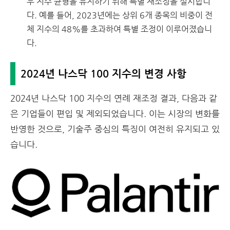
우 지수 균형을 유지하기 위해 특별 재조정을 실시합니
다. 예를 들어, 2023년에는 상위 6개 종목의 비중이 전
체 지수의 48%를 초과하여 특별 조정이 이루어졌습니
다.
2024년 나스닥 100 지수의 변경 사항
2024년 나스닥 100 지수의 연례 재조정 결과, 다음과 같
은 기업들이 편입 및 제외되었습니다. 이는 시장의 변화를
반영한 것으로, 기술주 중심의 특징이 여전히 유지되고 있
습니다.