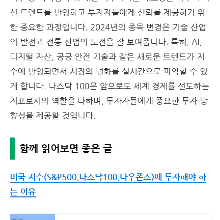
신 트렌드를 반영하고 투자자들에게 신뢰를 제공하기 위
한 중요한 과정입니다. 2024년의 종목 변경은 기술 산업
의 발전과 전통 산업의 도전을 잘 보여줍니다. 특히, AI,
디지털 자산, 공공 안전 기술과 같은 새로운 트렌드가 지
수에 반영되면서 시장의 변화를 실시간으로 파악할 수 있
게 합니다. 나스닥 100은 앞으로도 세계 경제를 선도하는
지표로서의 역할을 다하며, 투자자들에게 중요한 투자 방
향성을 제공할 것입니다.
함께 읽어보면 좋은 글
미국 지수(S&P500,나스닥100,다우존스)에 투자해야 하
는 이유