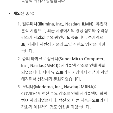
독점적 지위가 강점입니다.
제외된 종목:
일루미나(Illumina, Inc., Nasdaq: ILMN):
유전자
분석 기업으로, 최근 시장에서의 경쟁 심화와 수익성
감소가 제외의 주요 원인이 되었습니다. 추가적으
로, 차세대 시퀀싱 기술의 도입 지연도 영향을 미쳤
습니다.
슈퍼 마이크로 컴퓨터(Super Micro Computer,
Inc., Nasdaq: SMCI):
시가총액 감소로 인해 제외
되었습니다. 서버 및 스토리지 시장에서 경쟁이 치열
해지면서 성장세가 둔화되었습니다.
모더나(Moderna, Inc., Nasdaq: MRNA):
COVID-19 백신 수요 감소로 인해 시가총액이 하락
하여 제외되었습니다. 백신 외 다른 제품군으로의 다
각화가 제한적인 점도 영향을 미쳤습니다.