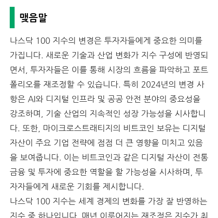
맺음말
나스닥 100 지수의 변경은 투자자들에게 중요한 의미를
가집니다. 새로운 기술과 산업 변화가 지수 구성에 반영되
면서, 투자자들은 이를 통해 시장의 흐름을 파악하고 포트
폴리오를 재조정할 수 있습니다. 특히 2024년의 변경 사
항은 AI와 디지털 인프라 및 공공 안전 분야의 중요성을
강조하며, 기술 산업의 지속적인 성장 가능성을 시사합니
다. 또한, 마이크로스트래티지의 비트코인 보유는 디지털
자산이 주요 기업 전략에 점점 더 큰 영향을 미치고 있음
을 보여줍니다. 이는 비트코인과 같은 디지털 자산이 전통
금융 및 투자에 중요한 역할을 할 가능성을 시사하며, 투
자자들에게 새로운 기회를 제시합니다.
나스닥 100 지수는 세계 경제의 변화를 가장 잘 반영하는
지수 중 하나입니다. 매년 이루어지는 재조정은 지수가 최