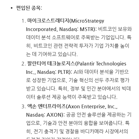
편입된 종목:
마이크로스트래티지(MicroStrategy
Incorporated, Nasdaq: MSTR):
비트코인 보유와
데이터 분석 소프트웨어로 주목받는 기업입니다. 특
히, 비트코인 관련 전략적 투자가 기업 가치를 높이
는 데 기여하고 있습니다.
팔란티어 테크놀로지스(Palantir Technologies
Inc., Nasdaq: PLTR):
AI와 데이터 분석을 기반으
로 성장한 기업으로, 기술 혁신의 선두 주자로 평가
받고 있습니다. 특히, 정부 및 민간 분야에서의 빅데
이터 솔루션 제공 능력이 주목받고 있습니다.
액손 엔터프라이즈(Axon Enterprise, Inc.,
Nasdaq: AXON):
공공 안전 솔루션을 제공하는 기
업으로, 기술과 안전 분야의 융합을 보여줍니다. 특
히, 전기 충격기 및 경찰용 바디카메라 시장에서의