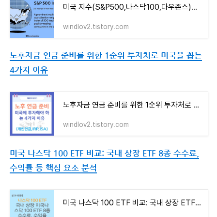
미국 지수(S&P500,나스닥100,다우존스)에 투자해야 하는 이유
windlov2.tistory.com
노후자금 연금 준비를 위한 1순위 투자처로 미국을 꼽는
4가지 이유
노후자금 연금 준비를 위한 1순위 투자처로 미국을 꼽는 4가지 이유
windlov2.tistory.com
미국 나스닥 100 ETF 비교: 국내 상장 ETF 8종 수수료,
수익률 등 핵심 요소 분석
미국 나스닥 100 ETF 비교: 국내 상장 ETF 8종 수수료, 수익률 등 핵심 요소 분석