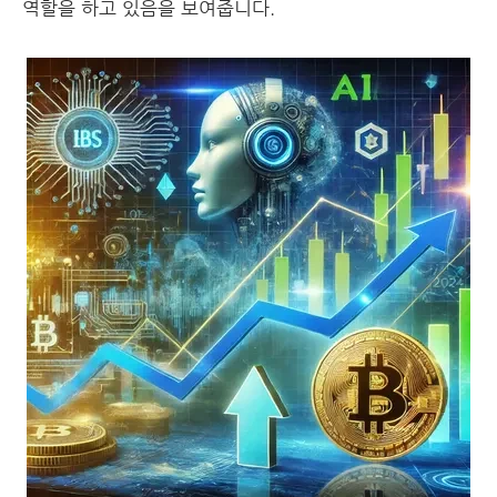
역할을 하고 있음을 보여줍니다.