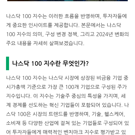
나스닥 100 지수는 이러한 흐름을 반영하며, 투자자들에
게 중요한 인사이트를 제공합니다. 본문에서는 나스닥
100 지수의 의미, 구성 변경 정책, 그리고 2024년 변화의
주요 내용을 자세히 살펴보겠습니다.
나스닥 100 지수란 무엇인가?
나스닥 100 지수는 나스닥 시장에 상장된 비금융 기업 중
시가총액 기준으로 가장 큰 100개 기업으로 구성된 주가
지수입니다. 이 지수는 기술주 중심의 특성을 가지며, 세
계 경제를 선도하는 혁신 기업들이 포함되어 있습니다. 나
스닥 100은 시장의 트렌드를 반영하며, 기술, 헬스케어,
소비재 등 다양한 산업에 걸쳐 있는 기업들로 구성되어 있
어 투자자들에게 매력적인 벤치마크 지수로 평가받고 있