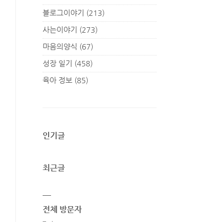
블로그이야기
(213)
사는이야기
(273)
마음의양식
(67)
성장 일기
(458)
육아 정보
(85)
인기글
최근글
전체 방문자