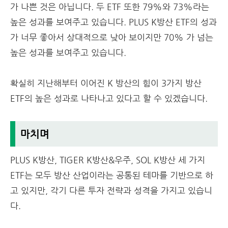
가 나쁜 것은 아닙니다. 두 ETF 또한 79%와 73%라는
높은 성과를 보여주고 있습니다. PLUS K방산 ETF의 성과
가 너무 좋아서 상대적으로 낮아 보이지만 70% 가 넘는
높은 성과를 보여주고 있습니다.
확실히 지난해부터 이어진 K 방산의 힘이 3가지 방산
ETF의 높은 성과로 나타나고 있다고 할 수 있겠습니다.
마치며
PLUS K방산, TIGER K방산&우주, SOL K방산 세 가지
ETF는 모두 방산 산업이라는 공통된 테마를 기반으로 하
고 있지만, 각기 다른 투자 전략과 성격을 가지고 있습니
다.