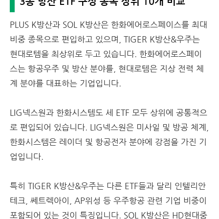
3종 방산 ETF 구성 종목 상위 10개 비교
PLUS K방산과 SOL K방산은 한화에어로스페이스를 최대
비중 종목으로 편입하고 있으며, TIGER K방산&우주는
현대로템을 최상위로 두고 있습니다. 한화에어로스페이
스는 항공우주 및 방산 분야를, 현대로템은 지상 전력 체
계 분야를 대표하는 기업입니다.
LIG넥스원과 한화시스템도 세 ETF 모두 상위에 공통적으
로 편입되어 있습니다. LIG넥스원은 미사일 및 방공 체계,
한화시스템은 레이더 및 항공전자 분야에 강점을 가진 기
업입니다.
특히 TIGER K방산&우주는 다른 ETF들과 달리 인텔리안
테크, 쎄트렉아이, AP위성 등 우주항공 관련 기업 비중이
포함되어 있는 것이 특징입니다. SOL K방산은 HD현대중