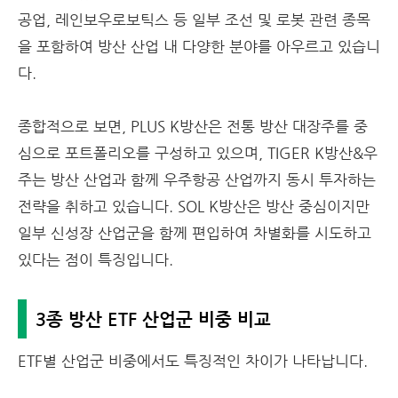
공업, 레인보우로보틱스 등 일부 조선 및 로봇 관련 종목
을 포함하여 방산 산업 내 다양한 분야를 아우르고 있습니
다.
종합적으로 보면, PLUS K방산은 전통 방산 대장주를 중
심으로 포트폴리오를 구성하고 있으며, TIGER K방산&우
주는 방산 산업과 함께 우주항공 산업까지 동시 투자하는
전략을 취하고 있습니다. SOL K방산은 방산 중심이지만
일부 신성장 산업군을 함께 편입하여 차별화를 시도하고
있다는 점이 특징입니다.
3종 방산 ETF 산업군 비중 비교
ETF별 산업군 비중에서도 특징적인 차이가 나타납니다.