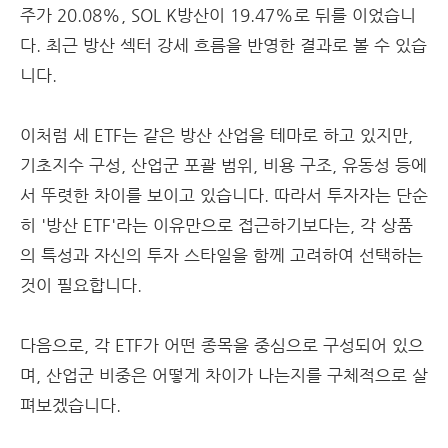
주가 20.08%, SOL K방산이 19.47%로 뒤를 이었습니
다. 최근 방산 섹터 강세 흐름을 반영한 결과로 볼 수 있습
니다.
이처럼 세 ETF는 같은 방산 산업을 테마로 하고 있지만,
기초지수 구성, 산업군 포괄 범위, 비용 구조, 유동성 등에
서 뚜렷한 차이를 보이고 있습니다. 따라서 투자자는 단순
히 '방산 ETF'라는 이유만으로 접근하기보다는, 각 상품
의 특성과 자신의 투자 스타일을 함께 고려하여 선택하는
것이 필요합니다.
다음으로, 각 ETF가 어떤 종목을 중심으로 구성되어 있으
며, 산업군 비중은 어떻게 차이가 나는지를 구체적으로 살
펴보겠습니다.