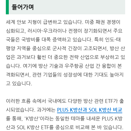
들어가며
세계 안보 지형이 급변하고 있습니다. 미중 패권 경쟁이
심화되고, 러시아-우크라이나 전쟁이 장기화되면서 주요
국들은 국방비를 대폭 증액하고 있습니다. 특히 인도-태
평양 지역을 중심으로 군사적 긴장이 고조되면서, 방산 산
업은 과거보다 훨씬 더 중요한 전략 산업으로 부상하고 있
습니다. 여기에 방산 기술과 우주항공 산업 간 융합이 본
격화되면서, 관련 기업들의 성장성에 대한 기대도 높아지
고 있습니다.
이러한 흐름 속에서 국내에도 다양한 방산 관련 ETF가 출
시되었습니다. 과거에는
PLUS K방산과 SOL K방산 비교
를 통해, 'K방산'이라는 동일한 테마를 내세운 PLUS K방
산과 SOL K방산 ETF를 중심으로 비교해 본 바 있습니다.