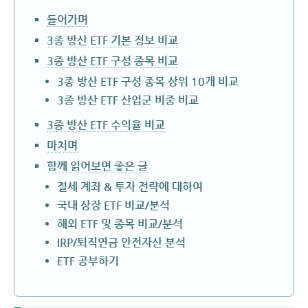
들어가며
3종 방산 ETF 기본 정보 비교
3종 방산 ETF 구성 종목 비교
3종 방산 ETF 구성 종목 상위 10개 비교
3종 방산 ETF 산업군 비중 비교
3종 방산 ETF 수익율 비교
마치며
함께 읽어보면 좋은 글
절세 계좌 & 투자 전략에 대하여
국내 상장 ETF 비교/분석
해외 ETF 및 종목 비교/분석
IRP/퇴직연금 안전자산 분석
ETF 공부하기