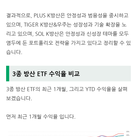
결과적으로, PLUS K방산은 안정성과 범용성을 중시하고
있으며, TIGER K방산&우주는 성장성과 기술 확장을 노
리고 있으며, SOL K방산은 안정성과 신성장 테마를 모두
염두에 둔 포트폴리오 전략을 가지고 있다고 정리할 수 있
습니다.
3종 방산 ETF 수익율 비교
3종 방산 ETF의 최근 1개월, 그리고 YTD 수익율을 살펴
보겠습니다.
먼저 최근 1개월 수익율 입니다.