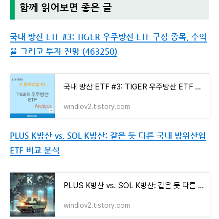
함께 읽어보면 좋은 글
국내 방산 ETF #3: TIGER 우주방산 ETF 구성 종목, 수익
율 그리고 투자 전망 (463250)
국내 방산 ETF #3: TIGER 우주방산 ETF 구성 종목, 수익율 그리고 투자 전망 (463250)
windlov2.tistory.com
PLUS K방산 vs. SOL K방산: 같은 듯 다른 국내 방위산업
ETF 비교 분석
PLUS K방산 vs. SOL K방산: 같은 듯 다른 국내 방위산업 ETF 비교 분석
windlov2.tistory.com