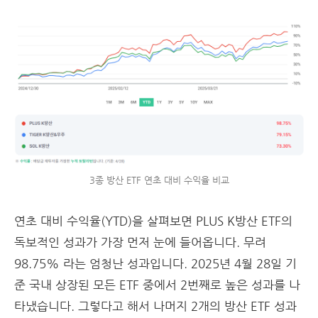
3종 방산 ETF 연초 대비 수익율 비교
연초 대비 수익율(YTD)을 살펴보면 PLUS K방산 ETF의
독보적인 성과가 가장 먼저 눈에 들어옵니다. 무려
98.75% 라는 엄청난 성과입니다. 2025년 4월 28일 기
준 국내 상장된 모든 ETF 중에서 2번째로 높은 성과를 나
타냈습니다. 그렇다고 해서 나머지 2개의 방산 ETF 성과