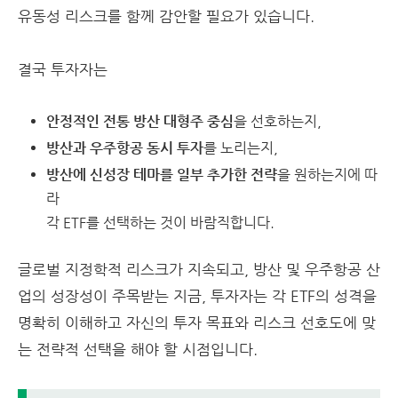
유동성 리스크를 함께 감안할 필요가 있습니다.
결국 투자자는
안정적인 전통 방산 대형주 중심
을 선호하는지,
방산과 우주항공 동시 투자
를 노리는지,
방산에 신성장 테마를 일부 추가한 전략
을 원하는지에 따
라
각 ETF를 선택하는 것이 바람직합니다.
글로벌 지정학적 리스크가 지속되고, 방산 및 우주항공 산
업의 성장성이 주목받는 지금, 투자자는 각 ETF의 성격을
명확히 이해하고 자신의 투자 목표와 리스크 선호도에 맞
는 전략적 선택을 해야 할 시점입니다.