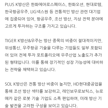
PLUS K방산은 한화에어로스페이스, 한화오션, 현대로템,
한국항공우주, LIG넥스원 등 전통적인 방산 관련 대기업
에 집중되어 있어, 항공우주, 조선 방산, 지상 전력 분야에
고르게 투자하는 구조를 가지고 있습니다.
TIGER K방산&우주는 방산 종목의 비중이 절대적이지만,
위성통신, 우주항공 기술을 다루는 기업들도 일부 포함되
어 있어 전체 투자 포트폴리오에 우주산업 노출도가 추가
된 형태입니다. 이를 통해 장기적인 성장 가능성에 대비하
는 전략을 채택하고 있습니다.
SOL K방산은 전통 방산 비중이 높지만, HD현대중공업을
통해 조선 방산 섹터를 보강하고, 레인보우로보틱스, 뉴로
메카 같은 로봇 기술 기업도 소폭 편입하여, 미래 방산 기
술 발전을 고려한 구성을 보이고 있습니다.