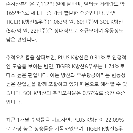
순자산총액은 7,112억 원에 달하며, 일평균 거래량도 약
165만주로 세 ETF 중 가장 활발한 수준입니다. 반면
TIGER K방산&우주(1,063억 원, 60만주)와 SOL K방산
(547억 원, 22만주)은 상대적으로 소규모이며 유동성도
낮은 편입니다.
추적오차율을 살펴보면, PLUS K방산은 0.31%로 안정적
인 모습을 보이는 반면, TIGER K방산&우주는 1.74%로
다소 높은 편입니다. 이는 방산과 우주항공이라는 변동성
높은 산업군을 함께 포함하고 있기 때문으로 해석할 수 있
습니다. SOL K방산의 추적오차율은 0.57%로 중간 수준
입니다.
최근 1개월 수익률을 비교하면, PLUS K방산이 22.09%
로 가장 높은 상승률을 기록하였으며, TIGER K방산&우