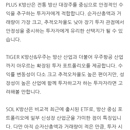
PLUS K방산은 전통 방산 대장주를 중심으로 안정적인 수
익을 추구하는 투자자에게 적합합니다. 순자산총액과 거
래량이 가장 크고, 추적오차율도 낮아 장기 투자 관점에서
안정성을 중시하는 투자자에게 유리한 선택지가 될 수 있
습니다.
TIGER K방산&우주는 방산 산업과 더불어 우주항공 산업
까지 아우르는 확장된 투자 포트폴리오를 제공합니다. 수
익률 변동성이 다소 크고 추적오차율도 높은 편이지만, 성
장성이 높은 산업에 함께 투자하고자 하는 투자자라면 고
려해볼 만합니다.
SOL K방산은 비교적 최근에 출시된 ETF로, 방산 중심 포
트폴리오에 일부 신성장 산업군을 가미한 점이 특징입니
다. 다만 아직 순자산총액과 거래량이 적은 만큼, 투자 시