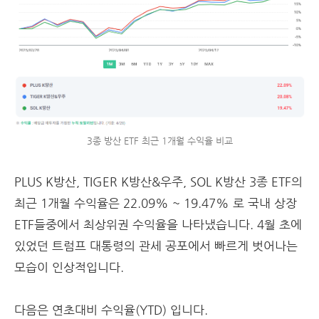
3종 방산 ETF 최근 1개월 수익율 비교
PLUS K방산, TIGER K방산&우주, SOL K방산 3종 ETF의
최근 1개월 수익율은 22.09% ~ 19.47% 로 국내 상장
ETF들중에서 최상위권 수익율을 나타냈습니다. 4월 초에
있었던 트럼프 대통령의 관세 공포에서 빠르게 벗어나는
모습이 인상적입니다.
다음은 연초대비 수익율(YTD) 입니다.