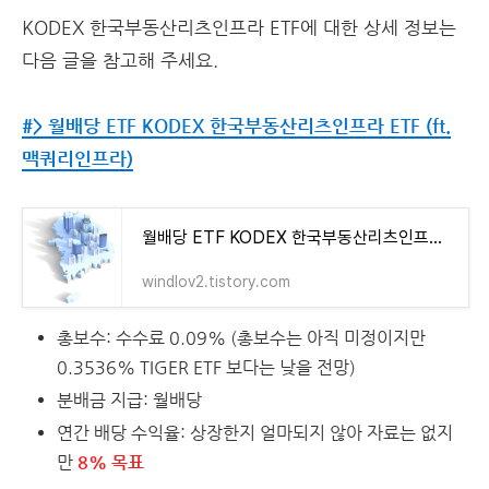
KODEX 한국부동산리츠인프라 ETF에 대한 상세 정보는
다음 글을 참고해 주세요.
#> 월배당 ETF KODEX 한국부동산리츠인프라 ETF (ft.
맥쿼리인프라)
월배당 ETF KODEX 한국부동산리츠인프라 ETF (ft. 맥쿼리인프라)
windlov2.tistory.com
총보수: 수수료 0.09% (총보수는 아직 미정이지만
0.3536% TIGER ETF 보다는 낮을 전망)
분배금 지급: 월배당
연간 배당 수익율: 상장한지 얼마되지 않아 자료는 없지
만
8% 목표