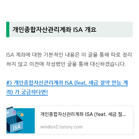
개인종합자산관리계좌 ISA 개요
ISA 계좌에 대한 기본적인 내용은 이 글을 통해 따로 정리
하지 않고 이전에 작성했던 글을 통해 대신하겠습니다.
#> 개인종합자산관리계좌 ISA (feat. 세금 절약 만능 계
좌) 가 궁금하다면!
개인종합자산관리계좌 ISA (feat. 세금 절약 만능 계좌) 가 궁금하다면!
windlov2.tistory.com