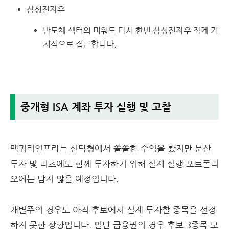
삼성전자우
반도체 섹터의 미워도 다시 한번 삼성전자우 작게 거
치식으로 접근합니다.
중개형 ISA 계좌 투자 실행 및 고찰
맥쿼리인프라는 신탁형에서 쏠쏠한 수익을 봤지만 분산
투자 및 리츠에도 함께 투자하기 위해 실제 실행 포트폴리
오에는 담지 않을 예정입니다.
개별주의 경우도 아직 후보에서 실제 투자할 종목을 선정
하지 못한 상황입니다. 일단 금융권의 경우 후보 3종목 모