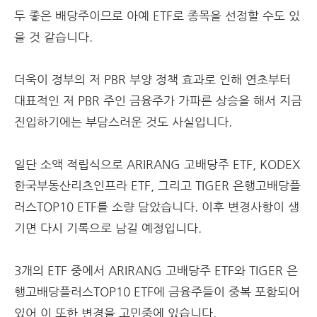
두 좋은 배당주이므로 아예 ETF로 종목을 선정할 수도 있
을 것 같습니다.
더욱이 정부의 저 PBR 부양 정책 효과로 인해 연초부터
대표적인 저 PBR 주인 금융주가 가파른 상승을 해서 지금
진입하기에는 부담스러운 것도 사실입니다.
일단 소액 적립식으로 ARIRANG 고배당주 ETF, KODEX
한국부동산리츠인프라 ETF, 그리고 TIGER 은행고배당플
러스TOP10 ETF를 소량 담았습니다. 이후 변경사항이 생
기면 다시 기록으로 남길 예정입니다.
3개의 ETF 중에서 ARIRANG 고배당주 ETF와 TIGER 은
행고배당플러스TOP10 ETF에 금융주들이 중복 포함되어
있어 이 또한 변경을 고민중에 있습니다.