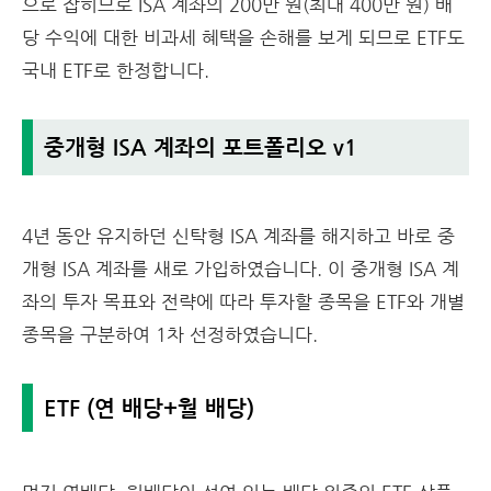
으로 잡히므로 ISA 계좌의 200만 원(최대 400만 원) 배
당 수익에 대한 비과세 혜택을 손해를 보게 되므로 ETF도
국내 ETF로 한정합니다.
중개형 ISA 계좌의 포트폴리오 v1
4년 동안 유지하던 신탁형 ISA 계좌를 해지하고 바로 중
개형 ISA 계좌를 새로 가입하였습니다. 이 중개형 ISA 계
좌의 투자 목표와 전략에 따라 투자할 종목을 ETF와 개별
종목을 구분하여 1차 선정하였습니다.
ETF (연 배당+월 배당)