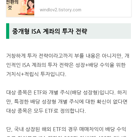
windlov2.tistory.com
중개형 ISA 계좌의 투자 전략
거창하게 투자 전략이라고까지 부를 내용은 아니지만, 개
인적인 ISA 계좌의 투자 전략은 성장+배당 수익을 위한
거치식+적립식 투자입니다.
대상 종목은 ETF와 개별 주식(배당 성장형)입니다. 하지
만, 특정한 배당 성장형 개별 주식에 대한 확신이 없다면
대상 종목은 모두 ETF로 정의합니다.
단, 국내 상장된 해외 ETF의 경우 매매차익이 배당 수익