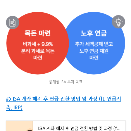
중개형 ISA 투자 목표
#> ISA 계좌 해지 후 연금 전환 방법 및 과정 (ft. 연금저
축, IRP)
ISA 계좌 해지 후 연금 전환 방법 및 과정 (ft. 연금저축, IRP)