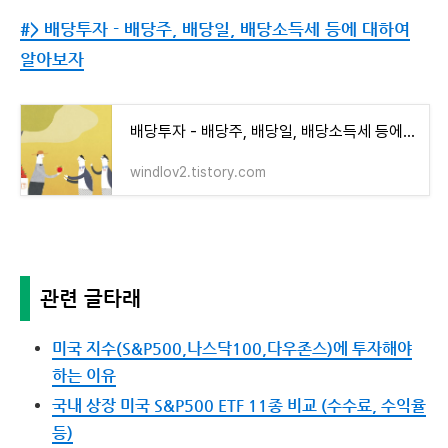
#> 배당투자 - 배당주, 배당일, 배당소득세 등에 대하여
알아보자
배당투자 - 배당주, 배당일, 배당소득세 등에 대하여 알아보자
windlov2.tistory.com
관련 글타래
미국 지수(S&P500,나스닥100,다우존스)에 투자해야
하는 이유
국내 상장 미국 S&P500 ETF 11종 비교 (수수료, 수익율
등)