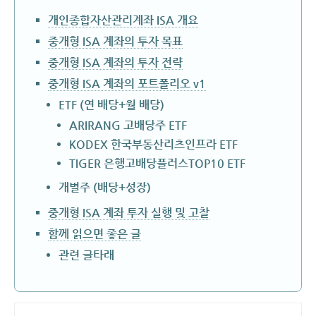
개인종합자산관리계좌 ISA 개요
중개형 ISA 계좌의 투자 목표
중개형 ISA 계좌의 투자 전략
중개형 ISA 계좌의 포트폴리오 v1
ETF (연 배당+월 배당)
ARIRANG 고배당주 ETF
KODEX 한국부동산리츠인프라 ETF
TIGER 은행고배당플러스TOP10 ETF
개별주 (배당+성장)
중개형 ISA 계좌 투자 실행 및 고찰
함께 읽으면 좋은 글
관련 글타래