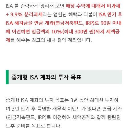
ISA 를 간략하게 정리해 보면
배당 수익에 대해서 비과세
+ 9.9% 분리과세
라는 엄천난 혜택과 더불어
ISA 만기 후
ISA 해지금을 연금 계좌(연금저축펀드, IRP)로 90일 이내
에 이전하면 입금액의 10%(최대 300만 원)까지 세액공
제
를 해주는 최고의 세금 절약 계좌입니다.
중개형 ISA 계좌의 투자 목표
중개형 ISA 계좌의 투자 목표는 3년 동안 최대한 투자하
여 3년 만기 후 특별한 재무적 이벤트가 없다면 연금 계좌
(연금저축펀드, IRP)로 이전하여 세액공제와 함께 탄탄한
노후 준비를 목표로 합니다.