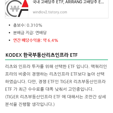
국내 고배당주 ETF, ARIRANG 고배당주 ETF 분석
windlov2.tistory.com
총보수: 0.310%
분배금 지급: 연배당
연간 배당수익율: 약 6.4%
KODEX 한국부동산리츠인프라 ETF
리츠와 인프라 투자를 위해 선택한 ETF 입니다. 맥쿼리인
프라의 비중이 경쟁하는 리츠인프라 ETF보다 높아 선택
하였습니다. 다만, 경쟁 ETF인 TIGER 리츠부동산인프라
ETF 가 최근 수수료를 대폭 낮춰서 고민중입니다.
(TIGER 리츠부동산인프라 ETF 에 대해서는 조만간 상세
분석을 진행할 생각입니다.)