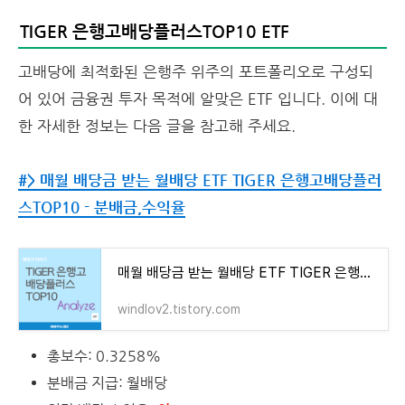
TIGER 은행고배당플러스TOP10 ETF
고배당에 최적화된 은행주 위주의 포트폴리오로 구성되
어 있어 금융권 투자 목적에 알맞은 ETF 입니다. 이에 대
한 자세한 정보는 다음 글을 참고해 주세요.
#> 매월 배당금 받는 월배당 ETF TIGER 은행고배당플러
스TOP10 - 분배금,수익율
매월 배당금 받는 월배당 ETF TIGER 은행고배당플러스TOP10 - 분배금,수익율
windlov2.tistory.com
총보수: 0.3258%
분배금 지급: 월배당