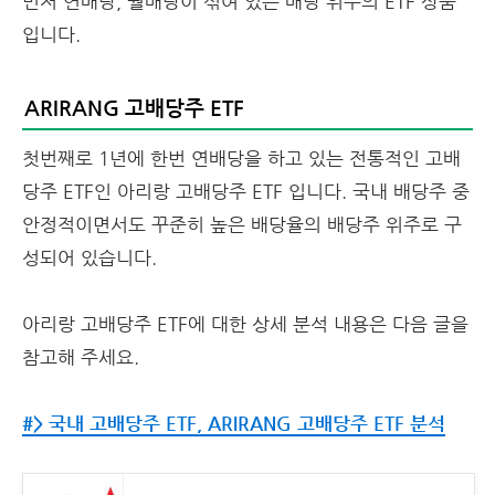
먼저 연배당, 월배당이 섞여 있는 배당 위주의 ETF 상품
입니다.
ARIRANG 고배당주 ETF
첫번째로 1년에 한번 연배당을 하고 있는 전통적인 고배
당주 ETF인 아리랑 고배당주 ETF 입니다. 국내 배당주 중
안정적이면서도 꾸준히 높은 배당율의 배당주 위주로 구
성되어 있습니다.
아리랑 고배당주 ETF에 대한 상세 분석 내용은 다음 글을
참고해 주세요.
#> 국내 고배당주 ETF, ARIRANG 고배당주 ETF 분석