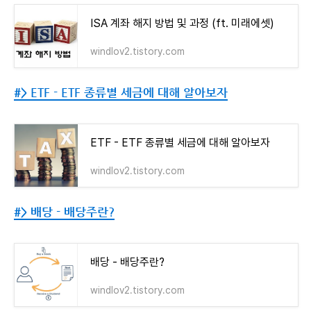
ISA 계좌 해지 방법 및 과정 (ft. 미래에셋)
windlov2.tistory.com
#> ETF - ETF 종류별 세금에 대해 알아보자
ETF - ETF 종류별 세금에 대해 알아보자
windlov2.tistory.com
#> 배당 - 배당주란?
배당 - 배당주란?
windlov2.tistory.com