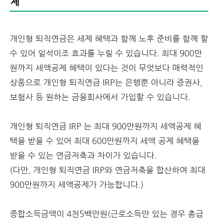
제
개인형 퇴직연금은 세제 혜택과 함께 노후 준비를 함께 할
수 있어 일석이조 효과를 누릴 수 있습니다. 최대 900만
원까지 세액공제 혜택이 있다는 것이 무엇보다 매력적인
상품으로 개인형 퇴직연금 IRP는 은행뿐 아니라 증권사,
보험사 등 원하는 금융회사에서 가입할 수 있습니다.
개인형 퇴직연금 IRP 는 최대 900만원까지 세액공제 혜
택을 받을 수 있어 최대 600만원까지 세액 공제 혜택을
받을 수 있는 연금저축과 차이가 있습니다.
(다만, 개인형 퇴직연금 IRP와 연금저축을 합산하여 최대
900만원까지 세액공제가 가능합니다.)
종합소득금액이 4천5백만원(근로소득만 있는 경우 총급