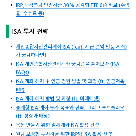
IRP,퇴직연금 안전자산 30% 공격형 ETF 6종 비교 (수익
율, 수수료 등)
ISA 투자 전략
개인종합자산관리계좌 ISA (feat. 세금 절약 만능 계좌)
가 궁금하다면!
ISA 개인종합자산관리계좌 궁금증을 풀어보자 (ISA
FAQs)
ISA 계좌 해지 후 연금 전환 방법 및 과정 (ft. 연금저축,
IRP)
ISA 계좌 해지 방법 및 과정 (ft. 미래에셋)
중개형 ISA 계좌 투자 목표와 전략, 그리고 포트폴리오
(ft. 성장과 배당)
목돈 만들기 위한 절세계좌 ISA 활용 전략
원금 보장형 투자자를 위한 IRP와 ISA 활용 전략