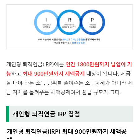
개인형 퇴직연금(IRP)에는
연간 1800만원까지 납입이 가
능
하고
최대 900만원까지 세액공제
대상이 됩니다. 세금
을 내야 하는 소득 범위를 줄여주는 소득공제가 아니라 세
금 자체를 돌려주는 세액공제여서 환급 규모가 크다.
개인형 퇴직연금 IRP 장점
개인형 퇴직연금(IRP) 최대 900만원까지 세액공