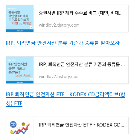
증권사별 IRP 계좌 수수료 비교 (대면, 비대면)
windlov2.tistory.com
IRP, 퇴직연금 안전자산 분류 기준과 종류를 알아보자
IRP, 퇴직연금 안전자산 분류 기준과 종류를 알아보자
windlov2.tistory.com
IRP 퇴직연금 안전자산 ETF - KODEX CD금리액티브(합
성) ETF
IRP 퇴직연금 안전자산 ETF - KODEX CD금리액티브(합성) ETF