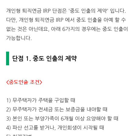
개인형 퇴직연금 IRP 단점은 '중도 인출의 제약' 입니다.
다만, 개인형 퇴직연금 IRP 에서 중도 인출을 아예 할 수
없는 것은 아닌데요, 아래 6가지의 경우에는 중도 인출이
가능합니다.
단점 1. 중도 인출의 제약
<중도인출 조건>
1) 무주택자가 주택을 구입할 때
2) 무주택자가 전세금 또는 보증금을 내야할 때
3) 본인 또는 부양가족이 6개월 이상 요양해야 할 때
4) 파산 선고를 받거나, 개인회생이 시작될 때