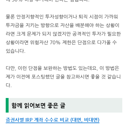
물론 안정지향적인 투자성향이거나 퇴직 시점이 가까워
투자금을 지키는 방향으로 자산을 배분해야 하는 상황이
라면 크게 문제가 되지 않겠지만 공격적인 투자가 필요한
상황이라면 위험자산 70% 제한은 단점으로 다가올 수
있습니다.
다만, 이런 단점을 보완하는 방법도 있는데요, 이 방법은
제가 이전에 포스팅했던 글을 참고하시면 좋을 것 같습니
다.
함께 읽어보면 좋은 글
증권사별 IRP 계좌 수수료 비교 (대면, 비대면)