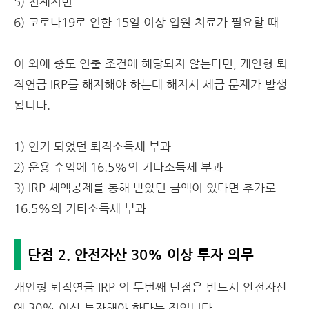
5) 천재지변
6) 코로나19로 인한 15일 이상 입원 치료가 필요할 때
이 외에 중도 인출 조건에 해당되지 않는다면, 개인형 퇴
직연금 IRP를 해지해야 하는데 해지시 세금 문제가 발생
됩니다.
1) 연기 되었던 퇴직소득세 부과
2) 운용 수익에 16.5%의 기타소득세 부과
3) IRP 세액공제를 통해 받았던 금액이 있다면 추가로
16.5%의 기타소득세 부과
단점 2. 안전자산 30% 이상 투자 의무
개인형 퇴직연금 IRP 의 두번째 단점은 반드시 안전자산
에 30% 이상 투자해야 한다는 점입니다.