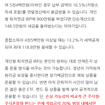
여 5천4백만원)이하인 경우 납부 금액의 16.5%(지방소
득세 포함)를 연말정산에서 환급받을 수 있습니다. 개인
형 퇴직연금 IRP에 900만원을 부었다면 단순계산으로
148.5만원의 세금을 돌려받는다는 이야기입니다.
종합소득이 4천5백만원 이상일 때는 13.2%가 세액공제
되어 최대 118.8만원 절세할 수 있습니다.
개인형 퇴직연금 IRP는 본인이 원하는 대로 언제든지 상
품 운용 방식을 바꾸는 것이 가능합니다. 정년이 가까워져
원리금 보장을 중시한다면 정기예금만으로 채워 상품을
운용할 수 있습니다. 반면 아직 은퇴까지 시간이 많이 남
은 젊은 층은 ETF, 펀드 등 상품을 함께 넣어 공격적으로
운용할 수 있습니다. 단,
손실 가능성이 비교적 큰 주식형·
주식혼합형 펀드는 전체 적립금의 70% 범위 내에서만