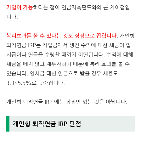
가입이 가능
하다는 점이 연금저축펀드와의 큰 차이점입
니다.
복리효과를 볼 수 있다는 것도 장점으로 꼽힙니다
. 개인형
퇴직연금 IRP는 적립금에서 생긴 수익에 대한 세금이 일
시금이나 연금을 수령할 때까지 이연됩니다. 수익에 대해
세금을 떼지 않고 재투자하기 때문에 복리 효과를 볼 수
있습니다. 일시금 대신 연금으로 받을 경우 세율도
3.3~5.5%로 낮아집니다.
개인형 퇴직연금 IRP 에는 장점만 있는 것은 아닙니다.
개인형 퇴직연금 IRP 단점