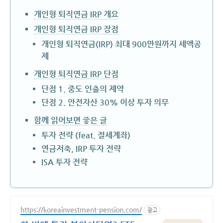
개인형 퇴직연금 IRP 개요
개인형 퇴직연금 IRP 장점
개인형 퇴직연금(IRP) 최대 900만원까지 세액공
제
개인형 퇴직연금 IRP 단점
단점 1. 중도 인출의 제약
단점 2. 안전자산 30% 이상 투자 의무
함께 읽어보면 좋은 글
투자 전략 (feat. 절세계좌)
연금저축, IRP 투자 전략
ISA 투자 전략
https://koreainvestment-pension.com/
광고