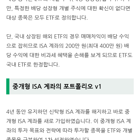
만, 특정한 배당 성장형 개별 주식에 대한 확신이 없다면
대상 종목은 모두 ETF로 정의합니다.
단, 국내 상장된 해외 ETF의 경우 매매차익이 배당 수익
으로 잡히므로 ISA 계좌의 200만 원(최대 400만 원) 배
당 수익에 대한 비과세 혜택을 손해를 보게 되므로 ETF도
국내 ETF로 한정합니다.
중개형 ISA 계좌의 포트폴리오 v1
4년 동안 유지하던 신탁형 ISA 계좌를 해지하고 바로 중
개형 ISA 계좌를 새로 가입하였습니다. 이 중개형 ISA 계
좌의 투자 목표와 전략에 따라 투자할 종목을 ETF와 개별
종목을 구분하여 1차 선정하였습니다.