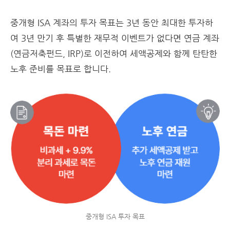
중개형 ISA 계좌의 투자 목표는 3년 동안 최대한 투자하
여 3년 만기 후 특별한 재무적 이벤트가 없다면 연금 계좌
(연금저축펀드, IRP)로 이전하여 세액공제와 함께 탄탄한
노후 준비를 목표로 합니다.
중개형 ISA 투자 목표