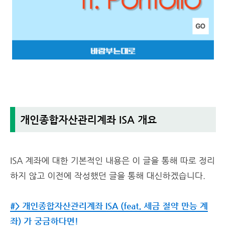
개인종합자산관리계좌 ISA 개요
ISA 계좌에 대한 기본적인 내용은 이 글을 통해 따로 정리
하지 않고 이전에 작성했던 글을 통해 대신하겠습니다.
#> 개인종합자산관리계좌 ISA (feat. 세금 절약 만능 계
좌) 가 궁금하다면!