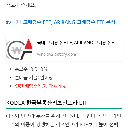
참고해 주세요.
#> 국내 고배당주 ETF, ARIRANG 고배당주 ETF 분석
국내 고배당주 ETF, ARIRANG 고배당주 ETF 분석
windlov2.tistory.com
총보수: 0.310%
분배금 지급: 연배당
연간 배당수익율: 약 6.4%
KODEX 한국부동산리츠인프라 ETF
리츠와 인프라 투자를 위해 선택한 ETF 입니다. 맥쿼리인
프라의 비중이 경쟁하는 리츠인프라 ETF보다 높아 선택