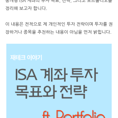
중개형 ISA 계좌의 투자 목표, 전략, 그리고 포트폴리오를
정리해 보고자 합니다.
이 내용은 전적으로 제 개인적인 투자 전략이며 투자를 권
장하거나 종목을 추천하는 내용이 아님을 먼저 밝힙니다.