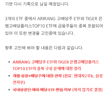
기면 다시 기록으로 남길 예정입니다.
3개의 ETF 중에서 ARIRANG 고배당주 ETF와 TIGER 은
행고배당플러스TOP10 ETF에 금융주들이 중복 포함되어
있어 이 또한 변경을 고민중에 있습니다.
향후 고민해 봐야 할 내용은 다음과 같습니다.
ARIRANG 고배당주 ETF와 TIGER 은행고배당플러스
TOP10 ETF의 중복 구성 문제에 대한 정리
개별 성장+배당주에 대한 전략
(완료: 현대차2우b, 삼성
전자우)
국내상장된 해외 배당 ETF 편입 여부
(하지 않기로 결정)