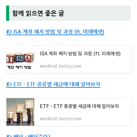
함께 읽으면 좋은 글
#> ISA 계좌 해지 방법 및 과정 (ft. 미래에셋)
ISA 계좌 해지 방법 및 과정 (ft. 미래에셋)
windlov2.tistory.com
#> ETF - ETF 종류별 세금에 대해 알아보자
ETF - ETF 종류별 세금에 대해 알아보자
windlov2.tistory.com
#> 배당 - 배당주란?