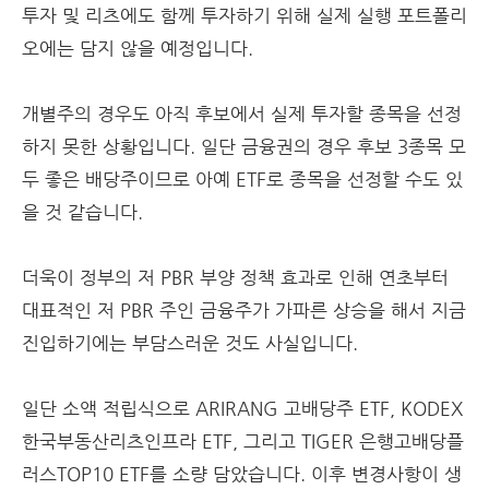
투자 및 리츠에도 함께 투자하기 위해 실제 실행 포트폴리
오에는 담지 않을 예정입니다.
개별주의 경우도 아직 후보에서 실제 투자할 종목을 선정
하지 못한 상황입니다. 일단 금융권의 경우 후보 3종목 모
두 좋은 배당주이므로 아예 ETF로 종목을 선정할 수도 있
을 것 같습니다.
더욱이 정부의 저 PBR 부양 정책 효과로 인해 연초부터
대표적인 저 PBR 주인 금융주가 가파른 상승을 해서 지금
진입하기에는 부담스러운 것도 사실입니다.
일단 소액 적립식으로 ARIRANG 고배당주 ETF, KODEX
한국부동산리츠인프라 ETF, 그리고 TIGER 은행고배당플
러스TOP10 ETF를 소량 담았습니다. 이후 변경사항이 생