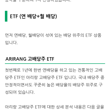
ETF (연 배당+월 배당)
먼저 연배당, 월배당이 섞여 있는 배당 위주의 ETF 상품
입니다.
ARIRANG 고배당주 ETF
첫번째로 1년에 한번 연배당을 하고 있는 전통적인 고배
당주 ETF인 아리랑 고배당주 ETF 입니다. 국내 배당주 중
안정적이면서도 꾸준히 높은 배당율의 배당주 위주로 구
성되어 있습니다.
아리랑 고배당주 ETF에 대한 상세 분석 내용은 다음 글을