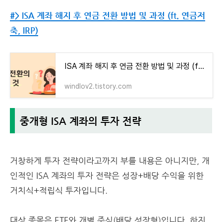
#> ISA 계좌 해지 후 연금 전환 방법 및 과정 (ft. 연금저
축, IRP)
ISA 계좌 해지 후 연금 전환 방법 및 과정 (ft. 연금저축, IRP)
windlov2.tistory.com
중개형 ISA 계좌의 투자 전략
거창하게 투자 전략이라고까지 부를 내용은 아니지만, 개
인적인 ISA 계좌의 투자 전략은 성장+배당 수익을 위한
거치식+적립식 투자입니다.
대상 종목은 ETF와 개별 주식(배당 성장형)입니다. 하지