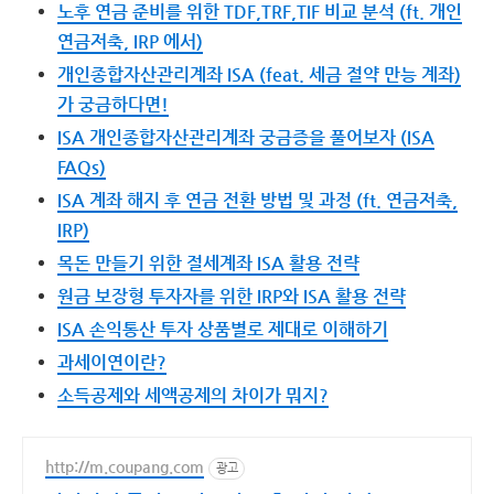
노후 연금 준비를 위한 TDF,TRF,TIF 비교 분석 (ft. 개인
연금저축, IRP 에서)
개인종합자산관리계좌 ISA (feat. 세금 절약 만능 계좌)
가 궁금하다면!
ISA 개인종합자산관리계좌 궁금증을 풀어보자 (ISA
FAQs)
ISA 계좌 해지 후 연금 전환 방법 및 과정 (ft. 연금저축,
IRP)
목돈 만들기 위한 절세계좌 ISA 활용 전략
원금 보장형 투자자를 위한 IRP와 ISA 활용 전략
ISA 손익통산 투자 상품별로 제대로 이해하기
과세이연이란?
소득공제와 세액공제의 차이가 뭐지?
http://m.coupang.com
광고