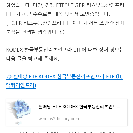
하였습니다. 다만, 경쟁 ETF인 TIGER 리츠부동산인프라
ETF 가 최근 수수료를 대폭 낮춰서 고민중입니다.
(TIGER 리츠부동산인프라 ETF 에 대해서는 조만간 상세
분석을 진행할 생각입니다.)
KODEX 한국부동산리츠인프라 ETF에 대한 상세 정보는
다음 글을 참고해 주세요.
#> 월배당 ETF KODEX 한국부동산리츠인프라 ETF (ft.
맥쿼리인프라)
월배당 ETF KODEX 한국부동산리츠인프라 ETF (ft. 맥쿼리인프라)
windlov2.tistory.com