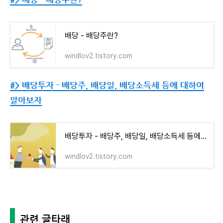
배당 - 배당주란?
windlov2.tistory.com
#> 배당투자 - 배당주, 배당일, 배당소득세 등에 대하여
알아보자
배당투자 - 배당주, 배당일, 배당소득세 등에 대하여 알아보자
windlov2.tistory.com
관련 글타래