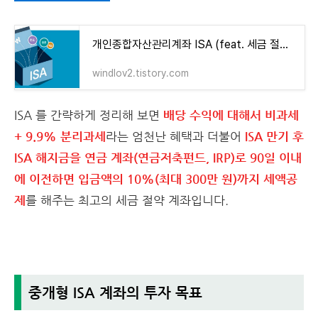
개인종합자산관리계좌 ISA (feat. 세금 절약 만능 계좌) 가 궁금하다면!
windlov2.tistory.com
ISA 를 간략하게 정리해 보면
배당 수익에 대해서 비과세
+ 9.9% 분리과세
라는 엄천난 혜택과 더불어
ISA 만기 후
ISA 해지금을 연금 계좌(연금저축펀드, IRP)로 90일 이내
에 이전하면 입금액의 10%(최대 300만 원)까지 세액공
제
를 해주는 최고의 세금 절약 계좌입니다.
중개형 ISA 계좌의 투자 목표