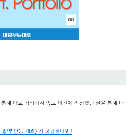
을 통해 따로 정리하지 않고 이전에 작성했던 글을 통해 대
세금 절약 만능 계좌) 가 궁금하다면!