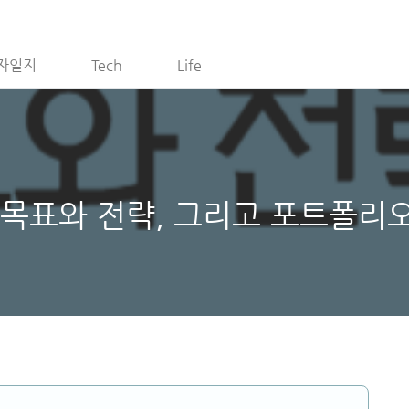
자일지
Tech
Life
 목표와 전략, 그리고 포트폴리오 