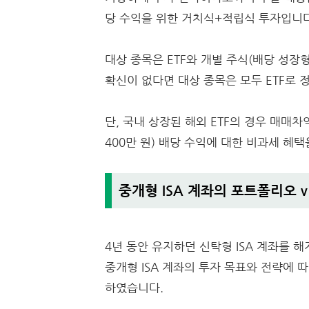
당 수익을 위한 거치식+적립식 투자입니다
대상 종목은 ETF와 개별 주식(배당 성장
확신이 없다면 대상 종목은 모두 ETF로 
단, 국내 상장된 해외 ETF의 경우 매매차
400만 원) 배당 수익에 대한 비과세 혜택
중개형 ISA 계좌의 포트폴리오 v
4년 동안 유지하던 신탁형 ISA 계좌를 해
중개형 ISA 계좌의 투자 목표와 전략에 
하였습니다.