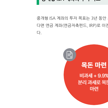
중개형 ISA 계좌의 투자 목표는 3년 동
다면 연금 계좌(연금저축펀드, IRP)로 
다.