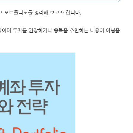
그리고 포트폴리오를 정리해 보고자 합니다.
전략이며 투자를 권장하거나 종목을 추천하는 내용이 아님을