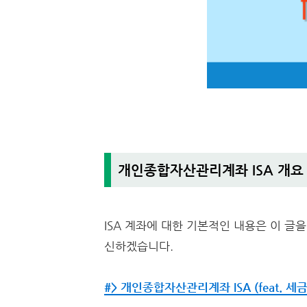
개인종합자산관리계좌 ISA 개요
ISA 계좌에 대한 기본적인 내용은 이 글
신하겠습니다.
#> 개인종합자산관리계좌 ISA (feat. 