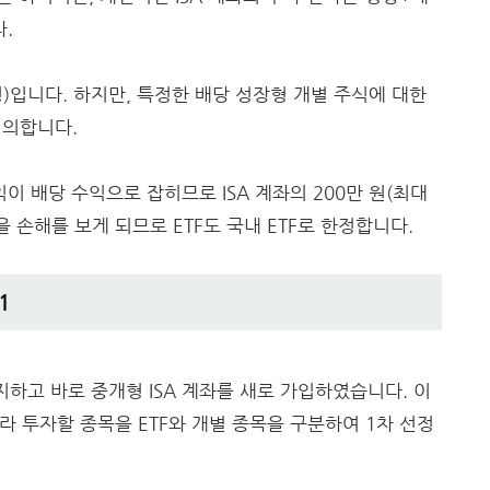
.
형)입니다. 하지만, 특정한 배당 성장형 개별 주식에 대한
정의합니다.
익이 배당 수익으로 잡히므로 ISA 계좌의 200만 원(최대
을 손해를 보게 되므로 ETF도 국내 ETF로 한정합니다.
1
지하고 바로 중개형 ISA 계좌를 새로 가입하였습니다. 이
따라 투자할 종목을 ETF와 개별 종목을 구분하여 1차 선정