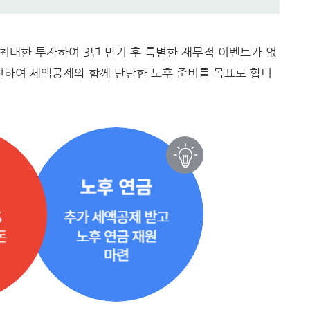
안 최대한 투자하여 3년 만기 후 특별한 재무적 이벤트가 없
이전하여 세액공제와 함께 탄탄한 노후 준비를 목표로 합니