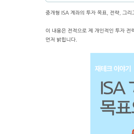
중개형 ISA 계좌의 투자 목표, 전략, 
이 내용은 전적으로 제 개인적인 투자 
먼저 밝힙니다.