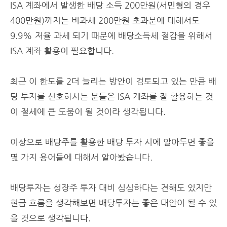
ISA 계좌에서 발생한 배당 소득 200만원(서민형의 경우
400만원)까지는 비과세 200만원 초과분에 대해서도
9.9% 저율 과세 되기 때문에 배당소득세 절감을 위해서
ISA 계좌 활용이 필요합니다.
최근 이 한도를 2더 늘리는 방안이 검토되고 있는 만큼 배
당 투자를 선호하시는 분들은 ISA 계좌를 잘 활용하는 것
이 절세에 큰 도움이 될 것이라 생각됩니다.
이상으로 배당주를 활용한 배당 투자 시에 알아두면 좋을
몇 가지 용어들에 대해서 알아봤습니다.
배당투자는 성장주 투자 대비 심심하다는 견해도 있지만
현금 흐름을 생각해보면 배당투자는 좋은 대안이 될 수 있
을 것으로 생각됩니다.