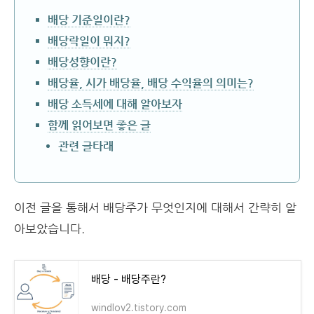
배당 기준일이란?
배당락일이 뭐지?
배당성향이란?
배당율, 시가 배당율, 배당 수익율의 의미는?
배당 소득세에 대해 알아보자
함께 읽어보면 좋은 글
관련 글타래
이전 글을 통해서 배당주가 무엇인지에 대해서 간략히 알
아보았습니다.
배당 - 배당주란?
windlov2.tistory.com