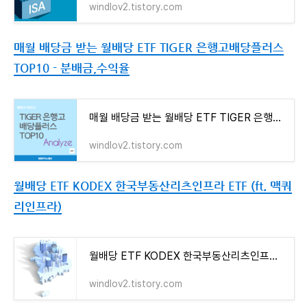
windlov2.tistory.com
매월 배당금 받는 월배당 ETF TIGER 은행고배당플러스
TOP10 - 분배금,수익율
매월 배당금 받는 월배당 ETF TIGER 은행고배당플러스TOP10 - 분배금,수익율
windlov2.tistory.com
월배당 ETF KODEX 한국부동산리츠인프라 ETF (ft. 맥쿼
리인프라)
월배당 ETF KODEX 한국부동산리츠인프라 ETF (ft. 맥쿼리인프라)
windlov2.tistory.com