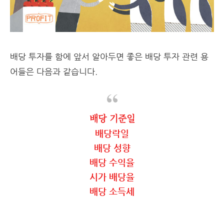
배당 투자를 함에 앞서 알아두면 좋은 배당 투자 관련 용
어들은 다음과 같습니다.
배당 기준일
배당락일
배당 성향
배당 수익율
시가 배당율
배당 소득세