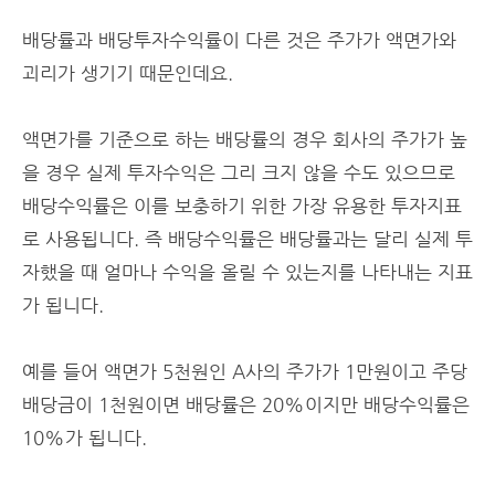
배당률과 배당투자수익률이 다른 것은 주가가 액면가와
괴리가 생기기 때문인데요.
액면가를 기준으로 하는 배당률의 경우 회사의 주가가 높
을 경우 실제 투자수익은 그리 크지 않을 수도 있으므로
배당수익률은 이를 보충하기 위한 가장 유용한 투자지표
로 사용됩니다. 즉 배당수익률은 배당률과는 달리 실제 투
자했을 때 얼마나 수익을 올릴 수 있는지를 나타내는 지표
가 됩니다.
예를 들어 액면가 5천원인 A사의 주가가 1만원이고 주당
배당금이 1천원이면 배당률은 20%이지만 배당수익률은
10%가 됩니다.