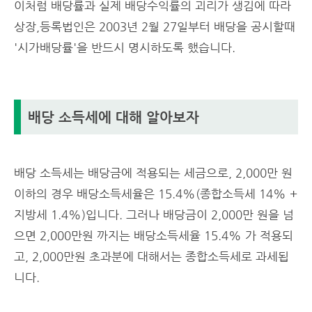
이처럼 배당률과 실제 배당수익률의 괴리가 생김에 따라
상장,등록법인은 2003년 2월 27일부터 배당을 공시할때
'시가배당률'을 반드시 명시하도록 했습니다.
배당 소득세에 대해 알아보자
배당 소득세는
배당금에 적용되는 세금으로, 2,000만 원
이하의 경우 배당소득세율은 15.4%(종합소득세 14% +
지방세 1.4%)입니다. 그러나 배당금이 2,000만 원을 넘
으면 2,000만원 까지는 배당소득세율 15.4% 가 적용되
고, 2,000만원 초과분에 대해서는 종합소득세로 과세됩
니다.