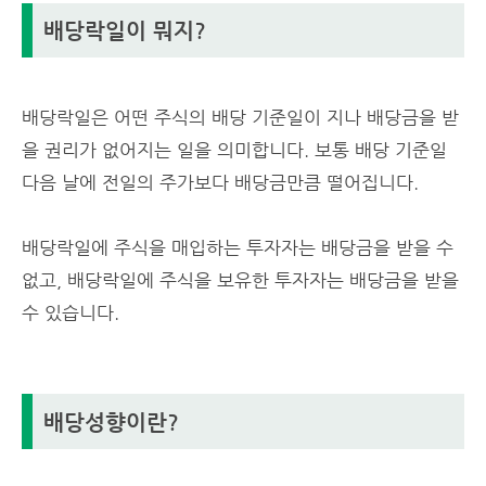
배당락일이 뭐지?
배당락일은
어떤 주식의 배당 기준일이 지나 배당금을 받
을 권리가 없어지는 일을 의미합니다. 보통 배당 기준일
다음 날에 전일의 주가보다 배당금만큼 떨어집니다.
배당락일에 주식을 매입하는 투자자는 배당금을 받을 수
없고, 배당락일에 주식을 보유한 투자자는 배당금을 받을
수 있습니다.
배당성향이란?