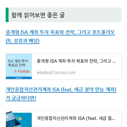
함께 읽어보면 좋은 글
중개형 ISA 계좌 투자 목표와 전략, 그리고 포트폴리오
(ft. 성장과 배당)
중개형 ISA 계좌 투자 목표와 전략, 그리고 포트폴리오 (ft. 성장과 배당)
windlov2.tistory.com
개인종합자산관리계좌 ISA (feat. 세금 절약 만능 계좌)
가 궁금하다면!
개인종합자산관리계좌 ISA (feat. 세금 절약 만능 계좌) 가 궁금하다면!