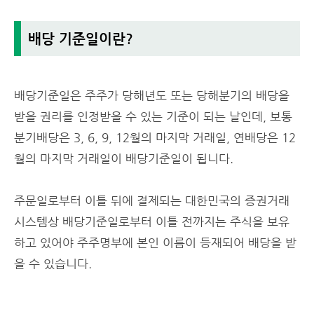
배당 기준일이란?
배당기준일은 주주가 당해년도 또는 당해분기의 배당을
받을 권리를 인정받을 수 있는 기준이 되는 날인데, 보통
분기배당은 3, 6, 9, 12월의 마지막 거래일, 연배당은 12
월의 마지막 거래일이 배당기준일이 됩니다.
주문일로부터 이틀 뒤에 결제되는 대한민국의 증권거래
시스템상 배당기준일로부터 이틀 전까지는 주식을 보유
하고 있어야 주주명부에 본인 이름이 등재되어 배당을 받
을 수 있습니다.