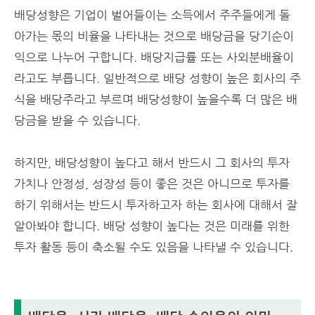
배당성향은
기업이 벌어들이는 소득에서 주주들에게 돌
아가는 몫의 비율을 나타내는 것으로 배당금을 당기순이
익으로 나누어 구합니다. 배당지급률 또는 사외분배율이
라고도 부릅니다. 일반적으로 배당 성향이 높은 회사의 주
식을 배당주라고 부르며 배당성향이 높을수록 더 많은 배
당금을 받을 수 있습니다.
하지만, 배당성향이 높다고 해서 반드시 그 회사의 투자
가치나 안정성, 성장성 등이 좋은 것은 아니므로 투자를
하기 위해서는 반드시 투자하고자 하는 회사에 대해서 잘
알아봐야 합니다. 배당 성향이 높다는 것은 미래를 위한
투자 활동 등이 축소될 수도 있음을 나타낼 수 있습니다.