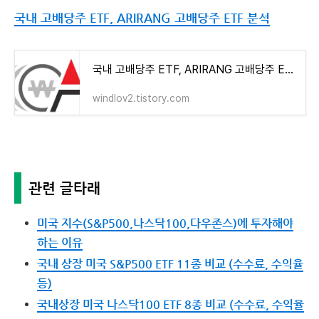
국내 고배당주 ETF, ARIRANG 고배당주 ETF 분석
국내 고배당주 ETF, ARIRANG 고배당주 ETF 분석
windlov2.tistory.com
관련 글타래
미국 지수(S&P500,나스닥100,다우존스)에 투자해야
하는 이유
국내 상장 미국 S&P500 ETF 11종 비교 (수수료, 수익율
등)
국내상장 미국 나스닥100 ETF 8종 비교 (수수료, 수익율