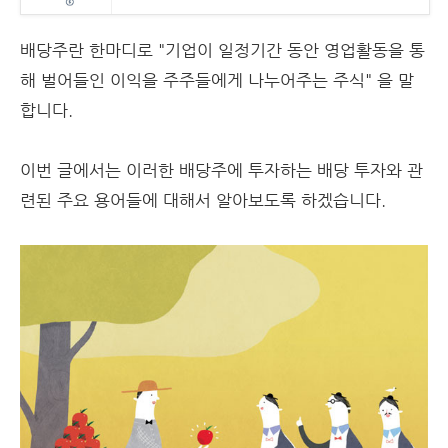
배당주란 한마디로 "기업이 일정기간 동안 영업활동을 통
해 벌어들인 이익을 주주들에게 나누어주는 주식" 을 말
합니다.
이번 글에서는 이러한 배당주에 투자하는 배당 투자와 관
련된 주요 용어들에 대해서 알아보도록 하겠습니다.