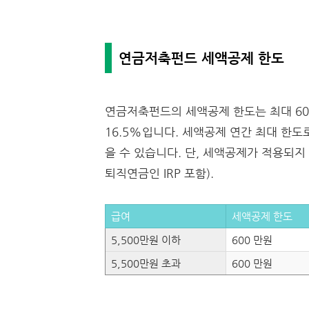
연금저축펀드 세액공제 한도
연금저축펀드의 세액공제 한도는 최대 600
16.5%입니다. 세액공제 연간 최대 한도
을 수 있습니다. 단, 세액공제가 적용되지 
퇴직연금인 IRP 포함).
급여
세액공제 한도
5,500만원 이하
600 만원
5,500만원 초과
600 만원