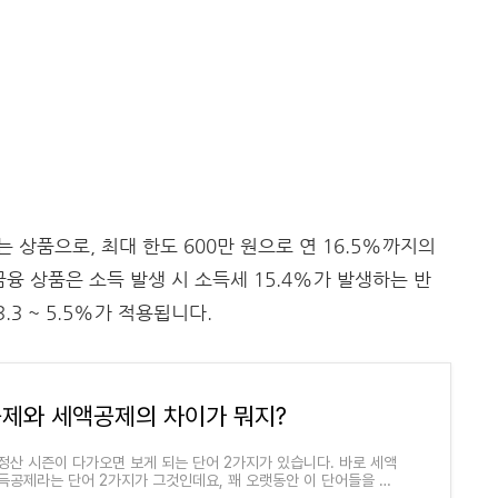
상품으로, 최대 한도 600만 원으로 연 16.5%까지의
융 상품은 소득 발생 시 소득세 15.4%가 발생하는 반
.3 ~ 5.5%가 적용됩니다.
제와 세액공제의 차이가 뭐지?
정산 시즌이 다가오면 보게 되는 단어 2가지가 있습니다. 바로 세액
득공제라는 단어 2가지가 그것인데요, 꽤 오랫동안 이 단어들을 봐
 이 2가지 단어(혹은 용어)의