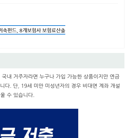
저축펀드, 8개보험사 보험료산출
 국내 거주자라면 누구나 가입 가능한 상품이지만 연금
니다. 단, 19세 미만 미성년자의 경우 비대면 계좌 개설
울 수 있습니다.