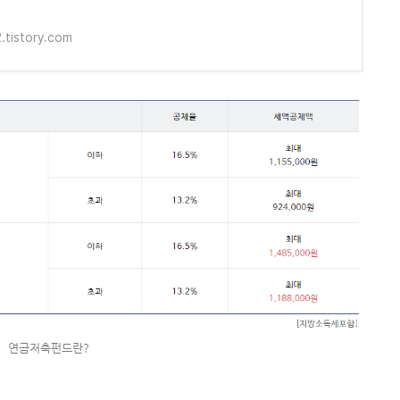
.tistory.com
연금저축펀드란?