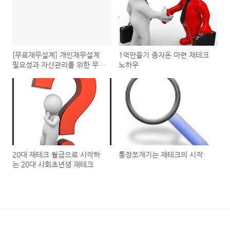
[무료재무설계] 개인재무설계
1억만들기 종자돈 마련 재테크
필요성과 자산관리를 위한 무료
노하우
재무설계상담 받기
20대 재테크 월급으로 시작하
통장쪼개기는 재테크의 시작
는 20대 사회초년생 재테크