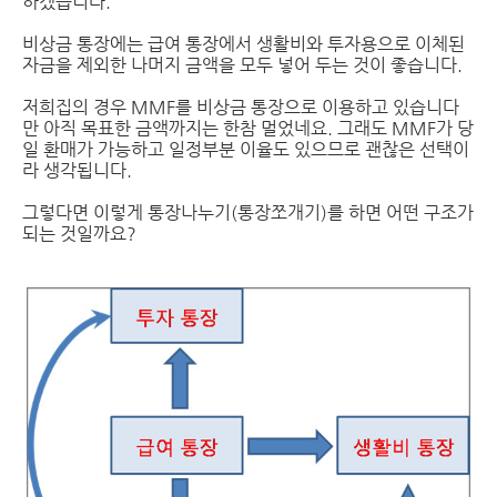
하겠습니다.
비상금 통장에는 급여 통장에서 생활비와 투자용으로 이체된
자금을 제외한 나머지 금액을 모두 넣어 두는 것이 좋습니다.
저희집의 경우 MMF를 비상금 통장으로 이용하고 있습니다
만 아직 목표한 금액까지는 한참 멀었네요. 그래도 MMF가 당
일 환매가 가능하고 일정부분 이율도 있으므로 괜찮은 선택이
라 생각됩니다.
그렇다면 이렇게 통장나누기(통장쪼개기)를 하면 어떤 구조가
되는 것일까요?