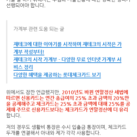
선행되어야 합니다.
가계부 관련 도움 되는 글
재테크에 대한 이야기를 시작하며 재테크의 시작은 가
계부 작성부터!
재테크의 시작 가계부 - 다양한 무료 인터넷 가계부 서
비스 정리
다양한 혜택을 제공하는 롯데체크카드 보기
위에서도 잠깐 언급했지만,
2010년도 바뀐 연말정산 세법에
따르면 신용카드는 연간 총급여의 25% 초과 금액의 20%만
을 공제해주고 체크카드는 25% 초과 금액에 대해 25%를 공
제해 주므로 신용카드보다는 체크카드가 연말정산에 더 유리
합니다.
저의 경우도 생활비 통장은 수시 입출금 통장이며, 체크카드
두개를 연결해서 아내와 제가 각각 사용합니다.