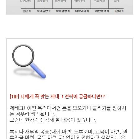
[TIP] 나에게 꼭 맞는 재테크 전략이 궁금하다면!?
제테크! 어떤 목적에서건 돈을 모으거나 굴리기를 원하시
는 경우라 생각됩니다.
그런데 한가지 생각해 볼 내용이 있습니다.
혹시나 재무적 목표(내집 마련, 노후준비, 교육비 마련, 결
혼자금 마련, 목돈 마련 등) 없이 안전하다고 생각되는 은