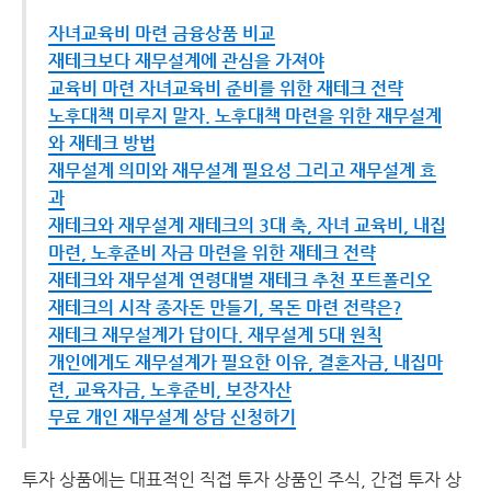
자녀교육비 마련 금융상품 비교
재테크보다 재무설계에 관심을 가져야
교육비 마련 자녀교육비 준비를 위한 재테크 전략
노후대책 미루지 말자. 노후대책 마련을 위한 재무설계
와 재테크 방법
재무설계 의미와 재무설계 필요성 그리고 재무설계 효
과
재테크와 재무설계 재테크의 3대 축, 자녀 교육비, 내집
마련, 노후준비 자금 마련을 위한 재테크 전략
재테크와 재무설계 연령대별 재테크 추천 포트폴리오
재테크의 시작 종자돈 만들기, 목돈 마련 전략은?
재테크 재무설계가 답이다. 재무설계 5대 원칙
개인에게도 재무설계가 필요한 이유, 결혼자금, 내집마
련, 교육자금, 노후준비, 보장자산
무료 개인 재무설계 상담 신청하기
투자 상품에는 대표적인 직접 투자 상품인 주식, 간접 투자 상