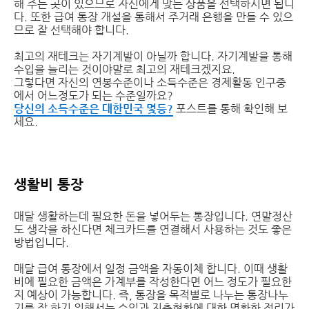
해 주는 곳이 있으므로 자신에게 맞는 상품을 선택하시면 됩니
다. 또한 급여 통장 개설을 통해서 주거래 은행을 만들 수 있으
므로 잘 선택해야 합니다.
최고의 재테크는 자기계발이 아닐까 합니다. 자기계발을 통해
수입을 늘리는 것이야말로 최고의 재테크겠지요.
그렇다면 자신의 연봉수준이나 소득수준은 경제활동 인구중
에서 어느정도가 되는 수준일까요?
당신의 소득수준은 대한민국 몇등?
포스트를 통해 확인해 보
세요.
생활비 통장
매달 생활하는데 필요한 돈을 넣어두는 통장입니다. 연말정산
도 생각을 하신다면 체크카드를 연결해서 사용하는 것도 좋은
방법입니다.
매달 급여 통장에서 일정 금액을 자동이체 합니다. 이때 생활
비에 필요한 금액은 가계부를 작성한다면 어느 정도가 필요한
지 예상이 가능합니다. 즉, 통장을 목적별로 나누는 통장나누
기를 잘 하기 위해서는 수입과 지출현황에 대한 명확한 정리가