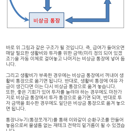
바로 위 그림과 같은 구조가 될 것입니다. 즉, 급여가 들어오면
매달 필요한 생활비와 투자를 위한 금액(미리 정의 되어 있겠
죠?)을 자동 이체로 걸어놓고 나머지는 비상금 통장에 넣어 둡
니다.
그리고 생활비가 부족한 경우에는 비상금 통장에서 꺼내어 생
활비 통장으로 옮기면 됩니다. 반대로, 생활비 통장에 여유 자
금이 생긴다면 이는 다시 비상금 통장으로 옮겨 놓습니다.
또한, 좋은 기회가 있어 투자를 늘려야 하는 경우에도 마찬가
지로 비상금 통장에서 투자 통장으로 옮기면 되며, 반대로 투
자 금액을 회수한 경우에도 일단은 비상금 통장으로 옮겨 놓으
면 됩니다.
통장나누기(통장쪼개기)를 통해 이와같이 순환구조를 만들어
놓음으로써 물샐틈 없는 재테크 전략의 밑거름이 될 수 있겠습
니다.