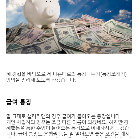
제 경험을 바탕으로 제 나름대로의 통장나누기(통장쪼개기)
방법을 정리해 보도록 하겠습니다.
급여 통장
말 그대로 샐러리맨의 경우 급여가 들어오는 통장입니다.
개인 사업자의 경우는 조금 다른 이름이 되겠네요. 하지만 경
제활동을 통한 수입이 들어오는 통장으로 이해하시면 되겠습
니다. 급여 통장도 은행권 등을 잘 알아보면 좋은 조건을 제시