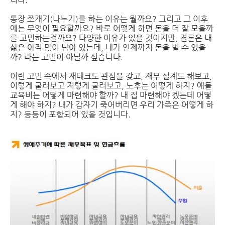
통장 쪼개기(나누기)를 하는 이유는 뭘까요? 그리고 그 이후
에는 무엇이 필요할까요? 바로 어떻게 하면 돈을 더 잘 모을까
를 고민하는걸까요? 다양한 이유가 있을 것이지만, 결론은 내
삶은 아직 많이 남아 있는데, 내가 언제까지 돈을 벌 수 있을
까? 라는 고민이 아닐까 싶습니다.
이런 고민 속에서 재테크도 관심을 갖고, 재무 설계도 해보고,
이렇게 굴려보고 저렇게 굴려보고, 노후는 어떻게 하지? 애들
교육비는 어떻게 마련해야 할까? 내 집 마련해야 겠는데 어떻
게 해야 하지? 내가 갑자기 죽어버리면 우리 가족은 어떻게 하
지? 등등이 포함되어 있을 것입니다.