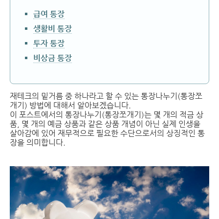
급여 통장
생활비 통장
투자 통장
비상금 통장
재테크의 밑거름 중 하나라고 할 수 있는 통장나누기(통장쪼
개기) 방법에 대해서 알아보겠습니다.
이 포스트에서의 통장나누기(통장쪼개기)는 몇 개의 적금 상
품, 몇 개의 예금 상품과 같은 상품 개념이 아닌 실제 인생을
살아감에 있어 재무적으로 필요한 수단으로서의 상징적인 통
장을 의미합니다.