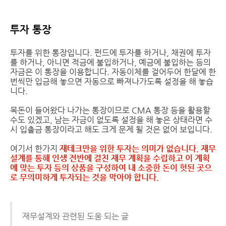
투자 통장
투자를 위한 통장입니다. 펀드에 투자를 하거나, 채권에 투자
를 하거나, 아니면 적금에 불입하거나, 예금에 불입하는 등의
자금은 이 통장을 이용합니다. 자동이체를 걸어두어 한달에 한
번씩만 입금해 놓으면 자동으로 빠져나가도록 설정을 해 놓습
니다.
목돈이 들어왔다 나가는 통장이므로 CMA 통장 등을 활용할
수도 있겠고, 남는 자금이 없도록 설정을 해 놓은 상태라면 수
시 입출금 통장이라고 해도 크게 문제 될 것은 없어 보입니다.
여기서 한가지
재테크만을 위한 투자는 의미가 없습니다. 재무
설계를 통해 인생 전반에 걸친 재무 계획을 수립하고 이 계획
에 맞는 투자 등의 상품을 구성하여 내 소중한 돈이 헛된 곳으
로 무의미하게 투자되는 것을 막아야 합니다.
재무설계와 관련된 도움 되는 글