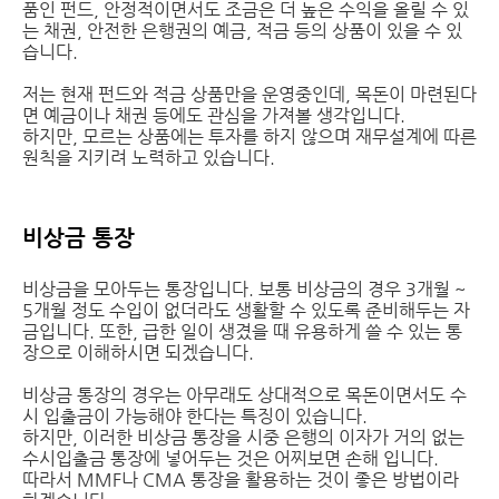
품인 펀드, 안정적이면서도 조금은 더 높은 수익을 올릴 수 있
는 채권, 안전한 은행권의 예금, 적금 등의 상품이 있을 수 있
습니다.
저는 현재 펀드와 적금 상품만을 운영중인데, 목돈이 마련된다
면 예금이나 채권 등에도 관심을 가져볼 생각입니다.
하지만, 모르는 상품에는 투자를 하지 않으며 재무설계에 따른
원칙을 지키려 노력하고 있습니다.
비상금 통장
비상금을 모아두는 통장입니다. 보통 비상금의 경우 3개월 ~
5개월 정도 수입이 없더라도 생활할 수 있도록 준비해두는 자
금입니다. 또한, 급한 일이 생겼을 때 유용하게 쓸 수 있는 통
장으로 이해하시면 되겠습니다.
비상금 통장의 경우는 아무래도 상대적으로 목돈이면서도 수
시 입출금이 가능해야 한다는 특징이 있습니다.
하지만, 이러한 비상금 통장을 시중 은행의 이자가 거의 없는
수시입출금 통장에 넣어두는 것은 어찌보면 손해 입니다.
따라서 MMF나 CMA 통장을 활용하는 것이 좋은 방법이라