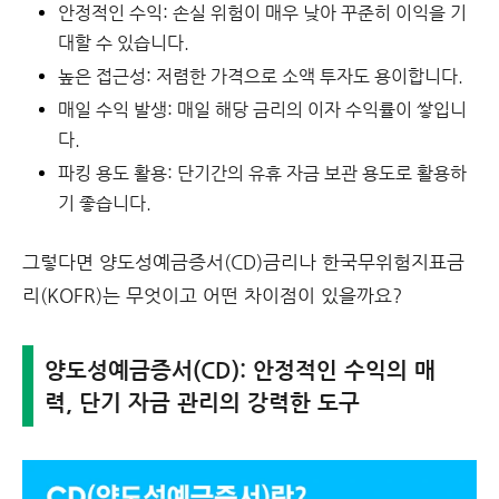
안정적인 수익:
손실 위험이 매우 낮아 꾸준히 이익을 기
대할 수 있습니다.
높은 접근성:
저렴한 가격으로 소액 투자도 용이합니다.
매일 수익 발생:
매일 해당 금리의 이자 수익률이 쌓입니
다.
파킹 용도 활용:
단기간의 유휴 자금 보관 용도로 활용하
기 좋습니다.
그렇다면
양도성예금증서(CD)금리나 한국무위험지표금
리(KOFR)는 무엇이고 어떤 차이점이 있을까요?
양도성예금증서(CD): 안정적인 수익의 매
력, 단기 자금 관리의 강력한 도구