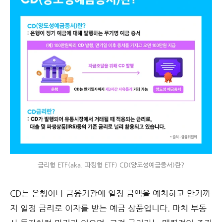
금리형 ETF(aka. 파킹형 ETF) CD(양도성예금증서)란?
CD는 은행이나 금융기관에 일정 금액을 예치하고 만기까
지 일정 금리로 이자를 받는 예금 상품입니다. 마치 부동