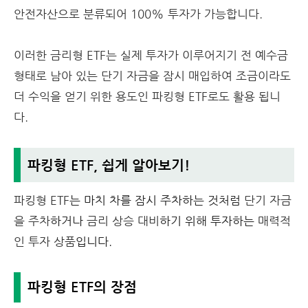
안전자산으로 분류되어 100% 투자가 가능합니다.
이러한 금리형 ETF는 실제 투자가 이루어지기 전 예수금
형태로 남아 있는 단기 자금을 잠시 매입하여 조금이라도
더 수익을 얻기 위한 용도인 파킹형 ETF로도 활용 됩니
다.
파킹형 ETF, 쉽게 알아보기!
파킹형 ETF
는 마치 차를 잠시 주차하는 것처럼
단기 자금
을 주차
하거나
금리 상승 대비
하기 위해 투자하는
매력적
인 투자 상품
입니다.
파킹형 ETF의 장점