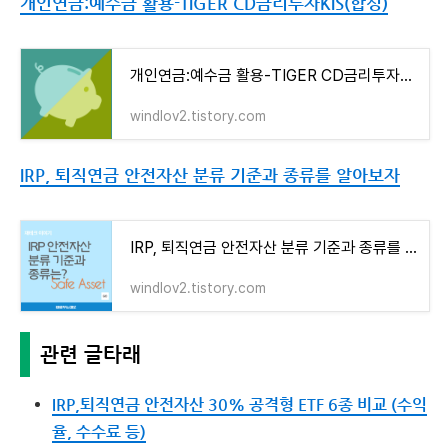
개인연금:예수금 활용-TIGER CD금리투자KIS(합성)
개인연금:예수금 활용-TIGER CD금리투자KIS(합성)
windlov2.tistory.com
IRP, 퇴직연금 안전자산 분류 기준과 종류를 알아보자
IRP, 퇴직연금 안전자산 분류 기준과 종류를 알아보자
windlov2.tistory.com
관련 글타래
IRP,퇴직연금 안전자산 30% 공격형 ETF 6종 비교 (수익
율, 수수료 등)