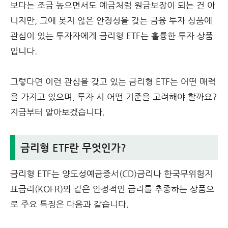
보다는 조금 높으면서도 예금처럼 원금보장이 되는 건 아
니지만, 그에 못지 않은 안정성을 갖는 금융 투자 상품에
관심이 있는 투자자에게 금리형 ETF는 훌륭한 투자 상품
입니다.
그렇다면 이런 관심을 갖고 있는 금리형 ETF는 어떤 매력
을 가지고 있으며, 투자 시 어떤 기준을 고려해야 할까요?
지금부터 알아보겠습니다.
금리형 ETF란 무엇인가?
금리형 ETF는 양도성예금증서(CD)금리나 한국무위험지
표금리(KOFR)와 같은 안정적인 금리를 추종하는 상품으
로 주요 특징은 다음과 같습니다.