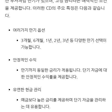
산 투자처럼
만기
가 있으며,
고정 금리
라는 매력적인 조건
을 제공합니다. 이러한 CD의 주요 특징은 다음과 같습니
다.
여러가지 만기 옵션
3개월, 6개월, 1년, 2년, 3년 등 다양한 만기 선택이
가능합니다.
안정적인 수익
만기까지 동일한 금리가 적용됩니다. 단기 자금에 대
한 안정적인 수익률을 제공합니다.
유연한 현금 관리
예금보다 높은 금리를 제공하며 단기 자금을 관리하
는 데 유용합니다.