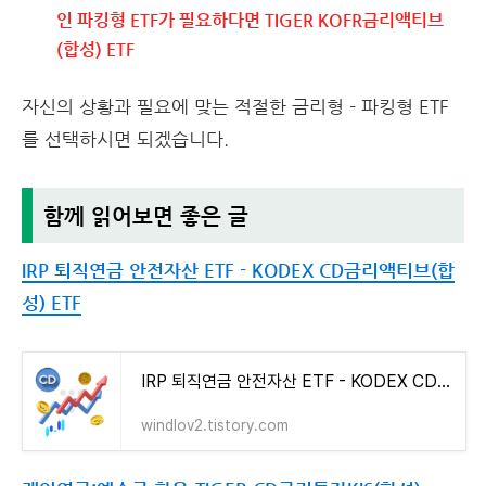
인 파킹형 ETF가 필요하다면 TIGER KOFR금리액티브
(합성) ETF
자신의 상황과 필요에 맞는 적절한 금리형 - 파킹형 ETF
를 선택하시면 되겠습니다.
함께 읽어보면 좋은 글
IRP 퇴직연금 안전자산 ETF - KODEX CD금리액티브(합
성) ETF
IRP 퇴직연금 안전자산 ETF - KODEX CD금리액티브(합성) ETF
windlov2.tistory.com