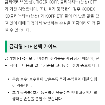
금리액티브(합성), TIGER KOFR 금리액티브(합성) ETF
가 가장 저렴합니다. 또한 호가 등락률의 경우 KODEX
CD금리액티브(합성) 과 KOFR ETF 들이 더 낮은 값을 갖
고 있어 매매 과정에서 발생하는 손실을 조금이라도 더 줄
일 수 있습니다.
금리형 ETF 선택 가이드
금리형 ETF는 모두 비슷한 수익률을 제공하기 때문에, 선
택 시에는 다음과 같은 기준을 고려하는 것이 중요합니다.
운용 보수:
보수율이 낮을수록 투자 수익률에 대한 영향
이 적습니다.
호가 등락률:
호가 등락률이 낮을수록 매매 과정에서 발
생하는 손실을 줄일 수 있습니다.