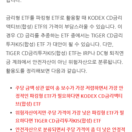
합니다.
금리형 ETF를 파킹형 ETF로 활용할 때 KODEX CD금리
액티브(합성) ETF의 가격이 부담스러울 수 있습니다. 이
경우 CD 금리를 추종하는 ETF 중에서는 TIGER CD금리
투자KIS(합성) ETF 가 대안이 될 수 있습니다. 다만,
TIGER CD금리투자KIS(합성) ETF는 IRP나 DC형 퇴직연
금 계좌에서 안전자산이 아닌 위험자산으로 분류됩니다.
활용도를 정리해보면 다음과 같습니다.
주당 금액 상관 없이 총 보수가 가장 저렴하면서 가장 안
정적인 파킹형 ETF가 필요하다면 KODEX CD금리액티
브(합성) ETF
위험자산이지만 주당 가격이 가장 낮은 파킹형 ETF가 필
요하다면 TIGER CD금리투자KIS(합성) ETF
안전자산으로 분류되면서 주당 가격이 좀 더 낮은 안정적