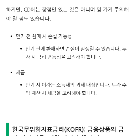
하지만, CD에는 장점만 있는 것은 아니며 몇 가지 주의해
야 할 점도 있습니다.
만기 전 환매 시 손실 가능성
만기 전에 환매하면 손실이 발생할 수 있습니다. 투
자 시 금리 변동성을 고려해야 합니다.
세금
만기 시 이자는 소득세의 과세 대상입니다. 투자 수
익 계산 시 세금을 고려해야 합니다.
한국무위험지표금리(
KOFR): 금융상품의 금