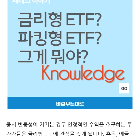
증시 변동성이 커지는 경우 안정적인 수익을 추구하는 투
자자들은 금리형 ETF에 관심을 갖게 됩니다. 혹은, 예금