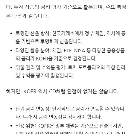
다. 투자 상품의 금리 평가 기준으로 활용되며, 주요 특징
은 다음과 같습니다.
투명한 산출 방식:
한국거래소에서 정부 채권, 회사채 등
을 기반으로 투명하게 산출됩니다.
다양한 활용 분야:
채권, ETF, NISA 등 다양한 금융상품
의 금리가 KOFR을 기준으로 결정됩니다.
위험 관리 및 수익률 평가:
투자 포트폴리오의 위험 관리
및 수익률 평가에 활용됩니다.
하지만, KOFR 역시 CD처럼 단점이 없지는 않습니다.
단기 금리 변동성:
단기적으로 금리가 변동할 수 있습니
다. 투자 시 금리 변동성을 감시해야 합니다.
신용 위험:
KOFR은 정부 채권을 기준으로 산출되지만,
발행자의 신용 위험이 영향을 미칠 수 있습니다. 투자 시