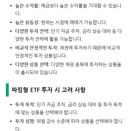
높은 수익률:
예금보다 높은 수익률을 기대할 수 있습니
다.
높은 유동성:
원하는 시점에 매매가 가능합니다.
다양한 투자 전략:
단기 자금 주차,
금리 상승 대비 등 다
양한 투자 전략에 활용 가능합니다.
비교적 안정적인 투자:
채권에 투자하기 때문에 비교적
안정적인 투자 상품입니다.
다양한 상품 선택:
다양한 채권 종목에 투자하는 상품들
이 출시되어 있습니다.
파킹형 ETF 투자 시 고려 사항
투자 목적:
단기 자금 주차,
금리 상승 대비 등 투자 목적
에 맞는 상품을 선택해야 합니다.
투자 성향:
위험 감수 수준에 따라 상품을 선택해야 합니
다.