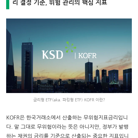
리 결정 기준, 위험 관리의 핵심 지표
금리형 ETF(aka. 파킹형 ETF) KOFR 이란?
KOFR은 한국거래소에서 산출하는 무위험지표금리입니
다. 말 그대로
무위험
이라는 뜻은 아니지만, 정부가 발행
하는 채권의 금리를 기준으로 산출되는 중요한 지표입니