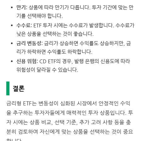
만기:
상품에 따라 만기가 다릅니다.
투자 기간에 맞는 만
기를 선택해야 합니다.
수수료:
ETF 투자 시에는 수수료가 발생합니다.
수수료가
낮은 상품을 선택하는 것이 좋습니다.
금리 변동성:
금리가 상승하면 수익률도 상승하지만,
금
리가 하락하면 수익률도 하락합니다.
신용 위험:
CD ETF의 경우,
발행 은행의 신용도에 따라
위험성이 달라질 수 있습니다.
결론
금리형 ETF는 변동성이 심화된 시장에서 안정적인 수익
을 추구하는 투자자들에게 매력적인 투자 상품입니다. 투
자 시에는 상품 비교, 선택 기준, 추가 고려 사항 등을 충
분히 검토하여 자신에게 맞는 상품을 선택하는 것이 중요