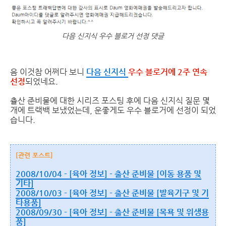
다음 신지식 우수 블로거 선정 댓글
음 이것참 어쩌다 보니
다음 신지식
우수 블로거에 2주 연속
선정
되었네요.
츌산 준비물에 대한 시리즈 포스팅 후에 다음 신지식 질문 몇
개에 트랙백 보냈었는데, 운좋게도 우수 블로거에 선정이 되었
습니다.
[관련 포스트]
2008/10/04 - [육아 정보] - 출산 준비물 [이동 용품 및
기타]
2008/10/03 - [육아 정보] - 출산 준비물 [발육기구 및 기
타용품]
2008/09/30 - [육아 정보] - 출산 준비물 [목욕 및 위생용
품]