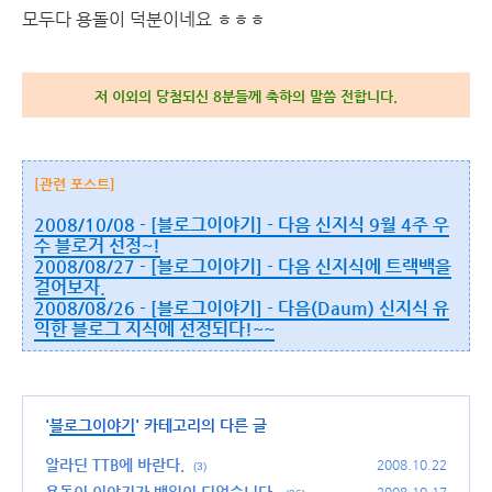
모두다 용돌이 덕분이네요 ㅎㅎㅎ
저 이외의 당첨되신 8분들께 축하의 말씀 전합니다.
[관련 포스트]
2008/10/08 - [블로그이야기] - 다음 신지식 9월 4주 우
수 블로거 선정~!
2008/08/27 - [블로그이야기] - 다음 신지식에 트랙백을
걸어보자.
2008/08/26 - [블로그이야기] - 다음(Daum) 신지식 유
익한 블로그 지식에 선정되다!~~
'
블로그이야기
' 카테고리의 다른 글
알라딘 TTB에 바란다.
2008.10.22
(3)