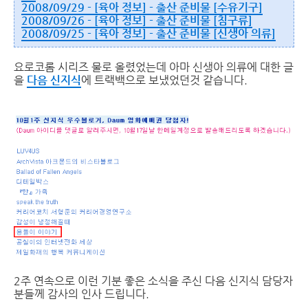
2008/09/29 - [육아 정보] - 출산 준비물 [수유기구]
2008/09/26 - [육아 정보] - 출산 준비물 [침구류]
2008/09/25 - [육아 정보] - 출산 준비물 [신생아 의류]
요로코롬 시리즈 물로 올렸었는데 아마 신생아 의류에 대한 글
을
다음 신지식
에 트랙백으로 보냈었던것 같습니다.
2주 연속으로 이런 기분 좋은 소식을 주신 다음 신지식 담당자
분들께 감사의 인사 드립니다.