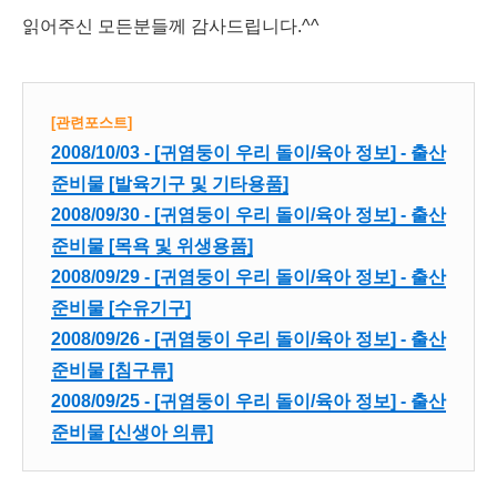
읽어주신 모든분들께 감사드립니다.^^
[관련포스트]
2008/10/03 - [귀염둥이 우리 돌이/육아 정보] - 출산
준비물 [발육기구 및 기타용품]
2008/09/30 - [귀염둥이 우리 돌이/육아 정보] - 출산
준비물 [목욕 및 위생용품]
2008/09/29 - [귀염둥이 우리 돌이/육아 정보] - 출산
준비물 [수유기구]
2008/09/26 - [귀염둥이 우리 돌이/육아 정보] - 출산
준비물 [침구류]
2008/09/25 - [귀염둥이 우리 돌이/육아 정보] - 출산
준비물 [신생아 의류]