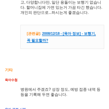
고, 다양합니다만, 일단 용돌이는 보행기 없습니
다. 할머니집에 가면 있는거 가끔 타긴 했습니다.
개인의 판단으로...하시는게 좋겠습니다.
[관련글]
:
2008/12/18 - [육아 정보] - 보행기,
꼭 필요할까?
기타
육아수첩
병원에서 주겠죠? 성장 정도, 예방 접종 내역 등
등을 기록해 두면 좋습니다.