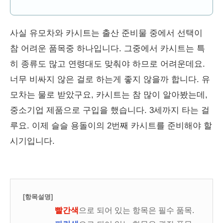
사실 유모차와 카시트는 출산 준비물 중에서 선택이
참 어려운 품목중 하나입니다. 그중에서 카시트는 특
히 종류도 많고 연령대도 맞춰야 하므로 어려운데요.
너무 비싸지 않은 걸로 하는게 좋지 않을까 합니다. 유
모차는 물로 받았구요, 카시트는 참 많이 알아봤는데,
중소기업 제품으로 구입을 했습니다. 3세까지 타는 걸
루요. 이제 슬슬 용돌이의 2번째 카시트를 준비해야 할
시기입니다.
[항목설명]
빨간색
으로 되어 있는 항목은 필수 품목.