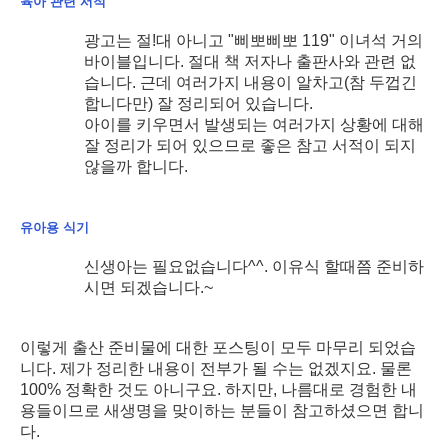
육아 관련 서적
광고는 절!대 아니고 "삐뽀삐뽀 119" 이녀석 거의
바이블입니다. 절대 책 저자나 출판사와 관련 없
습니다. 근데 여러가지 내용이 알차고(참 두껍긴
합니다만) 잘 정리되어 있습니다.
아이를 키우면서 발생되는 여러가지 상황에 대해
잘 정리가 되어 있으므로 좋은 참고 서적이 되지
않을까 합니다.
유아용 식기
신생아는 필요없습니다^^. 이유식 할때쯤 준비하
시면 되겠습니다.~
이렇게 출산 준비물에 대한 포스팅이 모두 마무리 되었습
니다. 제가 정리한 내용이 전부가 될 수는 없겠지요. 물론
100% 정확한 것도 아니구요. 하지만, 나름대로 경험한 내
용들이므로 새생명을 맞이하는 분들이 참고하셨으면 합니
다.