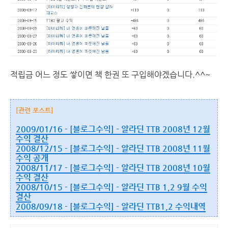
적립금 어느 정도 쌓이면 책 한권 또 구입해야겠습니다.^^~
[관련 포스트]
2009/01/16 - [블로그수익] - 알라딘 TTB 2008년 12월
수익 결산
2008/12/15 - [블로그수익] - 알라딘 TTB 2008년 11월
수익 공개
2008/11/17 - [블로그수익] - 알라딘 TTB 2008년 10월
수익 결산
2008/10/15 - [블로그수익] - 알라딘 TTB 1,2 9월 수익
결산
2008/09/18 - [블로그수익] - 알라딘 TTB1,2 수익내역