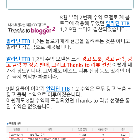
8월 부터 2번째 수익 모델로 제 블
로그에 적용해 두었던
알라딘 TTB
1,2 9월 수익이 결산되었습니다.
알라딘 TTB
1,2는 블로거에게 현금을 돌려주는 것은 아니고
알라딘 적립금으로 제공됩니다.
알라딘 TTB
1,2의 수익 모델은 크게
광고 노출, 광고 클릭, 광
고 클릭 후 상품 판매, 그리고 Thanks to 리뷰 선정
이렇게 네
가지 정도입니다. 그외에도 베스트 리뷰 선정 등도 있지만 이
건 극히 희박한 확률이라.
9월 용돌이 이야기
알라딘 TTB
1,2 수익은 모두 광고 노출 +
광고 클릭 수익으로 이루어졌습니다.
아쉽게도 8월 수익에 포함되었던 Thanks to 리뷰 선정을 통
한 수익은 없었습니다.