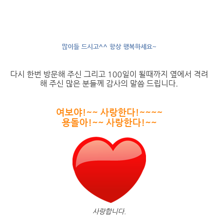
많이들 드시고^^ 항상 행복하세요~
다시 한번 방문해 주신 그리고 100일이 될때까지 옆에서 격려
해 주신 많은 분들께 감사의 말씀 드립니다.
여보야!~~ 사랑한다!~~~~
용돌아!~~ 사랑한다!~~
사랑합니다.