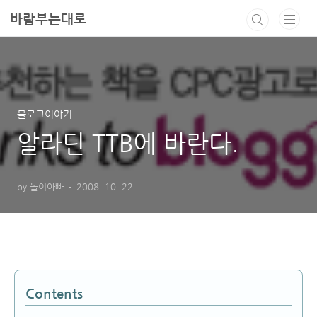
본문 바로가기
바람부는대로
블로그이야기
알라딘 TTB에 바란다.
by 돌이아빠
2008. 10. 22.
Contents