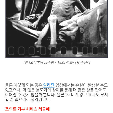
에티오피아의 굶주림 - 1985년 퓰리처 수상작
물론 이렇게 되는 경우
알라딘
입장에서는 손실이 발생할 수도
있겠으나, 더 많은 불로거의 참여를 통해 더 많은 상품 판매로
이어질 수 있지 않을까 합니다. 물론! 이미지 광고 효과도 무시
할 순 없으리라 생각됩니다.
포인트 기부 서비스 제공예