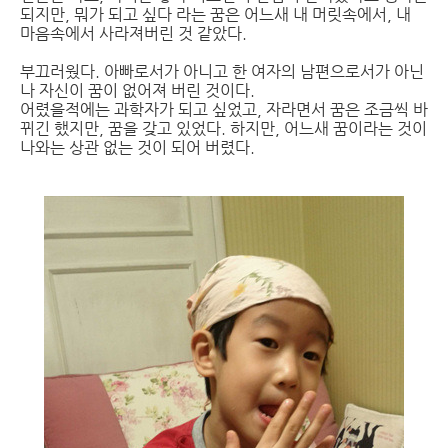
되지만, 뭐가 되고 싶다 라는 꿈은 어느새 내 머릿속에서, 내
마음속에서 사라져버린 것 같았다.
부끄러웠다. 아빠로서가 아니고 한 여자의 남편으로서가 아닌
나 자신이 꿈이 없어져 버린 것이다.
어렸을적에는 과학자가 되고 싶었고, 자라면서 꿈은 조금씩 바
뀌긴 했지만, 꿈을 갖고 있었다. 하지만, 어느새 꿈이라는 것이
나와는 상관 없는 것이 되어 버렸다.