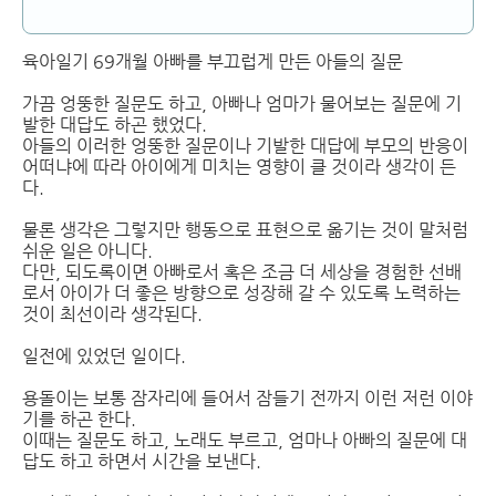
육아일기 69개월 아빠를 부끄럽게 만든 아들의 질문
가끔 엉뚱한 질문도 하고, 아빠나 엄마가 물어보는 질문에 기
발한 대답도 하곤 했었다.
아들의 이러한 엉뚱한 질문이나 기발한 대답에 부모의 반응이
어떠냐에 따라 아이에게 미치는 영향이 클 것이라 생각이 든
다.
물론 생각은 그렇지만 행동으로 표현으로 옮기는 것이 말처럼
쉬운 일은 아니다.
다만, 되도록이면 아빠로서 혹은 조금 더 세상을 경험한 선배
로서 아이가 더 좋은 방향으로 성장해 갈 수 있도록 노력하는
것이 최선이라 생각된다.
일전에 있었던 일이다.
용돌이는 보통 잠자리에 들어서 잠들기 전까지 이런 저런 이야
기를 하곤 한다.
이때는 질문도 하고, 노래도 부르고, 엄마나 아빠의 질문에 대
답도 하고 하면서 시간을 보낸다.