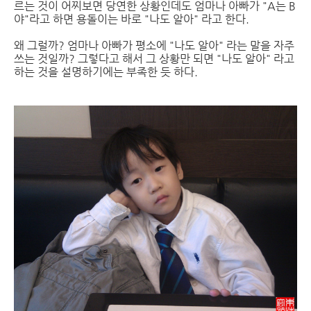
르는 것이 어찌보면 당연한 상황인데도 엄마나 아빠가 "A는 B
야"라고 하면 용돌이는 바로 "나도 알아" 라고 한다.
왜 그럴까? 엄마나 아빠가 평소에 "나도 알아" 라는 말을 자주
쓰는 것일까? 그렇다고 해서 그 상황만 되면 "나도 알아" 라고
하는 것을 설명하기에는 부족한 듯 하다.