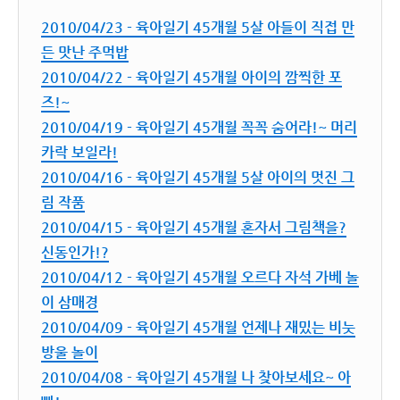
2010/04/23 - 육아일기 45개월 5살 아들이 직접 만
든 맛난 주먹밥
2010/04/22 - 육아일기 45개월 아이의 깜찍한 포
즈!~
2010/04/19 - 육아일기 45개월 꼭꼭 숨어라!~ 머리
카락 보일라!
2010/04/16 - 육아일기 45개월 5살 아이의 멋진 그
림 작품
2010/04/15 - 육아일기 45개월 혼자서 그림책을?
신동인가!?
2010/04/12 - 육아일기 45개월 오르다 자석 가베 놀
이 삼매경
2010/04/09 - 육아일기 45개월 언제나 재밌는 비눗
방울 놀이
2010/04/08 - 육아일기 45개월 나 찾아보세요~ 아