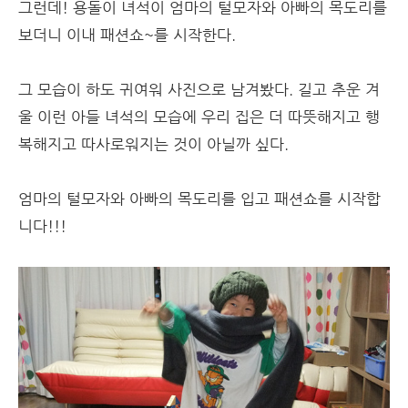
그런데! 용돌이 녀석이 엄마의 털모자와 아빠의 목도리를
보더니 이내 패션쇼~를 시작한다.
그 모습이 하도 귀여워 사진으로 남겨봤다. 길고 추운 겨
울 이런 아들 녀석의 모습에 우리 집은 더 따뜻해지고 행
복해지고 따사로워지는 것이 아닐까 싶다.
엄마의 털모자와 아빠의 목도리를 입고 패션쇼를 시작합
니다!!!