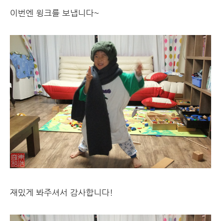
이번엔 윙크를 보냅니다~
재밌게 봐주셔서 감사합니다!