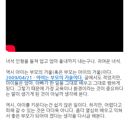
녀석 인형을 들쳐 업고 엄마 흉내까지 내는구나. 귀여운 녀석.
역시 아이는 부모의 거울(혹은 부모는 아이의 거울)이다.
2009/04/21 - 아이는 부모의 거울이다.
글에서도 적었지만,
아이들은 엄마, 아빠가 한 일을 그대로 배우고 그대로 행하게
된다. 그렇기 때문에 가정 교육이나 환경이라는 것이 중요하다
는 말이 생기게 된 것이 아닐까 생각해 본다.
역시, 아이를 키운다는건 쉽지 않은 일이다. 하지만, 어렵다고
피해 갈 수 있는 것은 더더욱 아니다. 좀더 열심히 배우고 익혀
서 좋은 부모가 되어야 겠다는 생각을 다시금 해본다.