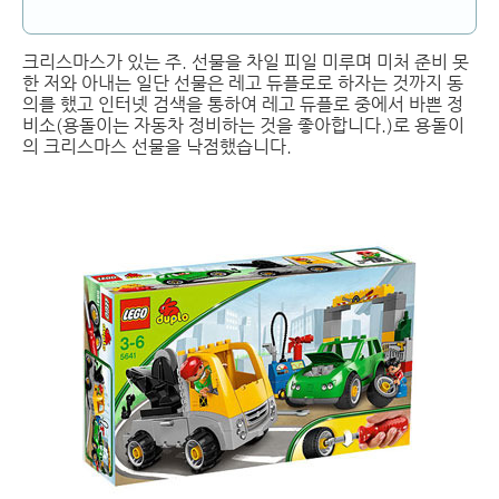
크리스마스가 있는 주. 선물을 차일 피일 미루며 미처 준비 못
한 저와 아내는 일단 선물은 레고 듀플로로 하자는 것까지 동
의를 했고 인터넷 검색을 통하여 레고 듀플로 중에서 바쁜 정
비소(용돌이는 자동차 정비하는 것을 좋아합니다.)로 용돌이
의 크리스마스 선물을 낙점했습니다.