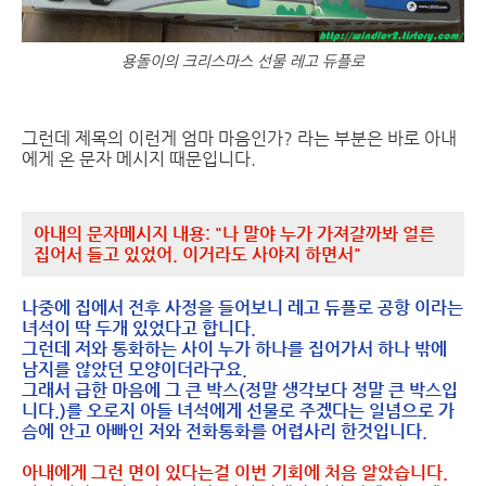
용돌이의 크리스마스 선물 레고 듀플로
그런데 제목의 이런게 엄마 마음인가? 라는 부분은 바로 아내
에게 온 문자 메시지 때문입니다.
아내의 문자메시지 내용: "나 말야 누가 가져갈까봐 얼른
집어서 들고 있었어. 이거라도 사야지 하면서"
나중에 집에서 전후 사정을 들어보니 레고 듀플로 공항 이라는
녀석이 딱 두개 있었다고 합니다.
그런데 저와 통화하는 사이 누가 하나를 집어가서 하나 밖에
남지를 않았던 모양이더라구요.
그래서 급한 마음에 그 큰 박스(정말 생각보다 정말 큰 박스입
니다.)를 오로지 아들 녀석에게 선물로 주겠다는 일념으로 가
슴에 안고 아빠인 저와 전화통화를 어렵사리 한것입니다.
아내에게 그런 면이 있다는걸 이번 기회에 처음 알았습니다.