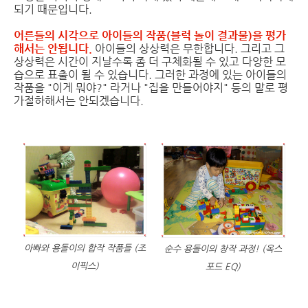
되기 때문입니다.
어른들의 시각으로 아이들의 작품(블럭 놀이 결과물)을 평가
해서는 안됩니다.
아이들의 상상력은 무한합니다. 그리고 그
상상력은 시간이 지날수록 좀 더 구체화될 수 있고 다양한 모
습으로 표출이 될 수 있습니다. 그러한 과정에 있는 아이들의
작품을 "이게 뭐야?" 라거나 "집을 만들어야지" 등의 말로 평
가절하해서는 안되겠습니다.
아빠와 용돌이의 합작 작품들 (조
순수 용돌이의 창작 과정! (옥스
이픽스)
포드 EQ)