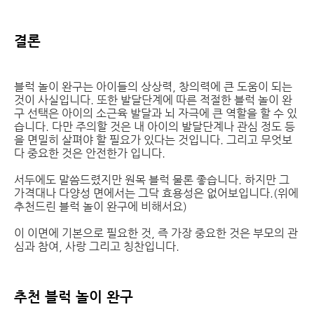
결론
블럭 놀이 완구는 아이들의 상상력, 창의력에 큰 도움이 되는
것이 사실입니다. 또한 발달단계에 따른 적절한 블럭 놀이 완
구 선택은 아이의 소근육 발달과 뇌 자극에 큰 역할을 할 수 있
습니다. 다만 주의할 것은 내 아이의 발달단계나 관심 정도 등
을 면밀히 살펴야 할 필요가 있다는 것입니다. 그리고 무엇보
다 중요한 것은 안전한가 입니다.
서두에도 말씀드렸지만 원목 블럭 물론 좋습니다. 하지만 그
가격대나 다양성 면에서는 그닥 효용성은 없어보입니다.(위에
추천드린 블럭 놀이 완구에 비해서요)
이 이면에 기본으로 필요한 것, 즉 가장 중요한 것은 부모의 관
심과 참여, 사랑 그리고 칭찬입니다.
추천 블럭 놀이 완구