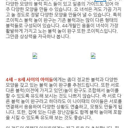
다양한 모양의 블럭 피스 들이 있고 일종의 가이드도 있어 아
주 다양한 모양을 만들 수 있습니다. 요 녀석은 저도 가끔 가지
고 놀 정도로 정말 다양한 모양을 만들어 낼 수 있습니다. 특히
조이픽스 블럭 놀이 완구는 기존 블럭과는 많이 다른 형태의
블럭들로 구성되어 있습니다. 44개월인 용돌이 녀석이 가장
활발하게 가지고 노는 블럭 놀이 완구 또한 조이픽스입니다.
그만큼 상상력을 자극하나 봅니다.
4세 ~ 8세 사이의 아이들
에게는 좀더 정교한 블럭과 다양한
모양을 갖고 있는 블럭 놀이 완구를 추천드립니다. 또한 서로
다른 블럭(이전에 가지고 있던)놀이 완구도 조합해서 놀이를
할 수 있도록 유도해 보시는 것도 나쁘지 않습니다. 즉 서로 다
른 블럭 놀이 완구라고 하더라도 이 나이때의 아이들은 서로를
연결해서 응용하여 다양한 상황도 연출하고, 모형도 만들게 됩
니다. 또한, 집에 있는 다른 장난감들도 함께 블럭 놀이에 포함
을 시킬 수 있도록 유도해 보는 것도 좋습니다.