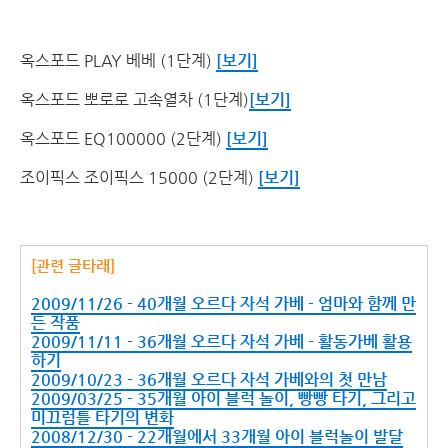
옥스포드 PLAY 베베 (1단계)
[보기]
옥스포드 뽀로로 고속열차 (1단계)
[보기]
옥스포드 EQ100000 (2단계)
[보기]
조이픽스 조이픽스 15000 (2단계)
[보기]
[관련 글타래]
2009/11/26 - 40개월 오르다 자석 가베 - 엄마와 함께 만
든 작품
2009/11/11 - 36개월 오르다 자석 가베 - 활동가베 활용
하기
2009/10/23 - 36개월 오르다 자석 가베와의 첫 만남
2009/03/25 - 35개월 아이 블럭 놀이, 빵빵 타기, 그리고
미끄럼틀 타기의 변화
2008/12/30 - 22개월에서 33개월 아이 블럭놀이 발달