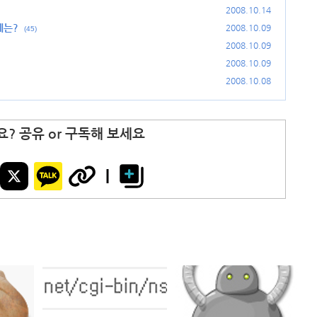
2008.10.14
체는?
2008.10.09
(45)
2008.10.09
2008.10.09
2008.10.08
? 공유 or 구독해 보세요