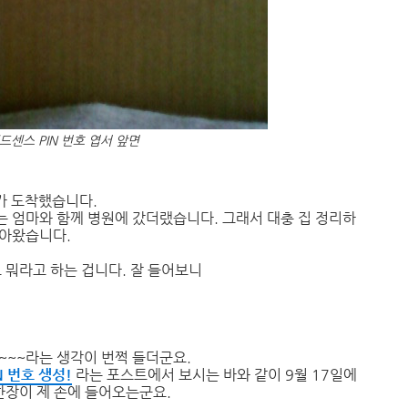
드센스 PIN 번호 엽서 앞면
서가 도착했습니다.
 엄마와 함께 병원에 갔더랬습니다. 그래서 대충 집 정리하
돌아왔습니다.
 뭐라고 하는 겁니다. 잘 들어보니
나~~~라는 생각이 번쩍 들더군요.
IN 번호 생성!
라는 포스트에서 보시는 바와 같이 9월 17일에
 한장이 제 손에 들어오는군요.