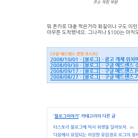
주소 적힌 부분
뭐 폰카로 대충 찍은거라 화질이나 구도 이
아무튼 도착했네요. 그나저나 $100는 아직도
[구글 애드센스 관련 포스트]
2008/10/01 - [블로그] - 광고 개제 
2008/09/30 - [블로그] - 구글 애드센스
2008/09/17 - [블로그] - 구글 애드센스 
2008/08/27 - [블로그] - 구글 애드센스
'
블로그이야기
' 카테고리의 다른 글
티스토리 블로그에 믹시 위젯을 달아보자.
(6)
다음에서 유입되는 이상한 유입경로 로그의 정