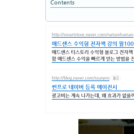
Contents
http://smartstore.naver.com/naturehuman
애드센스 수익형 전자책 강의 월10
애드센스 티스토리 수익형 블로그 전자책 
함 애드센스 수익을 빠르게 얻는 방법을 
요!
http://blog.naver.com/ssunpro
광고
썬프로 네이버 등록 에이전시
광고비는 계속 나가는데, 왜 효과가 없을