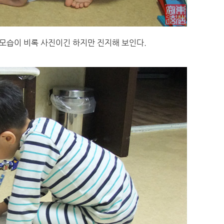
모습이 비록 사진이긴 하지만 진지해 보인다.