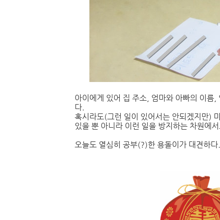
아이에게 있어 집 주소, 엄마와 아빠의 이름
다.
혹시라도(그런 일이 있어서는 안되겠지만) 미
있을 뿐 아니라 이런 일을 방지하는 차원에서
오늘도 열심히 공부(?)한 용돌이가 대견하다