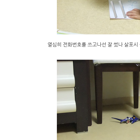
열심히 전화번호를 쓰고나선 잘 썼나 살포시 