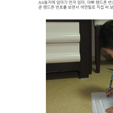
A4용지에 엄마가 먼저 엄마, 아빠 핸드폰 
준 핸드폰 번호를 보면서 색연필로 직접 써 