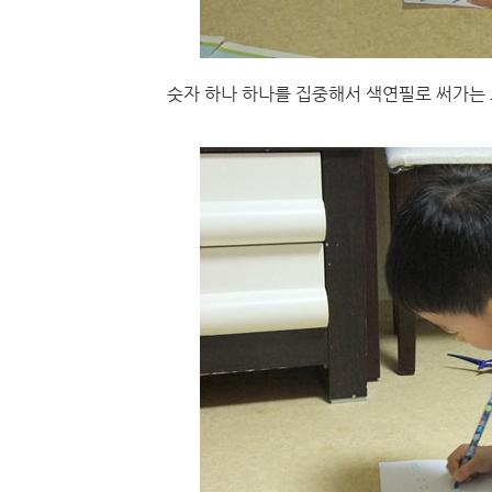
숫자 하나 하나를 집중해서 색연필로 써가는 