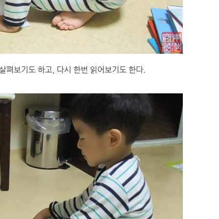
살펴보기도 하고, 다시 한번 읽어보기도 한다.