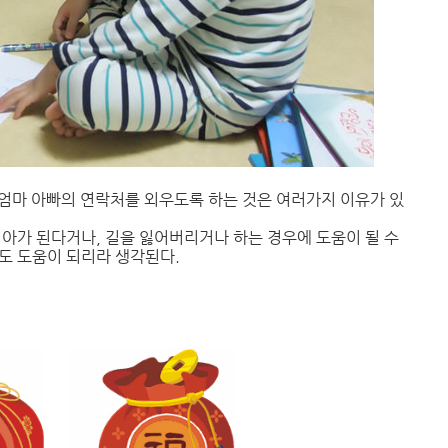
, 엄마 아빠의 연락처를 외우도록 하는 것은 여러가지 이유가 있
아가 된다거나, 길을 잃어버리거나 하는 경우에 도움이 될 수
도 도움이 되리라 생각된다.
.