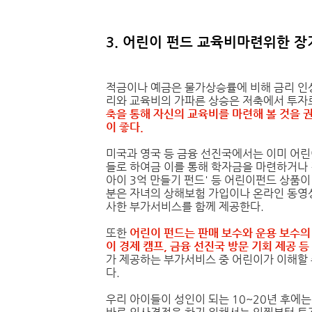
3. 어린이 펀드 교육비마련위한 
적금이나 예금은 물가상승률에 비해 금리 인
리와 교육비의 가파른 상승은 저축에서 투자
축을 통해 자신의 교육비를 마련해 볼 것을 
이 좋다.
미국과 영국 등 금융 선진국에서는 이미 어린
들로 하여금 이를 통해 학자금을 마련하거나 
아이 3억 만들기 펀드' 등 어린이펀드 상품이
분은 자녀의 상해보험 가입이나 온라인 동영상
사한 부가서비스를 함께 제공한다.
또한
어린이 펀드는 판매 보수와 운용 보수의
이 경제 캠프, 금융 선진국 방문 기회 제공 
가 제공하는 부가서비스 중 어린이가 이해할
다.
우리 아이들이 성인이 되는 10~20년 후에는