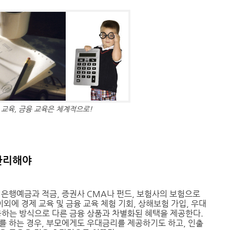
 교육, 금융 교육은 체계적으로!
 관리해야
 은행예금과 적금, 증권사 CMA나 펀드, 보험사의 보험으로
이외에 경제 교육 및 금융 교육 체험 기회, 상해보험 가입, 우대
공하는 방식으로 다른 금융 상품과 차별화된 혜택을 제공한다.
를 하는 경우, 부모에게도 우대금리를 제공하기도 하고, 인출