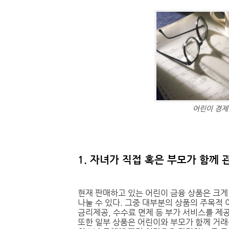
어린이 경제
1. 자녀가 직접 혹은 부모가 함께
현재 판매하고 있는 어린이 금융 상품은 크게
나눌 수 있다. 그중 대부분의 상품의 주목적 
금리제공, 수수료 면제 등 부가 서비스를 제
또한 일부 상품은 어린이와 부모가 함께 거래