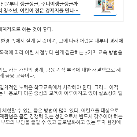
제신문부터 생글생글, 주니어생글생글까
의 청소년, 어린이 전문 경제지를 만나보
체계적으로 하는 것이 좋다.
 환경 속에서 살게 될 것이며, 그에 따라 어렸을 때부터 경제에
목적에 따라 어린 시절부터 쉽게 접근하는 3가지 교육 방법을
도 하는 개인의 경제, 금융 지식 부족에 대한 해결책으로 제
제 금융 교육이다.
 일차적인 노력은 학교교육에서 시작해야 한다. 그러나 아직
는 내용보다 이론 중심의 교육이 이루어지고 있어 실효성이 떨
 체험할 수 있는 좋은 방법이 많이 있다. 어린으를 대상으로
경제관념은 물론 경쟁력 있는 성인으로서 반드시 갖추어야 하는
 부모의 부담을 줄일 수 있고 글로벌화하고 있는 투자 환경에