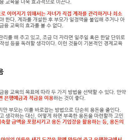
융 교육을 더욱 효과적으로 이끈다.
으로 이어지기 위해서는 자녀가 직접 계좌를 관리하거나 최소
야 한다. 계좌를 개설한 후 부모가 일정액을 불입해 주거나 아
금융 교육의 효과를 볼 수 없다.
관리를 해 주고 있고, 조금 더 자라면 일주일 혹은 한달 단위로
작성 등을 독려할 생각이다. 이런 것들이 기본적인 경제교육
음
금융 교육의 목표에 따라 두 가지 방법을 선택할 수 있다. 만약
면 은행예금과 적금을 이용
하는 것이 좋다.
지만 부모는 이를 바로잡는 방법으로 단순히 용돈을 줄인다.
고 생각하는 대신, 어떻게 하면 부족한 용돈을 마련할까 고민
저축할 금액을 포함시키고 용돈 기입장을 활용하는 등, 용돈의
 아이의 이름을 새긴 도장을 함께 만들어 주고 은행창구에서