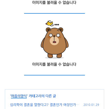
'
마음의양식
' 카테고리의 다른 글
심리학이 결혼을 말한다고? 결혼인가 여성인가!
2010.01.29