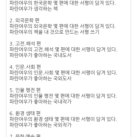
파란여우의 한국문학 몇 편에 대한 서평이 담겨 있다.
파란여우가 생각하는 책
2. 외국문학 편
파란여우의 외국문학 몇 편에 대한 서평이 담겨 있다.
파란여우의 책을 내 것으로 만드는 서평 쓰기
3. 고전.해석 편
파란여우의 고전.해석 몇 편에 대한 서평이 담겨 있다.
파란여우가 좋아하는 국내도서
4. 인문.사회 편
파란여우의 인문.사회 몇 편에 대한 서평이 담겨 있다.
파란여우가 좋아하는 국외도서
5. 인물 평전 편
파란여우의 인물 평전 몇 편에 대한 서평이 담겨 있다.
파란여우가 좋아하는 국내작가
6. 환경 생태 편
파란여우의 환경 생태 몇 편에 대한 서평이 담겨 있다.
파란여우가 좋아하는 국외작가
7. 문화 예술 편