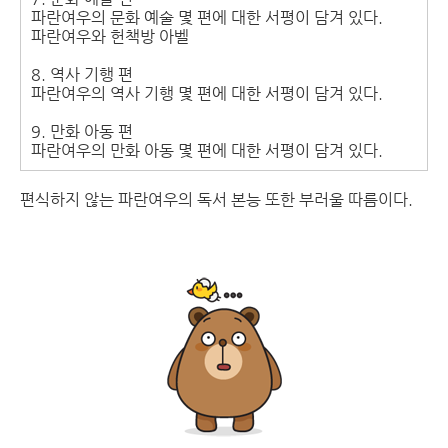
파란여우의 문화 예술 몇 편에 대한 서평이 담겨 있다.
파란여우와 헌책방 아벨
8. 역사 기행 편
파란여우의 역사 기행 몇 편에 대한 서평이 담겨 있다.
9. 만화 아동 편
파란여우의 만화 아동 몇 편에 대한 서평이 담겨 있다.
편식하지 않는 파란여우의 독서 본능 또한 부러울 따름이다.