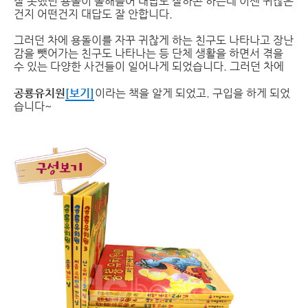
잘 못했던 용돌이 올해들어 대답도 잘하곤 하는데 이젠 귀찮은
건지 어떤건지 대답도 잘 안합니다.
그러던 차에 용돌이를 자꾸 귀찮게 하는 친구도 나타나고 장난
감을 뺏어가는 친구도 나타나는 등 단체 생활을 하면서 겪을
수 있는 다양한 사건들이 일어나게 되었습니다. 그러던 차에
공룡유치원
[보기]
이라는 책을 알게 되었고. 구입을 하게 되었
습니다~