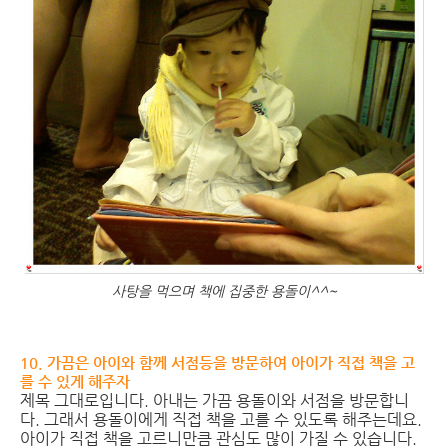
사탕을 먹으며 책에 집중한 용돌이^^~
10. 가끔은 아이와 함께 서점등을 방문하여 아이가 직접 책을 고
를 수 있게 해주자
제목 그대로입니다. 아내는 가끔 용돌이와 서점을 방문합니
다. 그래서 용돌이에게 직접 책을 고를 수 있도록 해주는데요.
아이가 직접 책을 고르니만큼 관심도 많이 가질 수 있습니다.