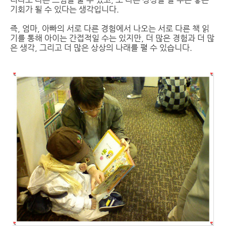
기회가 될 수 있다는 생각입니다.
즉, 엄마, 아빠의 서로 다른 경험에서 나오는 서로 다른 책 읽
기를 통해 아이는 간접적일 수는 있지만, 더 많은 경험과 더 많
은 생각, 그리고 더 많은 상상의 나래를 펼 수 있습니다.