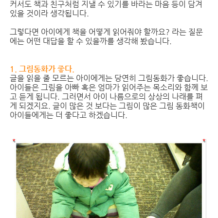
커서도 책과 친구처럼 지낼 수 있기를 바라는 마음 등이 담겨
있을 것이라 생각됩니다.
그렇다면 아이에게 책을 어떻게 읽어줘야 할까요? 라는 질문
에는 어떤 대답을 할 수 있을까를 생각해 봤습니다.
1. 그림동화가 좋다.
글을 읽을 줄 모르는 아이에게는 당연히 그림동화가 좋습니다.
아이들은 그림을 아빠 혹은 엄마가 읽어주는 목소리와 함께 보
고 듣게 됩니다. 그러면서 아이 나름으로의 상상의 나래를 펴
게 되겠지요. 글이 많은 것 보다는 그림이 많은 그림 동화책이
아이들에게는 더 좋다고 하겠습니다.