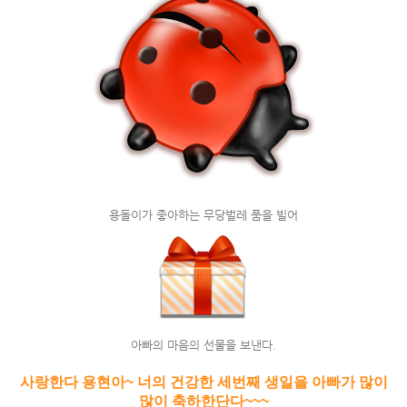
용돌이가 좋아하는 무당벌레 품을 빌어
아빠의 마음의 선물을 보낸다.
사랑한다 용현아~ 너의 건강한 세번째 생일을 아빠가 많이
많이 축하한단다~~~