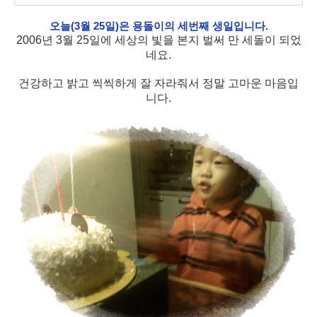
오늘(3월 25일)은 용돌이의 세번째 생일입니다.
2006년 3월 25일에 세상의 빛을 본지 벌써 만 세돌이 되었
네요.
건강하고 밝고 씩씩하게 잘 자라줘서 정말 고마운 마음입
니다.