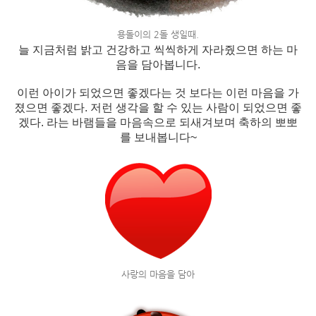
용돌이의 2돌 생일때.
늘 지금처럼 밝고 건강하고 씩씩하게 자라줬으면 하는 마
음을 담아봅니다.
이런 아이가 되었으면 좋겠다는 것 보다는 이런 마음을 가
졌으면 좋겠다. 저런 생각을 할 수 있는 사람이 되었으면 좋
겠다. 라는 바램들을 마음속으로 되새겨보며 축하의 뽀뽀
를 보내봅니다~
사랑의 마음을 담아