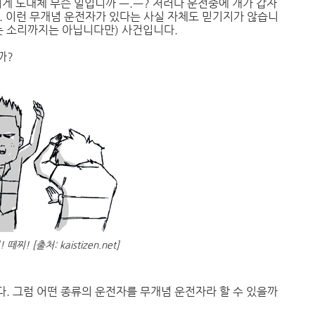
이게 도대체 무슨 일입니까 ㅡ.ㅡ? 저러다 운전중에 개가 갑자
. 이런 무개념 운전자가 있다는 사실 자체도 믿기지가 않습니
는 소리까지는 아닙니다만) 사건입니다.
까?
떼찌! [출처: kaistizen.net]
. 그럼 어떤 종류의 운전자를 무개념 운전자라 할 수 있을까