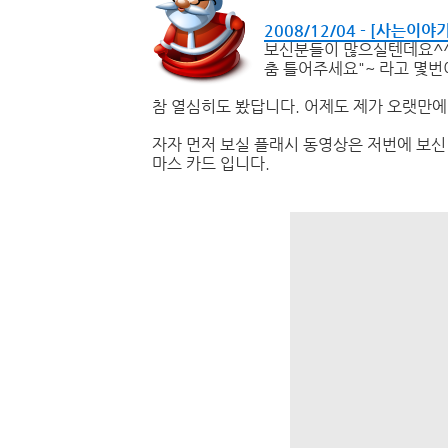
2008/12/04 - [사는이
보신분들이 많으실텐데요^^
춤 틀어주세요"~ 라고 몇번
참 열심히도 봤답니다. 어제도 제가 오랫만
자자 먼저 보실 플래시 동영상은 저번에 보신
마스 카드 입니다.