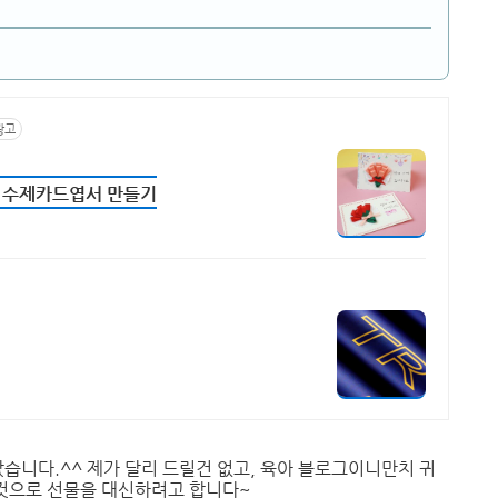
광고
 수제카드엽서 만들기
니다.^^ 제가 달리 드릴건 없고, 육아 블로그이니만치 귀
것으로 선물을 대신하려고 합니다~