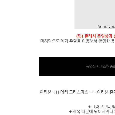
Send yo
(팁! 플래시 동영상과 
마지막으로 제가 주말을 이용해서 촬영한 동영
동영상 서비스가 종료
여러분~!!! 메리 크리스마스~~~ 여러분 
+ 그러고보니 
+ 제목 때문에 낚이시지나 