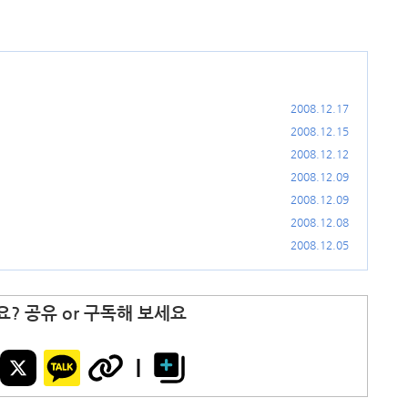
2008.12.17
2008.12.15
2008.12.12
2008.12.09
2008.12.09
2008.12.08
2008.12.05
? 공유 or 구독해 보세요