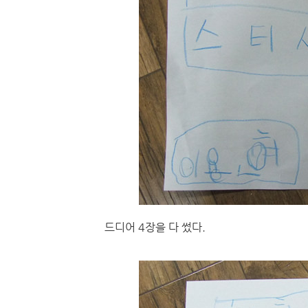
드디어 4장을 다 썼다.