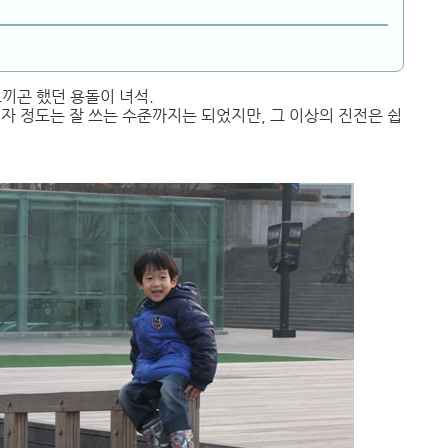
느끼곤 했던 용돌이 녀석.
 석자 정도는 잘 쓰는 수준까지는 되었지만, 그 이상의 진전은 쉽