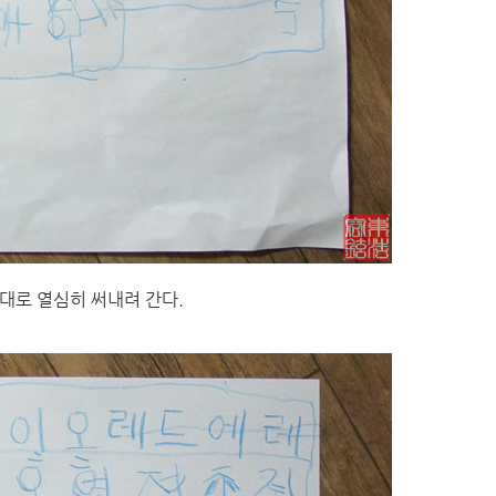
대로 열심히 써내려 간다.