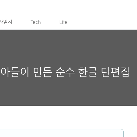
자일지
Tech
Life
 아들이 만든 순수 한글 단편집