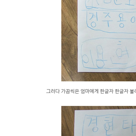
그러다 가끔씩은 엄마에게 한글자 한글자 불러