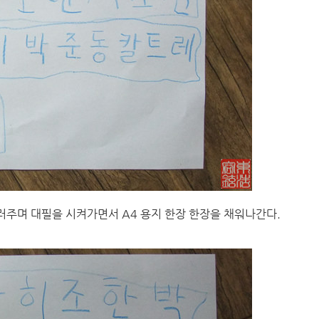
주며 대필을 시켜가면서 A4 용지 한장 한장을 채워나간다.