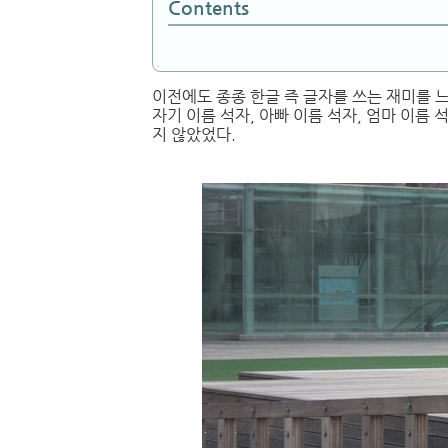
Contents
이전에도 종종 한글 즉 글자를 쓰는 재미를 
자기 이름 석자, 아빠 이름 석자, 엄마 이름
지 않았었다.