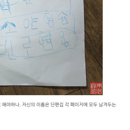
 해야하나. 자신의 이름은 단편집 각 페이지에 모두 남겨두는