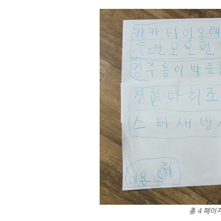
총 4 페이