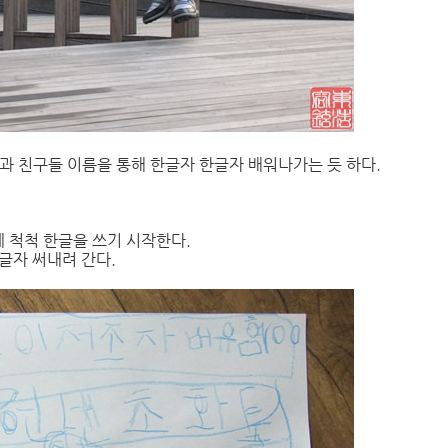
과 친구들 이름을 통해 한글자 한글자 배워나가는 듯 하다.
에 척척 한글을 쓰기 시작한다.
글자 써내려 간다.