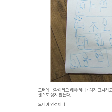
그런데 낙관이라고 해야 하나? 저자 표시라고
센스도 잊지 않는다.
드디어 완성이다.