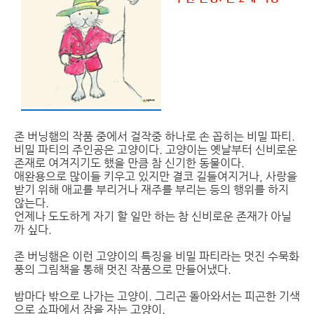
존 버닝햄의 작품 중에서 걸작중 하나로 손 꼽히는 비밀 파티.
비밀 파티의 주인공은 고양이다. 고양이는 옛날부터 신비로운
존재로 여겨지기도 했을 만큼 참 신기한 동물이다.
애완용으로 많이들 키우고 있지만 결코 길들여지거나, 사랑을
받기 위해 애교를 부리거나 재주를 부리는 등의 행위를 하지
않는다.
언제나 도도하게 자기 할 일만 하는 참 신비로운 존재가 아닐
까 싶다.
존 버닝햄은 이런 고양이의 특징을 비밀 파티라는 멋진 수묵화
풍의 그림책을 통해 멋진 작품으로 만들어냈다.
밤마다 밖으로 나가는 고양이. 그리곤 돌아와서는 피곤한 기색
으로 쇼파에서 잠을 자는 고양이.