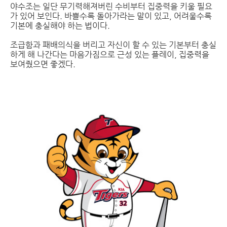
야수조는 일단 무기력해져버린 수비부터 집중력을 키울 필요
가 있어 보인다. 바쁠수록 돌아가라는 말이 있고, 어려울수록
기본에 충실해야 하는 법이다.
조급함과 패배의식을 버리고 자신이 할 수 있는 기본부터 충실
하게 해 나간다는 마음가짐으로 근성 있는 플레이, 집중력을
보여줬으면 좋겠다.