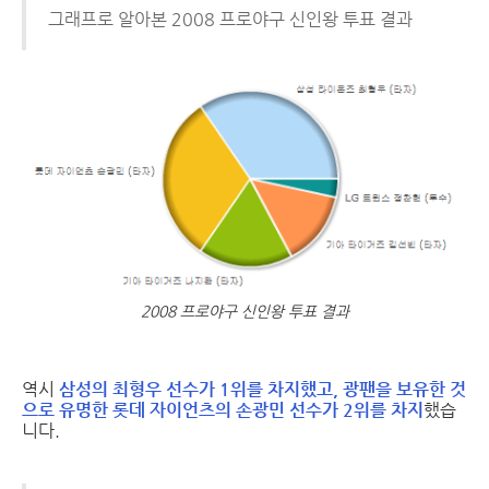
그래프로 알아본 2008 프로야구 신인왕 투표 결과
2008 프로야구 신인왕 투표 결과
역시
삼성의 최형우 선수가 1위를 차지했고, 광팬을 보유한 것
으로 유명한 롯데 자이언츠의 손광민 선수가 2위를 차지
했습
니다.