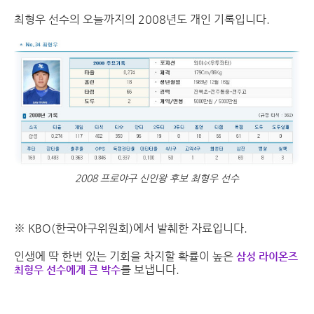
최형우 선수의 오늘까지의 2008년도 개인 기록입니다.
2008 프로야구 신인왕 후보 최형우 선수
※ KBO(한국야구위원회)에서 발췌한 자료입니다.
인생에 딱 한번 있는 기회을 차지할 확률이 높은
삼성 라이온즈
를 보냅니다.
최형우 선수에게 큰 박수