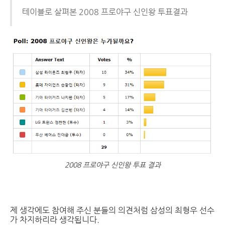
테이블로 살펴본 2008 프로야구 신인왕 투표결과
2008 프로야구 신인왕 투표 결과
제 생각에도 참여해 주신 분들의 의견처럼 삼성의 최형우 선수
가 차지하리라 생각됩니다.