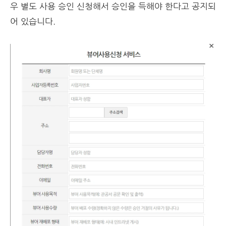
우 별도 사용 승인 신청해서 승인을 득해야 한다고 공지되
어 있습니다.