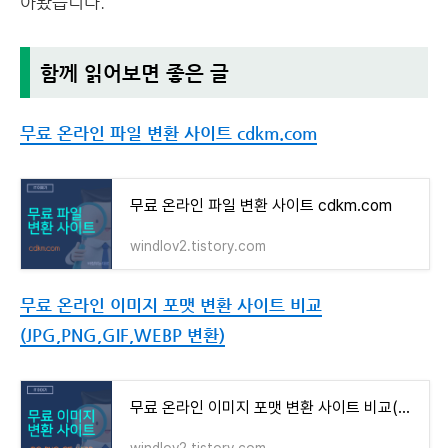
아봤습니다.
함께 읽어보면 좋은 글
무료 온라인 파일 변환 사이트 cdkm.com
무료 온라인 파일 변환 사이트 cdkm.com
windlov2.tistory.com
무료 온라인 이미지 포맷 변환 사이트 비교
(JPG,PNG,GIF,WEBP 변환)
무료 온라인 이미지 포맷 변환 사이트 비교(JPG,PNG,GIF,WEBP 변환)
windlov2.tistory.com