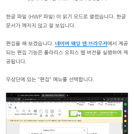
한글 파일 (HWP 파일) 이 읽기 모드로 열렸습니다. 한글
문서가 깨지지 않고 잘 보입니다.
편집을 해 보겠습니다.
네이버 웨일 웹 브라우저
에서 제공
되는 편집 기능은 폴라리스 오피스 웹 버전을 실행하여 제
공됩니다.
우상단에 있는 "편집" 메뉴를 선택합니다.