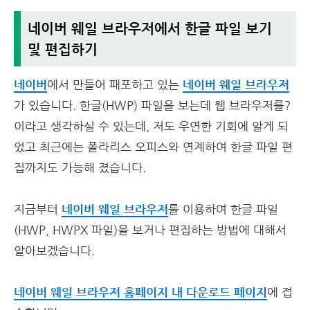
네이버 웨일 브라우저에서 한글 파일 보기
및 편집하기
네이버
에서 만들어 패포하고 있는
네이버 웨일 브라우저
가 있습니다. 한글(HWP) 파일을 보는데 웹 브라우저를?
이라고 생각하실 수 있는데, 저도 우연한 기회에 알게 되
었고 최근에는 폴라리스 오피스와 연계하여 한글 파일 편
집까지도 가능해 졌습니다.
지금부터
네이버 웨일 브라우저
를 이용하여 한글 파일
(HWP, HWPX 파일)을 보거나 편집하는 방법에 대해서
알아보겠습니다.
네이버 웨일 브라우저 홈페이지 내 다운로드 페이지
에 접