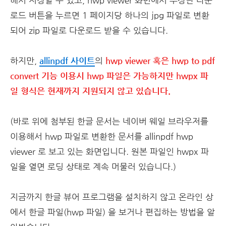
해서 저장할 수 있고, hwp viewer 화면에서 우상단 다운
로드 버튼을 누르면 1 페이지당 하나의 jpg 파일로 변환
되어 zip 파일로 다운로드 받을 수 있습니다.
하지만,
allinpdf 사이트
의
hwp viewer 혹은 hwp to pdf
convert 기능 이용시 hwp 파일은 가능하지만 hwpx 파
일 형식은 현재까지 지원되지 않고 있습니다.
(바로 위에 첨부된 한글 문서는 네이버 웨일 브라우저를
이용해서 hwp 파일로 변환한 문서를 allinpdf hwp
viewer 로 보고 있는 화면입니다. 원본 파일인 hwpx 파
일을 열면 로딩 상태로 계속 머물러 있습니다.)
지금까지 한글 뷰어 프로그램을 설치하지 않고 온라인 상
에서 한글 파일(hwp 파일) 을 보거나 편집하는 방법을 알