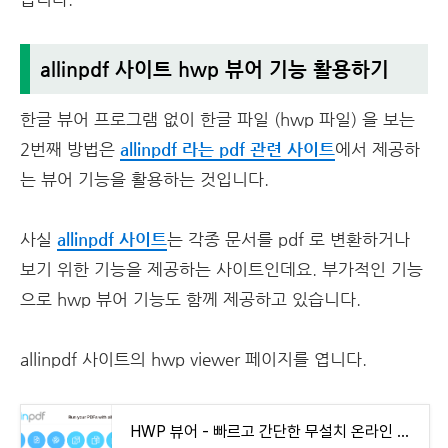
allinpdf 사이트 hwp 뷰어 기능 활용하기
한글 뷰어 프로그램 없이 한글 파일 (hwp 파일) 을 보는
2번째 방법은
allinpdf 라는 pdf 관련 사이트
에서 제공하
는 뷰어 기능을 활용하는 것입니다.
사실
allinpdf 사이트
는 각종 문서를 pdf 로 변환하거나
보기 위한 기능을 제공하는 사이트인데요. 부가적인 기능
으로 hwp 뷰어 기능도 함께 제공하고 있습니다.
allinpdf 사이트의 hwp viewer 페이지를 엽니다.
HWP 뷰어 - 빠르고 간단한 무설치 온라인 한글 뷰어