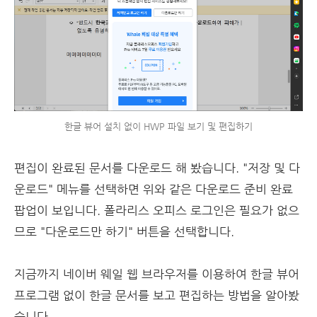
한글 뷰어 설치 없이 HWP 파일 보기 및 편집하기
편집이 완료된 문서를 다운로드 해 봤습니다. "저장 및 다
운로드" 메뉴를 선택하면 위와 같은 다운로드 준비 완료
팝업이 보입니다. 폴라리스 오피스 로그인은 필요가 없으
므로 "다운로드만 하기" 버튼을 선택합니다.
지금까지 네이버 웨일 웹 브라우저를 이용하여 한글 뷰어
프로그램 없이 한글 문서를 보고 편집하는 방법을 알아봤
습니다.