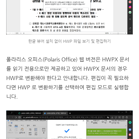
한글 뷰어 설치 없이 HWP 파일 보기 및 편집하기
폴라리스 오피스(Polaris Office) 웹 버전은 HWPX 문서
를 읽기 전용으로만 제공하고 있어 HWPX 문서의 경우
HWP로 변환해야 한다고 안내합니다. 편집이 꼭 필요하
다면 HWP 로 변환하기를 선택하여 편집 모드로 실행합
니다.