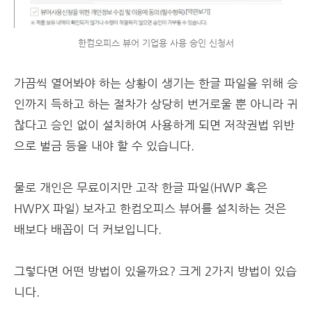
한컴오피스 뷰어 기업용 사용 승인 신청서
가끔씩 열어봐야 하는 상황이 생기는 한글 파일을 위해 승
인까지 득하고 하는 절차가 상당히 번거로울 뿐 아니라 귀
찮다고 승인 없이 설치하여 사용하게 되면 저작권법 위반
으로 벌금 등을 내야 할 수 있습니다.
물로 개인은 무료이지만 고작 한글 파일(HWP 혹은
HWPX 파일) 보자고 한컴오피스 뷰어를 설치하는 것은
배보다 배꼽이 더 커보입니다.
그렇다면 어떤 방법이 있을까요? 크게 2가지 방법이 있습
니다.