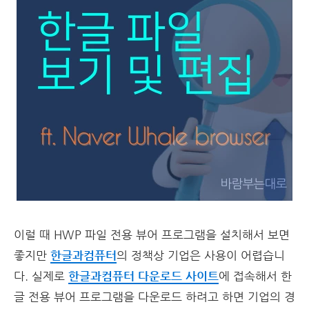
이럴 때 HWP 파일 전용 뷰어 프로그램을 설치해서 보면
좋지만
한글과컴퓨터
의 정책상 기업은 사용이 어렵습니
다. 실제로
한글과컴퓨터 다운로드 사이트
에 접속해서 한
글 전용 뷰어 프로그램을 다운로드 하려고 하면 기업의 경