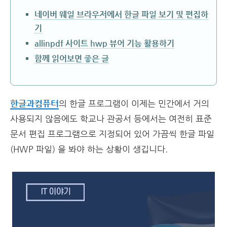
네이버 웨일 브라우저에서 한글 파일 보기 및 편집하
기
allinpdf 사이트 hwp 뷰어 기능 활용하기
함께 읽어보면 좋은 글
한글과컴퓨터
의 한글 프로그램이 이제는 민간에서 거의
사용되지 않음에도 학교나 관공서 등에서는 여전히 표준
문서 편집 프로그램으로 지정되어 있어 가끔씩 한글 파일
(HWP 파일) 을 봐야 하는 상황이 생깁니다.