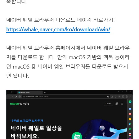
속합니다.
네이버 웨일 브라우저 다운로드 페이지 바로가기:
https://whale.naver.com/ko/download/win/
네이버 웨일 브라우저 홈페이지에서 네이버 웨일 브라우
저를 다운로드 합니다. 만약 macOS 기반의 맥북 등이라
면 macOS 용 네이버 웨일 브라우저를 다운로드 받으시
면 됩니다.