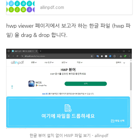
allinpdf.com
hwp viewer 페이지에서 보고자 하는 한글 파일 (hwp 파
일) 을 drag & drop 합니다.
한글 뷰어 설치 없이 HWP 파일 보기 - allinpdf