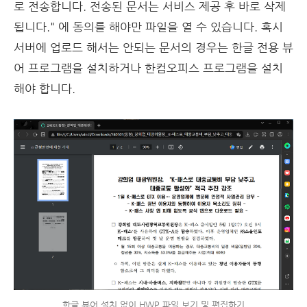
로 전송합니다. 전송된 문서는 서비스 제공 후 바로 삭제
됩니다." 에 동의를 해야만 파일을 열 수 있습니다. 혹시
서버에 업로드 해서는 안되는 문서의 경우는 한글 전용 뷰
어 프로그램을 설치하거나 한컴오피스 프로그램을 설치
해야 합니다.
한글 뷰어 설치 없이 HWP 파일 보기 및 편집하기