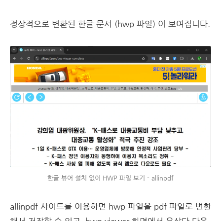
정상적으로 변환된 한글 문서 (hwp 파일) 이 보여집니다.
한글 뷰어 설치 없이 HWP 파일 보기 - allinpdf
allinpdf 사이트를 이용하면 hwp 파일을 pdf 파일로 변환