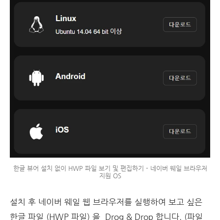
한글 뷰어 설치 없이 HWP 파일 보기 및 편집하기 - 네이버 웨일 브라우저
지원 OS
설치 후 네이버 웨일 웹 브라우저를 실행하여 보고 싶은
한글 파일 (HWP 파일) 을
Drog & Drop 합니다. (파일