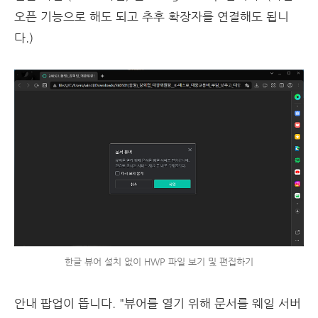
오픈 기능으로 해도 되고 추후 확장자를 연결해도 됩니
다.)
한글 뷰어 설치 없이 HWP 파일 보기 및 편집하기
안내 팝업이 뜹니다. "뷰어를 열기 위해 문서를 웨일 서버