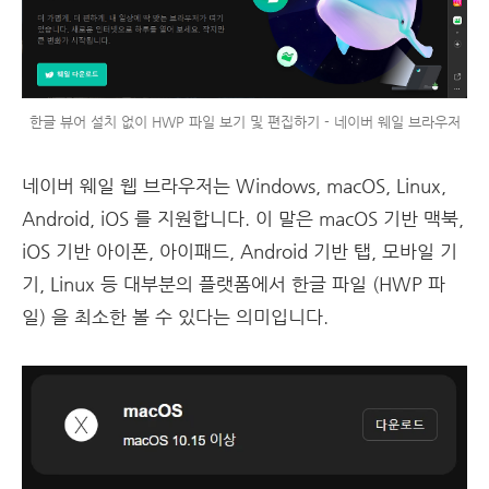
한글 뷰어 설치 없이 HWP 파일 보기 및 편집하기 - 네이버 웨일 브라우저
네이버 웨일 웹 브라우저는 Windows, macOS, Linux,
Android, iOS 를 지원합니다. 이 말은 macOS 기반 맥북,
iOS 기반 아이폰, 아이패드, Android 기반 탭, 모바일 기
기, Linux 등 대부분의 플랫폼에서 한글 파일 (HWP 파
일) 을 최소한 볼 수 있다는 의미입니다.