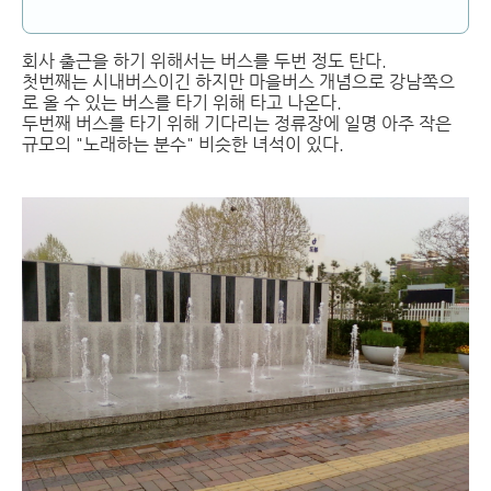
회사 출근을 하기 위해서는 버스를 두번 정도 탄다.
첫번째는 시내버스이긴 하지만 마을버스 개념으로 강남쪽으
로 올 수 있는 버스를 타기 위해 타고 나온다.
두번째 버스를 타기 위해 기다리는 정류장에 일명 아주 작은
규모의 "노래하는 분수" 비슷한 녀석이 있다.