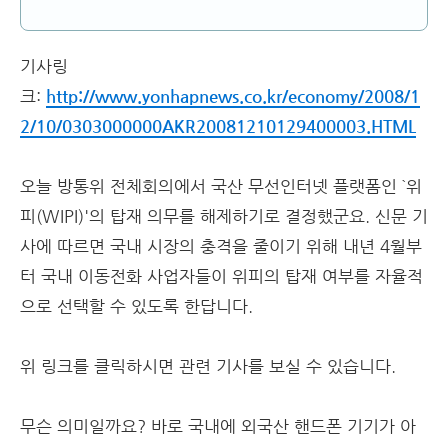
기사링
크:
http://www.yonhapnews.co.kr/economy/2008/1
2/10/0303000000AKR20081210129400003.HTML
오늘 방통위 전체회의에서 국산 무선인터넷 플랫폼인 `위
피(WIPI)'의 탑재 의무를 해제하기로 결정했군요. 신문 기
사에 따르면 국내 시장의 충격을 줄이기 위해 내년 4월부
터 국내 이동전화 사업자들이 위피의 탑재 여부를 자율적
으로 선택할 수 있도록 한답니다.
위 링크를 클릭하시면 관련 기사를 보실 수 있습니다.
무슨 의미일까요? 바로 국내에 외국산 핸드폰 기기가 아