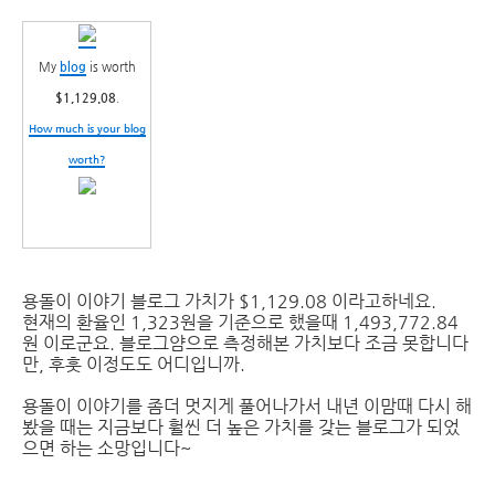
My
blog
is worth
$1,129.08
.
How much is your blog
worth?
용돌이 이야기 블로그 가치가 $1,129.08 이라고하네요.
현재의 환율인 1,323원을 기준으로 했을때 1,493,772.84
원 이로군요. 블로그얌으로 측정해본 가치보다 조금 못합니다
만, 후훗 이정도도 어디입니까.
용돌이 이야기를 좀더 멋지게 풀어나가서 내년 이맘때 다시 해
봤을 때는 지금보다 훨씬 더 높은 가치를 갖는 블로그가 되었
으면 하는 소망입니다~