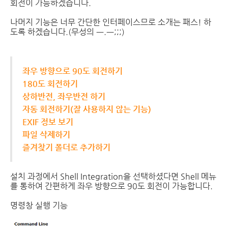
회전이 가능하겠습니다.
나머지 기능은 너무 간단한 인터페이스므로 소개는 패스! 하
도록 하겠습니다.(무성의 ㅡ.ㅡ;;;)
좌우 방향으로 90도 회전하기
180도 회전하기
상하반전, 좌우반전 하기
자동 회전하기(잘 사용하지 않는 기능)
EXIF 정보 보기
파일 삭제하기
즐겨찾기 폴더로 추가하기
설치 과정에서 Shell Integration을 선택하셨다면 Shell 메뉴
를 통하여 간편하게 좌우 방향으로 90도 회전이 가능합니다.
명령창 실행 기능