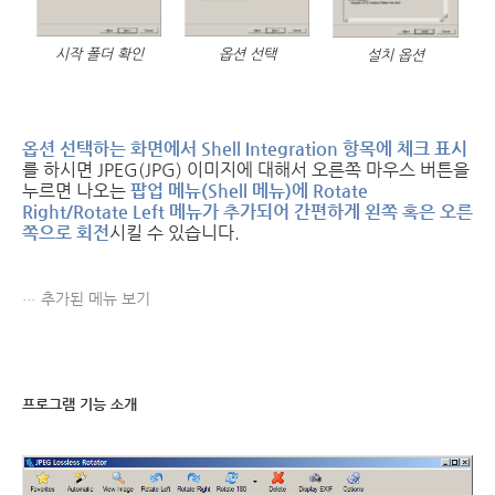
시작 폴더 확인
옵션 선택
설치 옵션
옵션 선택하는 화면에서 Shell Integration 항목에 체크 표시
를 하시면 JPEG(JPG) 이미지에 대해서 오른쪽 마우스 버튼을
누르면 나오는
팝업 메뉴(Shell 메뉴)에 Rotate
Right/Rotate Left 메뉴가 추가되어 간편하게 왼쪽 혹은 오른
쪽으로 회전
시킬 수 있습니다.
추가된 메뉴 보기
프로그램 기능 소개