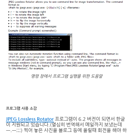
명령 창에서 프로그램 실행을 위한 도움말
프로그램 사용 소감
JPEG Lossless Rotator
프로그램이 6.2 버전이 되면서 한글
이 지원되고 있습니다.(열심히 번역해서 메일까지 보냈는데
ㅡ.ㅡ;;;) 찍어 놓은 사진을 블로그 등에 올릴때 회전을 해야 하