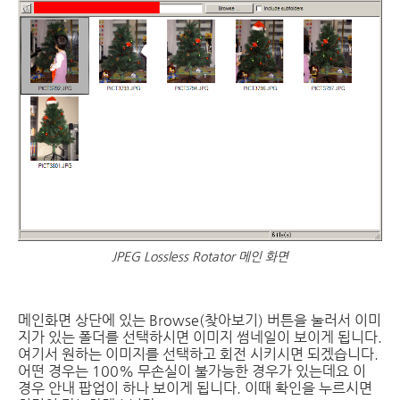
JPEG Lossless Rotator 메인 화면
메인화면 상단에 있는 Browse(찾아보기) 버튼을 눌러서 이미
지가 있는 폴더를 선택하시면 이미지 썸네일이 보이게 됩니다.
여기서 원하는 이미지를 선택하고 회전 시키시면 되겠습니다.
어떤 경우는 100% 무손실이 불가능한 경우가 있는데요 이
경우 안내 팝업이 하나 보이게 됩니다. 이때 확인을 누르시면