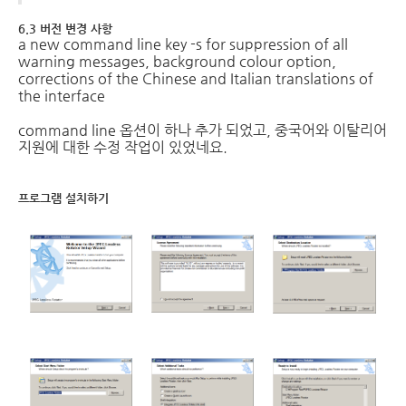
6.3 버전 변경 사항
a new command line key -s for suppression of all
warning messages, background colour option,
corrections of the Chinese and Italian translations of
the interface
command line 옵션이 하나 추가 되었고, 중국어와 이탈리어
지원에 대한 수정 작업이 있었네요.
프로그램 설치하기