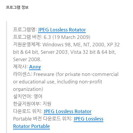
프로그램 정보
프로그램명:
JPEG Lossless Rotator
프로그램 버전: 6.3 (19 March 2009)
지원운영체제: Windows 98, ME, NT, 2000, XP 32
bit & 64 bit, Server 2003, Vista 32 bit & 64 bit,
Server 2008.
제작사:
Anny
라이센스: Freeware (for private non-commercial
or educational use, including non-profit
organization)
설치언어: 영어
한글지원여부: 지원
다운로드 위치:
JPEG Lossless Rotator
Portable 버전 다운로드 위치:
JPEG Lossless
Rotator Portable