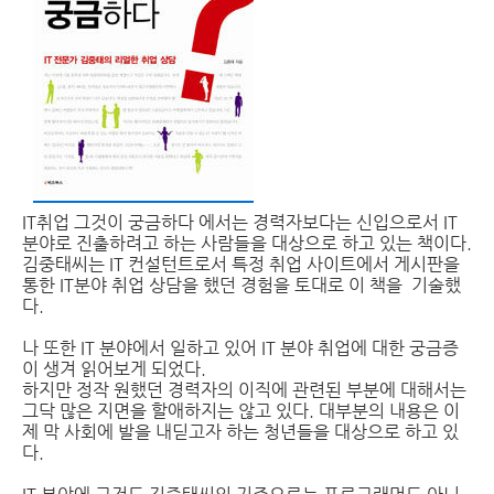
IT취업 그것이 궁금하다 에서는 경력자보다는 신입으로서 IT
분야로 진출하려고 하는 사람들을 대상으로 하고 있는 책이다.
김중태씨는 IT 컨설턴트로서 특정 취업 사이트에서 게시판을
통한 IT분야 취업 상담을 했던 경험을 토대로 이 책을 기술했
다.
나 또한 IT 분야에서 일하고 있어 IT 분야 취업에 대한 궁금증
이 생겨 읽어보게 되었다.
하지만 정작 원했던 경력자의 이직에 관련된 부분에 대해서는
그닥 많은 지면을 할애하지는 않고 있다. 대부분의 내용은 이
제 막 사회에 발을 내딛고자 하는 청년들을 대상으로 하고 있
다.