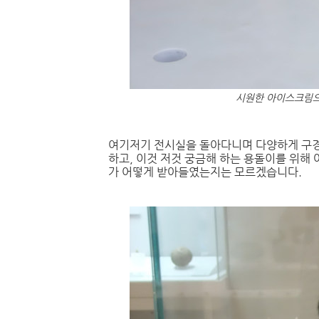
시원한 아이스크림으
여기저기 전시실을 돌아다니며 다양하게 구경
하고, 이것 저것 궁금해 하는 용돌이를 위해
가 어떻게 받아들였는지는 모르겠습니다.