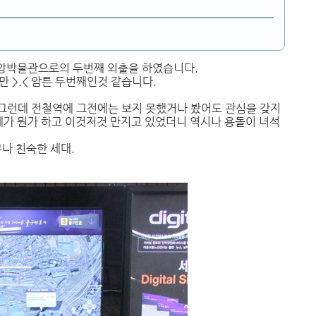
중앙박물관으로의 두번째 외출을 하였습니다.
 >.< 암튼 두번째인것 같습니다.
그런데 전철역에 그전에는 보지 못했거나 봤어도 관심을 갖지
 제가 뭔가 하고 이것저것 만지고 있었더니 역시나 용돌이 녀석
나 친숙한 세대.