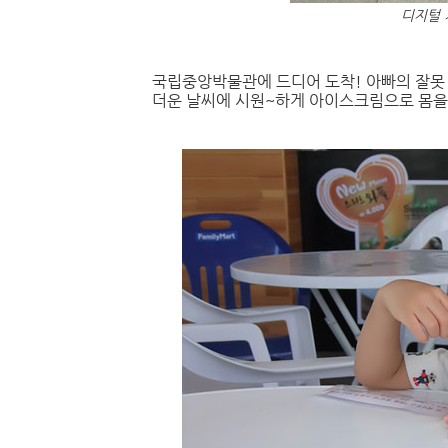
디지털 
국립중앙박물관에 드디어 도착! 아빠의 잘못 
더운 날씨에 시원~하게 아이스크림으로 몸을