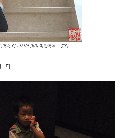
습에서 이 녀석이 많이 자랐음을 느낀다.
입니다.