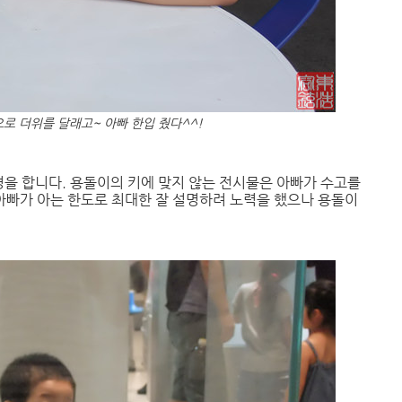
로 더위를 달래고~ 아빠 한입 줬다^^!
을 합니다. 용돌이의 키에 맞지 않는 전시물은 아빠가 수고를
 아빠가 아는 한도로 최대한 잘 설명하려 노력을 했으나 용돌이