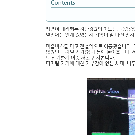
Contents
땡볕이 내리쬐는 지난 8월의 어느날. 국립
일전에는 언제 갔었는지 기억이 잘 나진 않지만
마을버스를 타고 전철역으로 이동했습니다. 
않았던 디지털 기기(?)가 눈에 들어옵니다.
도 신기한지 이것 저것 만져봅니다.
디지털 기기에 대한 거부감이 없는 세대. 너무