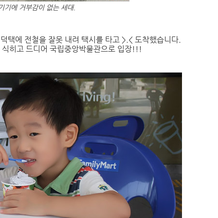
기기에 거부감이 없는 세대.
덕택에 전철을 잘못 내려 택시를 타고 >.< 도착했습니다.
 식히고 드디어 국립중앙박물관으로 입장!!!