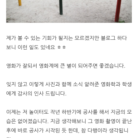
제가 볼 수 있는 기회가 될지는 모르겠지만 블로그 하다
보니 이런 일도 있네요 ㅎㅎ
영화가 잘되서 영화계에 큰 별이 되어주면 좋겠습니다.
잊지 않고 이렇게 사진과 함께 소식 알려준 영화학과 학생
에게 감사의 인사 드립니다.
이제는 저 놀이터도 작년 하반기에 공사를 해서 지금의 모
습은 없어졌습니다. 지금 생각해보니 그 영화 촬영이 끝난
후에 바로 공사가 시작된 듯 한데, 참 다행이라 생각됩니