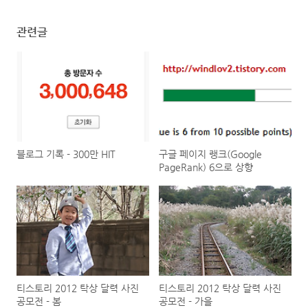
관련글
블로그 기록 - 300만 HIT
구글 페이지 랭크(Google
PageRank) 6으로 상향
티스토리 2012 탁상 달력 사진
티스토리 2012 탁상 달력 사진
공모전 - 봄
공모전 - 가을