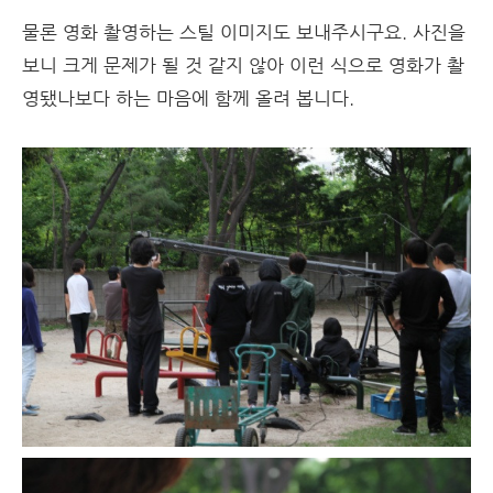
물론 영화 촬영하는 스틸 이미지도 보내주시구요. 사진을
보니 크게 문제가 될 것 같지 않아 이런 식으로 영화가 촬
영됐나보다 하는 마음에 함께 올려 봅니다.