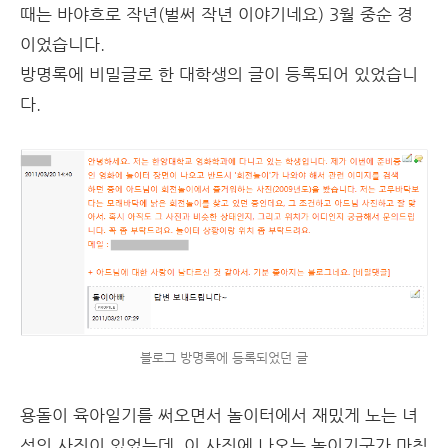
때는 바야흐로 작년(벌써 작년 이야기네요) 3월 중순 경
이었습니다.
방명록에 비밀글로 한 대학생의 글이 등록되어 있었습니
다.
블로그 방명록에 등록되었던 글
용돌이 육아일기를 써오면서 놀이터에서 재밌게 노는 녀
석의 사진이 있었는데, 이 사진에 나오는 놀이기구가 마침