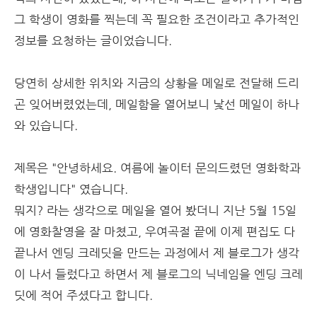
그 학생이 영화를 찍는데 꼭 필요한 조건이라고 추가적인
정보를 요청하는 글이었습니다.
당연히 상세한 위치와 지금의 상황을 메일로 전달해 드리
곤 잊어버렸었는데, 메일함을 열어보니 낯선 메일이 하나
와 있습니다.
제목은 "안녕하세요. 여름에 놀이터 문의드렸던 영화학과
학생입니다" 였습니다.
뭐지? 라는 생각으로 메일을 열어 봤더니 지난 5월 15일
에 영화찰영을 잘 마쳤고, 우여곡절 끝에 이제 편집도 다
끝나서 엔딩 크레딧을 만드는 과정에서 제 블로그가 생각
이 나서 들렀다고 하면서 제 블로그의 닉네임을 엔딩 크레
딧에 적어 주셨다고 합니다.