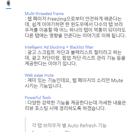
Multi-threaded frame
: 웹 페이지 Freezing으로부터 안전하게 해준다는
데, 쉽게 이야기하면 한 윈도우에서 다수의 탭 브라
우저를 이용할 때 어느 하나의 탭이 먹통이 되더라도
다른 탭에는 영향을 안준다는 이야기로 이해 됩니다.
Intelligent Ad blocking + Blacklist filter
: 광고 스크립트 차단과 블랙리스트 필터라고 하는
데, 광고 차단이랑, 팝업 차단 리스트 관리 기능 등을
제공한다는 이야기 입니다.
Web page mute
: 재미 있는 기능인데요, 웹 페이지의 소리만 Mute
시키는 기능입니다.
Powerful Tools
: 다양한 강력한 기능을 제공한다는데 자세한 내용은
리뷰 포스팅 시에 정리하도록 하겠습니다.
각 탭 브라우저 별 Auto Refresh 기능