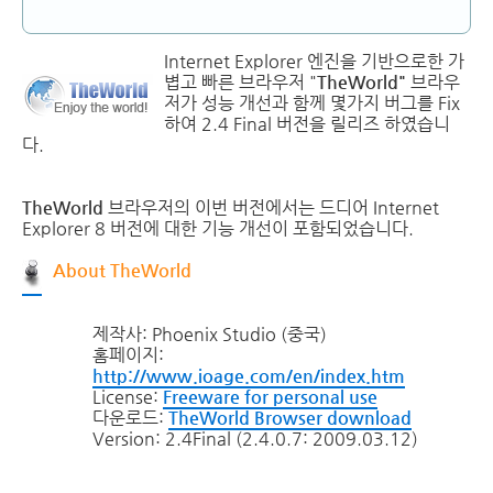
Internet Explorer 엔진을 기반으로한 가
볍고 빠른 브라우저 "
TheWorld"
브라우
저가 성능 개선과 함께 몇가지 버그를 Fix
하여 2.4 Final 버전을 릴리즈 하였습니
다.
TheWorld
브라우저의 이번 버전에서는 드디어 Internet
Explorer 8 버전에 대한 기능 개선이 포함되었습니다.
About TheWorld
제작사: Phoenix Studio (중국)
홈페이지:
http://www.ioage.com/en/index.htm
License:
Freeware for personal use
다운로드:
TheWorld Browser download
Version: 2.4Final (2.4.0.7: 2009.03.12)