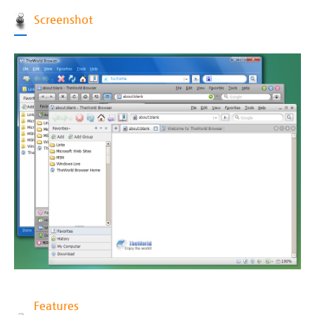
Screenshot
Features