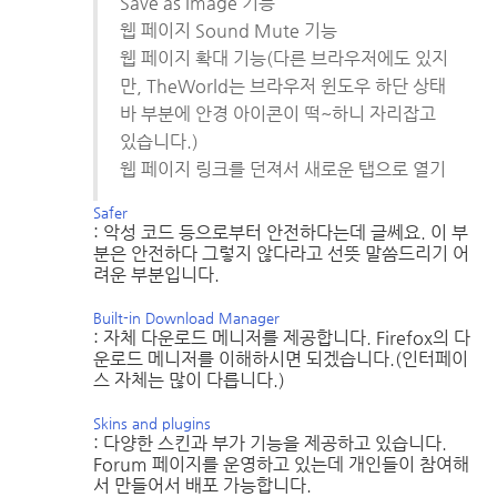
Save as Image 기능
웹 페이지 Sound Mute 기능
웹 페이지 확대 기능(다른 브라우저에도 있지
만, TheWorld는 브라우저 윈도우 하단 상태
바 부분에 안경 아이콘이 떡~하니 자리잡고
있습니다.)
웹 페이지 링크를 던져서 새로운 탭으로 열기
Safer
: 악성 코드 등으로부터 안전하다는데 글쎄요. 이 부
분은 안전하다 그렇지 않다라고 선뜻 말씀드리기 어
려운 부분입니다.
Built-in Download Manager
: 자체 다운로드 메니저를 제공합니다. Firefox의 다
운로드 메니저를 이해하시면 되겠습니다.(인터페이
스 자체는 많이 다릅니다.)
Skins and plugins
: 다양한 스킨과 부가 기능을 제공하고 있습니다.
Forum 페이지를 운영하고 있는데 개인들이 참여해
서 만들어서 배포 가능합니다.